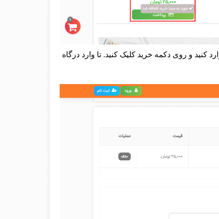
 کنید و روی دکمه خرید کلیک کنید. تا وارد درگاه