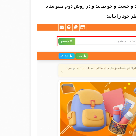
 و جست و جو نمایید و در روش دوم میتوانید با
خود را بیابید.