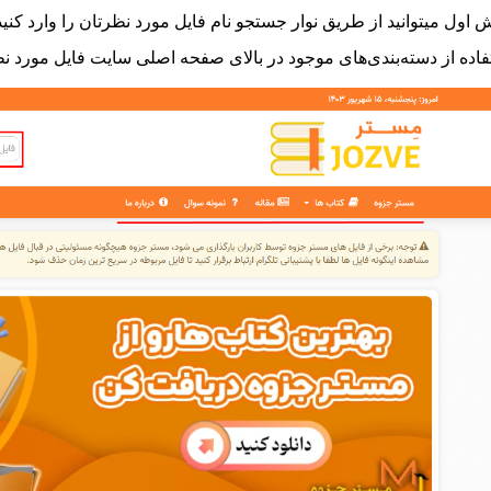
اول میتوانید از طریق نوار جستجو نام فایل مورد نظرتان را وارد کنید
اده از دسته‌بندی‌های موجود در بالای صفحه اصلی سایت فایل مورد نظر 