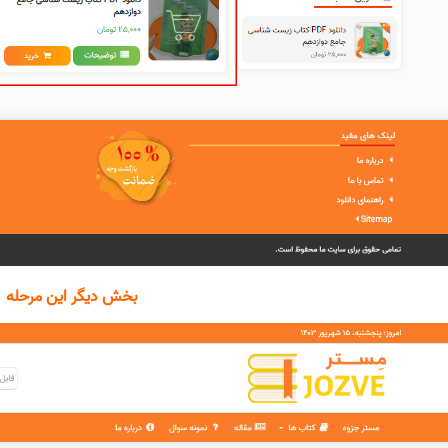
بخش دیگر این مرحله