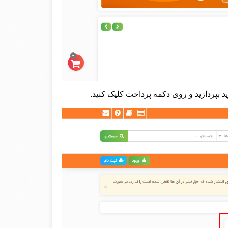
د بپردازید و روی دکمه پرداخت کلیک کنید.