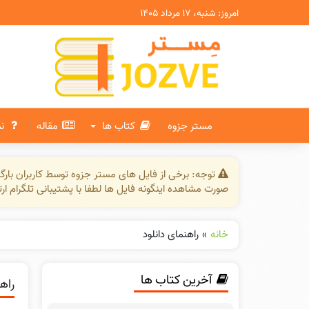
امروز: شنبه، ۱۷ مرداد ۱۴۰۵
مستر جزوه
کتاب ها
مقاله
ن
توجه: برخی از فایل های مستر جزوه توسط کاربران بار
صورت مشاهده اینگونه فایل ها لطفا با پشتیبانی تلگرام ار
خانه
»
راهنمای دانلود
آخرین کتاب ها
راه