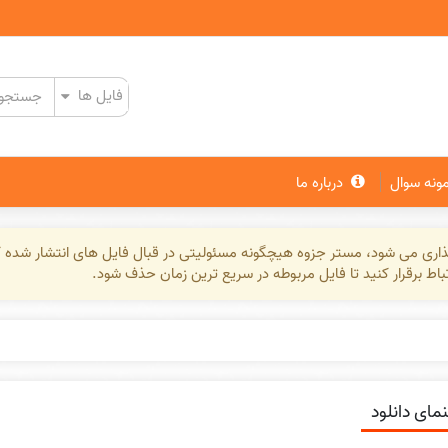
مونه سوال
درباره ما
گذاری می شود، مستر جزوه هیچگونه مسئولیتی در قبال فایل های انتشار شده ک
تباط برقرار کنید تا فایل مربوطه در سریع ترین زمان حذف شود.
نمای دانلود