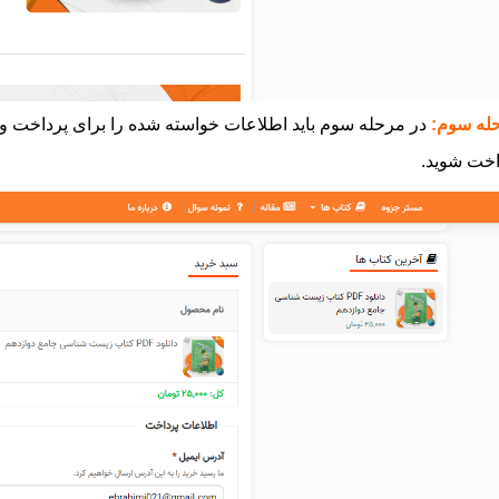
له سوم:
در مرحله سوم باید اطلاعات خواسته شده را برای پرداخت وارد
اخت شوید.