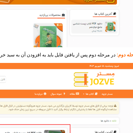
له دوم:
در مرحله دوم پس از یافتن فایل باید به افزودن آن به سبد خری