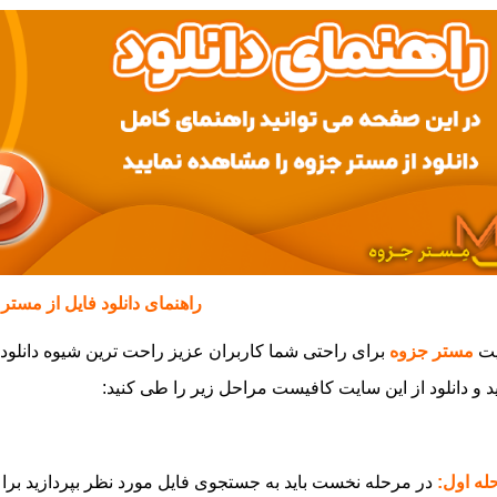
راهنمای دانلود فایل از مستر
ت
مستر جزوه
برای راحتی شما کاربران عزیز راحت ترین شیوه دانلود 
 و دانلود از این سایت کافیست مراحل زیر را طی کنید:
له اول: