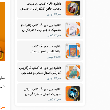
دانلود PDF کتاب ریاضیات
تجربی جامع کنکور آریان حیدری
۲۵,۰۰۰ تومان
دانلود پی دی اف کتاب ژنتیک از
کلاسیک تا ژنومیک دکتر اکرمی
PDF
۲۵,۰۰۰ تومان
دانلود پی دی اف کتاب
روانشناسی تصویر ذهنی
ماکسول مالتز PDF
۲۵,۰۰۰ تومان
دانلود پی دی اف کتاب کارآفرینی
آموزشی اصول مبانی و مصادیق
دکتر مرتضی رضایی زاده PDF
سای
۲۵,۰۰۰ تومان
خرید
دانلود پی دی اف کتاب مبانی
مدیریت دولتی طاهره فیضی
PDF
۲۵,۰۰۰ تومان
مرح