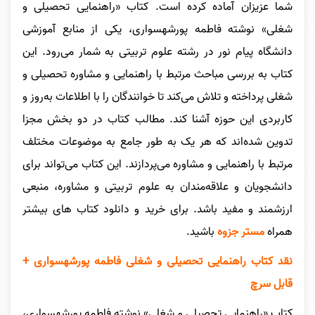
شما عزیزان آماده کرده است. کتاب «راهنمایی تحصیلی و
شغلی» نوشته فاطمه پورشهسواری، یکی از منابع آموزشی
دانشگاه پیام نور در رشته علوم تربیتی به شمار می‌رود. این
کتاب به بررسی مباحث مرتبط با راهنمایی و مشاوره تحصیلی و
شغلی پرداخته و تلاش می‌کند تا خوانندگان را با اطلاعات به‌روز و
کاربردی این حوزه آشنا کند. مطالب کتاب در دو بخش مجزا
تدوین شده‌اند که هر یک به طور جامع به موضوعات مختلف
مرتبط با راهنمایی و مشاوره می‌پردازند. این کتاب می‌تواند برای
دانشجویان و علاقه‌مندان به علوم تربیتی و مشاوره، منبعی
ارزشمند و مفید باشد.
برای خرید و دانلود کتاب های بیشتر
همراه
مستر جزوه
باشید.
نقد کتاب
راهنمایی تحصیلی و شغلی فاطمه پورشهسواری +
قابل سرچ
کتاب «راهنمایی تحصیلی و شغلی» نوشته فاطمه پورشهسواری،