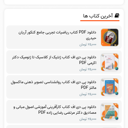
آخرین کتاب ها
دانلود PDF کتاب ریاضیات تجربی جامع کنکور آریان
حیدری
۲۵,۰۰۰ تومان
دانلود پی دی اف کتاب ژنتیک از کلاسیک تا ژنومیک دکتر
اکرمی PDF
۲۵,۰۰۰ تومان
دانلود پی دی اف کتاب روانشناسی تصویر ذهنی ماکسول
مالتز PDF
۲۵,۰۰۰ تومان
دانلود پی دی اف کتاب کارآفرینی آموزشی اصول مبانی و
مصادیق دکتر مرتضی رضایی زاده PDF
۲۵,۰۰۰ تومان