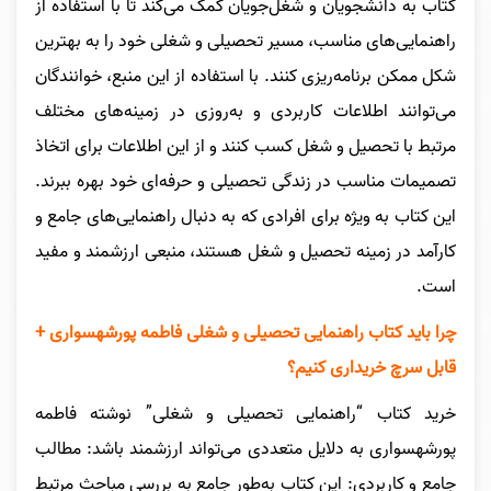
کتاب به دانشجویان و شغل‌جویان کمک می‌کند تا با استفاده از
راهنمایی‌های مناسب، مسیر تحصیلی و شغلی خود را به بهترین
شکل ممکن برنامه‌ریزی کنند. با استفاده از این منبع، خوانندگان
می‌توانند اطلاعات کاربردی و به‌روزی در زمینه‌های مختلف
مرتبط با تحصیل و شغل کسب کنند و از این اطلاعات برای اتخاذ
تصمیمات مناسب در زندگی تحصیلی و حرفه‌ای خود بهره ببرند.
این کتاب به ویژه برای افرادی که به دنبال راهنمایی‌های جامع و
کارآمد در زمینه تحصیل و شغل هستند، منبعی ارزشمند و مفید
است.
چرا باید کتاب
راهنمایی تحصیلی و شغلی فاطمه پورشهسواری +
قابل سرچ
خریداری کنیم؟
خرید کتاب “راهنمایی تحصیلی و شغلی” نوشته فاطمه
پورشهسواری به دلایل متعددی می‌تواند ارزشمند باشد: مطالب
جامع و کاربردی: این کتاب به‌طور جامع به بررسی مباحث مرتبط