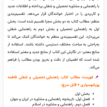
با راهنمایی و مشاوره تحصیلی و شغلی پرداخته و اطلاعات جدید
و کاربردی را در اختیار خوانندگان قرار می‌دهد. تقسیم‌بندی
منظم: مطالب کتاب به دو بخش مجزا تقسیم شده است: بخش
اول به راهنمایی تحصیلی و بخش دوم به راهنمایی شغلی
می‌پردازد. این تقسیم‌بندی منظم به خوانندگان کمک می‌کند تا
به‌راحتی به مباحث مختلف دسترسی داشته باشند. استفاده از
منابع معتبر: در نگارش این کتاب از منابع جدید و معتبر استفاده
شده است که اطمینان از دقت و به‌روز بودن مطالب را فراهم
می‌کند.
📌
فهرست مطالب کتاب
راهنمایی تحصیلی و شغلی فاطمه
پورشهسواری + قابل سرچ
:
بخش اول
فصل اول. تاریخچه راهنمایی و مشاوره در ایران و جهان
فصل دوم. راهنمایی و مشاوره در اسلام