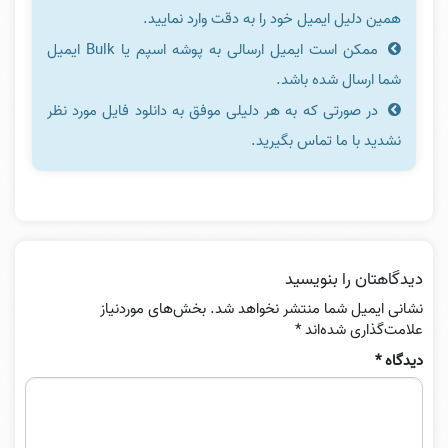
همین دلیل ایمیل خود را به دقت وارد نمایید.
ممکن است ایمیل ارسالی به پوشه اسپم یا Bulk ایمیل
شما ارسال شده باشد.
در صورتی که به هر دلیلی موفق به دانلود فایل مورد نظر
نشدید با ما تماس بگیرید.
دیدگاهتان را بنویسید
نشانی ایمیل شما منتشر نخواهد شد.
بخش‌های موردنیاز
علامت‌گذاری شده‌اند
*
دیدگاه
*