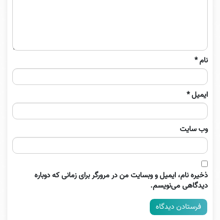
نام
*
ایمیل
*
وب‌ سایت
ذخیره نام، ایمیل و وبسایت من در مرورگر برای زمانی که دوباره
دیدگاهی می‌نویسم.