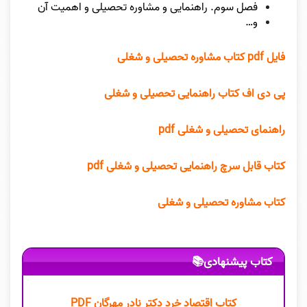
فصل سوم. راهنمایی و مشاوره تحصیلی و اهمیت آن
و…
فایل pdf کتاب مشاوره تحصیلی و شغلی
پی دی اف کتاب راهنمایی تحصیلی و شغلی
راهنمای تحصیلی و شغلی pdf
کتاب قابل سرچ راهنمایی تحصیلی و شغلی pdf
کتاب مشاوره تحصیلی و شغلی
کتاب پیشنهادی📚
کتاب اقتصاد خرد دکتر نادر مهرگان PDF