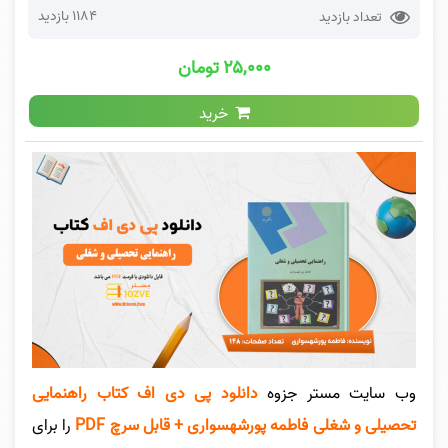
1184 بازدید
تعداد بازدید
۲۵,۰۰۰ تومان
خرید
وب سایت مستر جزوه
دانلود پی دی اف کتاب راهنمایی
تحصیلی و شغلی فاطمه پورشهسواری + قابل سرچ PDF
را برای