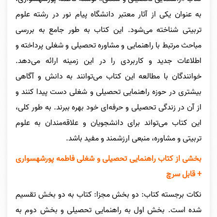
به عنوان یکی از آثار معتبر دانشگاه پیام نور در رشته علوم
تربیتی شناخته می‌شود. این کتاب به طور جامع به بررسی
مباحث مرتبط با راهنمایی و مشاوره تحصیلی و شغلی پرداخته و
اطلاعات جدید و کاربردی را در این زمینه ارائه می‌دهد.
خوانندگان با مطالعه این کتاب می‌توانند به دانش و آگاهی
بیشتری در حوزه راهنمایی تحصیلی و شغلی دست پیدا کنند و
از آن در زندگی تحصیلی و حرفه‌ای خود بهره ببرند. به طور کلی،
این کتاب می‌تواند برای دانشجویان و علاقه‌مندان به علوم
تربیتی و مشاوره، منبعی ارزشمند و مفید باشد.
بخشی از کتاب
راهنمایی تحصیلی و شغلی فاطمه پورشهسواری
+ قابل سرچ
نکات برجسته کتاب: دو بخش مجزا: کتاب به دو بخش تقسیم
شده است. بخش اول به راهنمایی تحصیلی و بخش دوم به