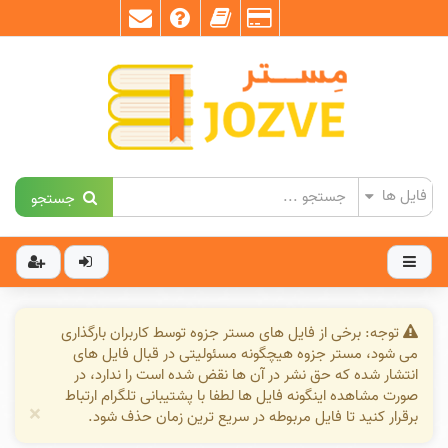
جستجو
توجه: برخی از فایل های مستر جزوه توسط کاربران بارگذاری
می شود، مستر جزوه هیچگونه مسئولیتی در قبال فایل های
انتشار شده که حق نشر در آن ها نقض شده است را ندارد، در
صورت مشاهده اینگونه فایل ها لطفا با پشتیبانی تلگرام ارتباط
×
برقرار کنید تا فایل مربوطه در سریع ترین زمان حذف شود.