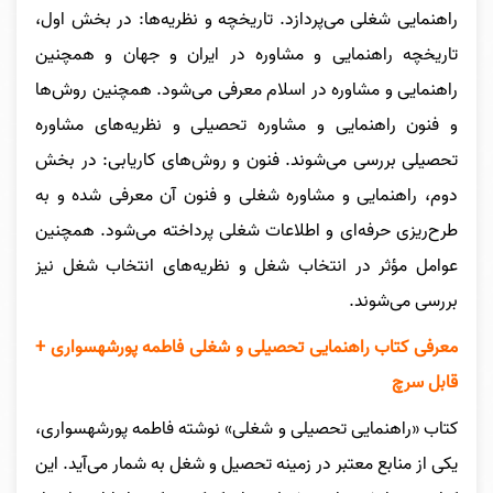
راهنمایی شغلی می‌پردازد. تاریخچه و نظریه‌ها: در بخش اول،
تاریخچه راهنمایی و مشاوره در ایران و جهان و همچنین
راهنمایی و مشاوره در اسلام معرفی می‌شود. همچنین روش‌ها
و فنون راهنمایی و مشاوره تحصیلی و نظریه‌های مشاوره
تحصیلی بررسی می‌شوند. فنون و روش‌های کاریابی: در بخش
دوم، راهنمایی و مشاوره شغلی و فنون آن معرفی شده و به
طرح‌ریزی حرفه‌ای و اطلاعات شغلی پرداخته می‌شود. همچنین
عوامل مؤثر در انتخاب شغل و نظریه‌های انتخاب شغل نیز
بررسی می‌شوند.
معرفی کتاب
راهنمایی تحصیلی و شغلی فاطمه پورشهسواری +
قابل سرچ
کتاب «راهنمایی تحصیلی و شغلی» نوشته فاطمه پورشهسواری،
یکی از منابع معتبر در زمینه تحصیل و شغل به شمار می‌آید. این