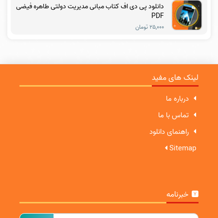
دانلود پی دی اف کتاب مبانی مدیریت دولتی طاهره فیضی
PDF
۲۵,۰۰۰ تومان
لینک های مفید
درباره ما
تماس با ما
راهنمای دانلود
Sitemap
خبرنامه
ایمیل