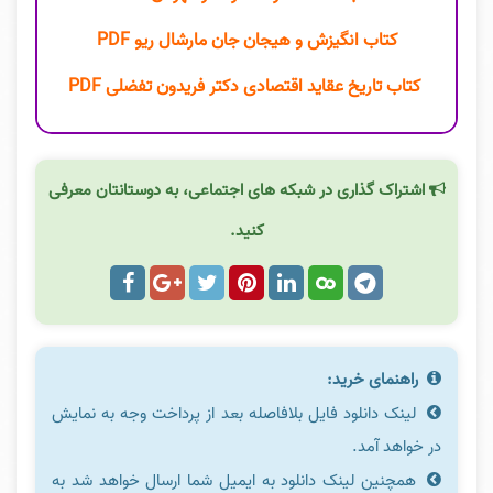
کتاب انگیزش و هیجان جان مارشال ریو PDF
کتاب تاریخ عقاید اقتصادی دکتر فریدون تفضلی PDF
اشتراک گذاری در شبکه های اجتماعی، به دوستانتان معرفی
کنید.
راهنمای خرید:
لینک دانلود فایل بلافاصله بعد از پرداخت وجه به نمایش
در خواهد آمد.
همچنین لینک دانلود به ایمیل شما ارسال خواهد شد به