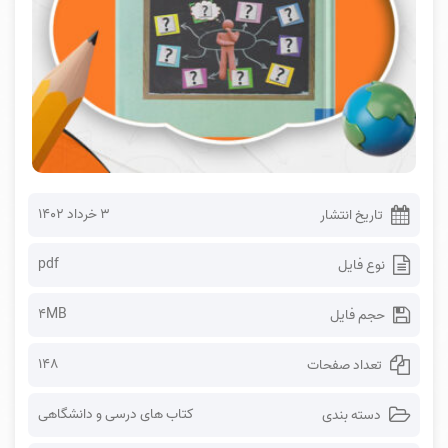
۳ خرداد ۱۴۰۲
تاریخ انتشار
pdf
نوع فایل
4MB
حجم فایل
148
تعداد صفحات
کتاب های درسی و دانشگاهی
دسته بندی