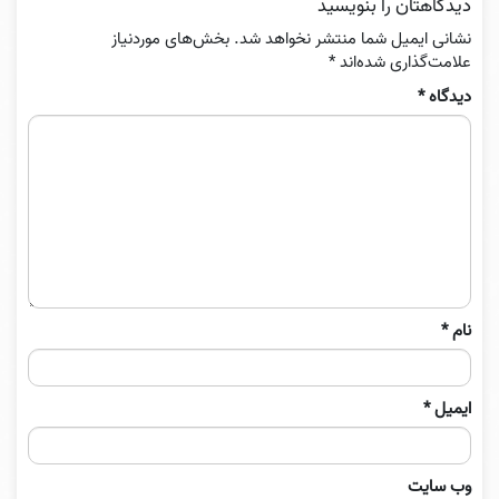
دیدگاهتان را بنویسید
نشانی ایمیل شما منتشر نخواهد شد.
بخش‌های موردنیاز
علامت‌گذاری شده‌اند
*
دیدگاه
*
نام
*
ایمیل
*
وب‌ سایت