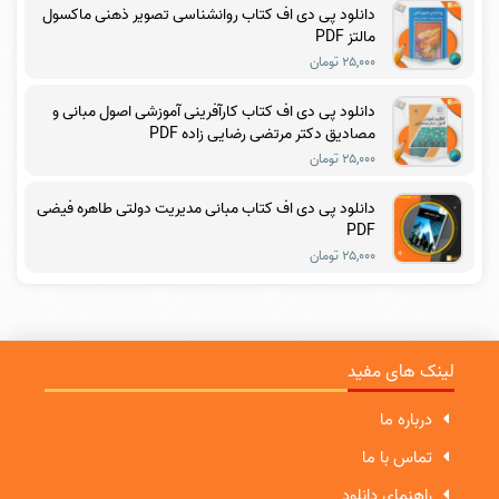
دانلود پی دی اف کتاب روانشناسی تصویر ذهنی ماکسول
مالتز PDF
۲۵,۰۰۰ تومان
دانلود پی دی اف کتاب کارآفرینی آموزشی اصول مبانی و
مصادیق دکتر مرتضی رضایی زاده PDF
۲۵,۰۰۰ تومان
دانلود پی دی اف کتاب مبانی مدیریت دولتی طاهره فیضی
PDF
۲۵,۰۰۰ تومان
لینک های مفید
درباره ما
تماس با ما
راهنمای دانلود