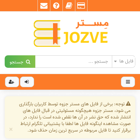
جستجو
توجه: برخی از فایل های مستر جزوه توسط کاربران بارگذاری
می شود، مستر جزوه هیچگونه مسئولیتی در قبال فایل های
انتشار شده که حق نشر در آن ها نقض شده است را ندارد، در
صورت مشاهده اینگونه فایل ها لطفا با پشتیبانی تلگرام ارتباط
×
برقرار کنید تا فایل مربوطه در سریع ترین زمان حذف شود.