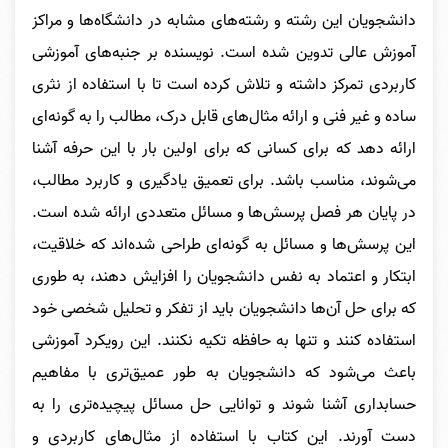
دانشجویان این رشته و رشته‌های مشابه در دانشگاه‌ها و مراکز
آموزش عالی تدوین شده است. نویسنده بر جنبه‌های آموزشی
کاربردی تمرکز داشته و تلاش کرده است تا با استفاده از نثری
ساده و غیر فنی و ارائه مثال‌های قابل درک، مطالب را به گونه‌ای
ارائه دهد که برای کسانی که برای اولین بار با این حرفه آشنا
می‌شوند، مناسب باشد. برای تعمیق یادگیری و کاربرد مطالب،
در پایان هر فصل پرسش‌ها و مسائل متعددی ارائه شده است.
این پرسش‌ها و مسائل به گونه‌ای طراحی شده‌اند که خلاقیت،
ابتکار و اعتماد به نفس دانشجویان را افزایش دهند، به طوری
که برای حل آن‌ها دانشجویان باید از تفکر و تحلیل شخصی خود
استفاده کنند و تنها به حافظه تکیه نکنند. این رویکرد آموزشی
باعث می‌شود که دانشجویان به طور عمیق‌تری با مفاهیم
حسابداری آشنا شوند و توانایی حل مسائل پیچیده‌تری را به
دست آورند. این کتاب با استفاده از مثال‌های کاربردی و