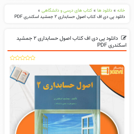
خانه
»
دانلود ها
»
کتاب های درسی و دانشگاهی
»
دانلود پی دی اف کتاب اصول حسابداری ۲ جمشید اسکندری PDF
دانلود پی دی اف کتاب اصول حسابداری ۲ جمشید
اسکندری PDF