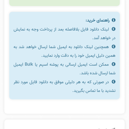
راهنمای خرید:
لینک دانلود فایل بلافاصله بعد از پرداخت وجه به نمایش
در خواهد آمد.
همچنین لینک دانلود به ایمیل شما ارسال خواهد شد به
همین دلیل ایمیل خود را به دقت وارد نمایید.
ممکن است ایمیل ارسالی به پوشه اسپم یا Bulk ایمیل
شما ارسال شده باشد.
در صورتی که به هر دلیلی موفق به دانلود فایل مورد نظر
نشدید با ما تماس بگیرید.