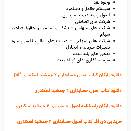
وجوه نقد
سیستم حقوق و دستمزد
اصول و مفاهیم حسابداری
شرکت های تضامنی
شرکت های سهامی – تشکیل، سازمان و حقوق صاحبان
سهام
شرکت های سهامی – صورت های مالی، تقسیم سود،
تغییرات سرمایه و انحلال
بدهی های بلند مدت
سرمایه گذاری های کوتاه مدت
دانلود رایگان کتاب اصول حسابداری ۲ جمشید اسکندری pdf
دانلود کتاب اصول حسابداری ۲ جمشید اسکندری
دانلود رایگان پاسخنامه اصول حسابداری ۲ جمشید اسکندری
خرید پی دی اف کتاب اصول حسابداری ۲ جمشید اسکندری