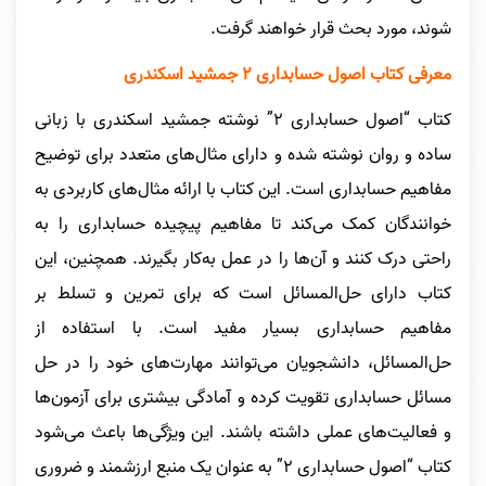
شوند، مورد بحث قرار خواهند گرفت.
معرفی کتاب اصول حسابداری ۲ جمشید اسکندری
کتاب “اصول حسابداری ۲” نوشته جمشید اسکندری با زبانی
ساده و روان نوشته شده و دارای مثال‌های متعدد برای توضیح
مفاهیم حسابداری است. این کتاب با ارائه مثال‌های کاربردی به
خوانندگان کمک می‌کند تا مفاهیم پیچیده حسابداری را به
راحتی درک کنند و آن‌ها را در عمل به‌کار بگیرند. همچنین، این
کتاب دارای حل‌المسائل است که برای تمرین و تسلط بر
مفاهیم حسابداری بسیار مفید است. با استفاده از
حل‌المسائل، دانشجویان می‌توانند مهارت‌های خود را در حل
مسائل حسابداری تقویت کرده و آمادگی بیشتری برای آزمون‌ها
و فعالیت‌های عملی داشته باشند. این ویژگی‌ها باعث می‌شود
کتاب “اصول حسابداری ۲” به عنوان یک منبع ارزشمند و ضروری