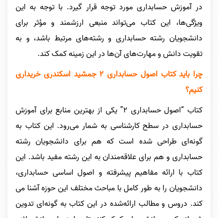
در آموزش حسابداری مورد توجه قرار گیرد. با توجه به این
ویژگی‌ها، این کتاب می‌تواند منبعی ارزشمند و مؤثر برای
دانشجویان رشته حسابداری و رشته‌های مرتبط باشد، و به
تقویت دانش و مهارت‌های آن‌ها در این زمینه کمک کند.
چرا باید کتاب اصول حسابداری ۲ جمشید اسکندری خریداری
کنیم؟
کتاب “اصول حسابداری ۲” یکی از بهترین منابع برای آموزش
حسابداری در سطح کارشناسی به شمار می‌رود. این کتاب به
گونه‌ای طراحی شده است که هم برای دانشجویان رشته
حسابداری و هم برای علاقه‌مندان به این رشته مفید باشد.
این
کتاب با ارائه مفاهیم پیشرفته و اصول اساسی حسابداری،
دانشجویان را به طور کامل با مباحث مختلف این حوزه آشنا می
کند. دروس و مطالب ارائه‌شده در این کتاب به گونه‌ای تدوین