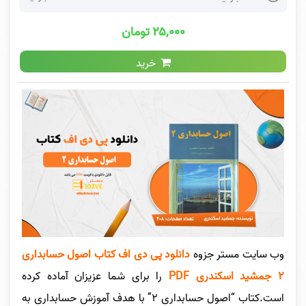
۲۵,۰۰۰ تومان
خرید
وب سایت مستر جزوه
دانلود پی دی اف کتاب اصول حسابداری
۲ جمشید اسکندری PDF
را برای شما عزیزان آماده کرده
است.کتاب “اصول حسابداری ۲” با هدف آموزش حسابداری به