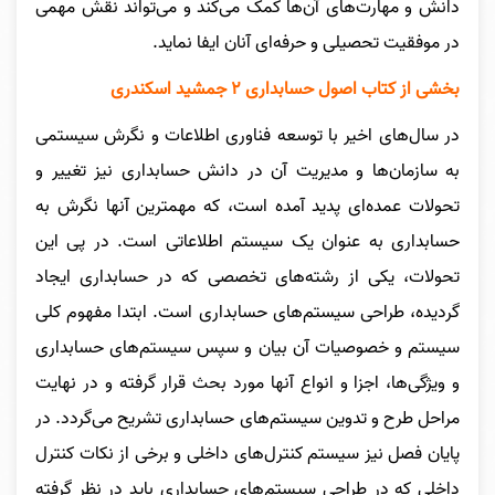
دانش و مهارت‌های آن‌ها کمک می‌کند و می‌تواند نقش مهمی
در موفقیت تحصیلی و حرفه‌ای آنان ایفا نماید.
بخشی از کتاب اصول حسابداری ۲ جمشید اسکندری
در سال‌های اخیر با توسعه فناوری اطلاعات و نگرش سیستمی
به سازمان‌ها و مدیریت آن در دانش حسابداری نیز تغییر و
تحولات عمده‌ای پدید آمده است، که مهمترین آنها نگرش به
حسابداری به عنوان یک سیستم اطلاعاتی است. در پی این
تحولات، یکی از رشته‌های تخصصی که در حسابداری ایجاد
گردیده، طراحی سیستم‌های حسابداری است. ابتدا مفهوم کلی
سیستم و خصوصیات آن بیان و سپس سیستم‌های حسابداری
و ویژگی‌ها، اجزا و انواع آنها مورد بحث قرار گرفته و در نهایت
مراحل طرح و تدوین سیستم‌های حسابداری تشریح می‌گردد. در
پایان فصل نیز سیستم کنترل‌های داخلی و برخی از نکات کنترل
داخلی که در طراحی سیستم‌های حسابداری باید در نظر گرفته