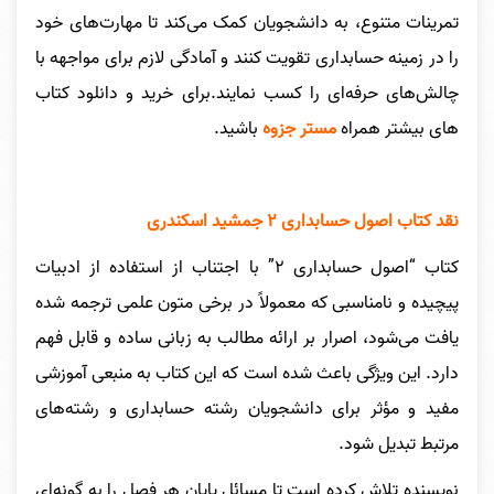
تمرینات متنوع، به دانشجویان کمک می‌کند تا مهارت‌های خود
را در زمینه حسابداری تقویت کنند و آمادگی لازم برای مواجهه با
چالش‌های حرفه‌ای را کسب نمایند.
برای خرید و دانلود کتاب
های بیشتر همراه
مستر جزوه
باشید.
نقد کتاب اصول حسابداری ۲ جمشید اسکندری
کتاب “اصول حسابداری ۲” با اجتناب از استفاده از ادبیات
پیچیده و نامناسبی که معمولاً در برخی متون علمی ترجمه شده
یافت می‌شود، اصرار بر ارائه مطالب به زبانی ساده و قابل فهم
دارد. این ویژگی باعث شده است که این کتاب به منبعی آموزشی
مفید و مؤثر برای دانشجویان رشته حسابداری و رشته‌های
مرتبط تبدیل شود.
نویسنده تلاش کرده است تا مسائل پایان هر فصل را به گونه‌ای