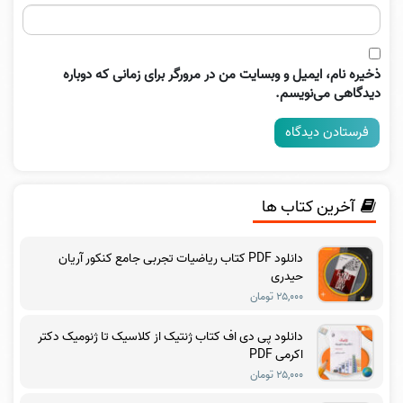
ذخیره نام، ایمیل و وبسایت من در مرورگر برای زمانی که دوباره
دیدگاهی می‌نویسم.
آخرین کتاب ها
دانلود PDF کتاب ریاضیات تجربی جامع کنکور آریان
حیدری
۲۵,۰۰۰ تومان
دانلود پی دی اف کتاب ژنتیک از کلاسیک تا ژنومیک دکتر
اکرمی PDF
۲۵,۰۰۰ تومان