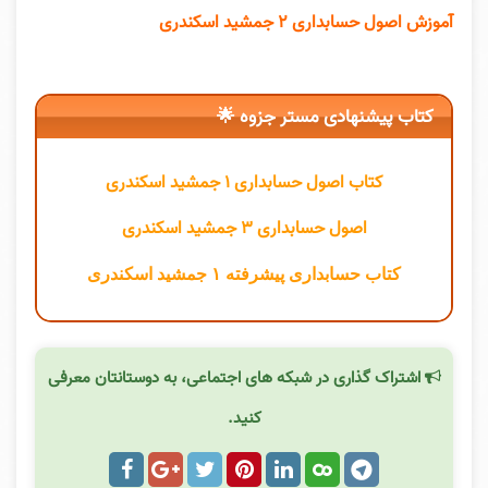
آموزش اصول حسابداری ۲ جمشید اسکندری
کتاب پیشنهادی مستر جزوه 🌟
کتاب اصول حسابداری ۱ جمشید اسکندری
اصول حسابداری ۳ جمشید اسکندری
کتاب حسابداری پیشرفته ۱ جمشید اسکندری
اشتراک گذاری در شبکه های اجتماعی، به دوستانتان معرفی
کنید.