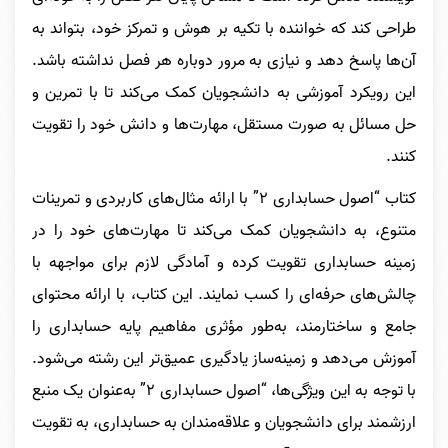
طراحی کند که خواننده با تکیه بر هوش و تمرکز خود، بتواند به
آن‌ها پاسخ دهد و نیازی به مرور دوباره هر فصل نداشته باشد.
این رویکرد آموزشی به دانشجویان کمک می‌کند تا با تمرین و
حل مسائل به صورت مستقل، مهارت‌ها و دانش خود را تقویت
کنند.
کتاب “اصول حسابداری ۲” با ارائه مثال‌های کاربردی و تمرینات
متنوع، به دانشجویان کمک می‌کند تا مهارت‌های خود را در
زمینه حسابداری تقویت کرده و آمادگی لازم برای مواجهه با
چالش‌های حرفه‌ای را کسب نمایند. این کتاب، با ارائه محتوای
جامع و ساختارمند، به‌طور مؤثری مفاهیم پایه حسابداری را
آموزش می‌دهد و زمینه‌ساز یادگیری عمیق‌تر این رشته می‌شود.
با توجه به این ویژگی‌ها، “اصول حسابداری ۲” به‌عنوان یک منبع
ارزشمند برای دانشجویان و علاقه‌مندان به حسابداری، به تقویت