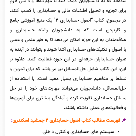
شده‌اند که به دانشجویان کمک کنند تا مهارت‌ها و دانش لازم
برای تجزیه و تحلیل اطلاعات مالی و حسابداری را کسب کنند.
در مجموع، کتاب “اصول حسابداری ۲” یک منبع آموزشی جامع
و کاربردی است که به دانشجویان رشته حسابداری و
علاقه‌مندان به این حوزه امکان می‌دهد تا به طور علمی و عملی
با اصول و تکنیک‌های حسابداری آشنا شوند و بتوانند در آینده به
عنوان حسابداران حرفه‌ای در این حوزه فعالیت کنند.
علاوه بر
این، این کتاب شامل حل‌المسائل نیز می‌باشد که برای تمرین و
تسلط بر مفاهیم حسابداری بسیار مفید است. با استفاده از
حل‌المسائل، دانشجویان می‌توانند مهارت‌های خود را در حل
مسائل حسابداری تقویت کرده و آمادگی بیشتری برای آزمون‌ها
و فعالیت‌های عملی داشته باشند.
📌
فهرست مطالب کتاب اصول حسابداری ۲ جمشید اسکندری
:
سیستم های حسابداری و کنترل داخلی