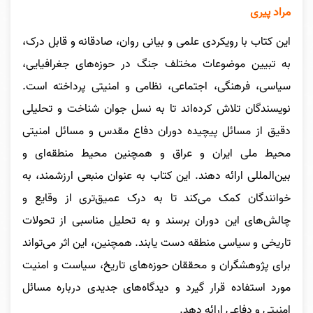
مراد پیری
این کتاب با رویکردی علمی و بیانی روان، صادقانه و قابل درک،
به تبیین موضوعات مختلف جنگ در حوزه‌های جغرافیایی،
سیاسی، فرهنگی، اجتماعی، نظامی و امنیتی پرداخته است.
نویسندگان تلاش کرده‌اند تا به نسل جوان شناخت و تحلیلی
دقیق از مسائل پیچیده دوران دفاع مقدس و مسائل امنیتی
محیط ملی ایران و عراق و همچنین محیط منطقه‌ای و
بین‌المللی ارائه دهند. این کتاب به عنوان منبعی ارزشمند، به
خوانندگان کمک می‌کند تا به درک عمیق‌تری از وقایع و
چالش‌های این دوران برسند و به تحلیل مناسبی از تحولات
تاریخی و سیاسی منطقه دست یابند. همچنین، این اثر می‌تواند
برای پژوهشگران و محققان حوزه‌های تاریخ، سیاست و امنیت
مورد استفاده قرار گیرد و دیدگاه‌های جدیدی درباره مسائل
امنیتی و دفاعی ارائه دهد.