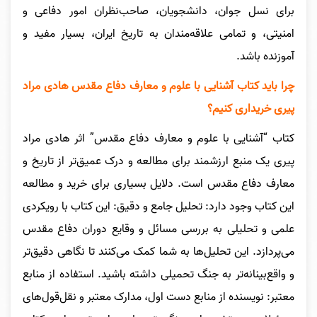
برای نسل جوان، دانشجویان، صاحب‌نظران امور دفاعی و
امنیتی، و تمامی علاقه‌مندان به تاریخ ایران، بسیار مفید و
آموزنده باشد.
چرا باید کتاب آشنایی با علوم و معارف دفاع مقدس هادی مراد
پیری خریداری کنیم؟
کتاب “آشنایی با علوم و معارف دفاع مقدس” اثر هادی مراد
پیری یک منبع ارزشمند برای مطالعه و درک عمیق‌تر از تاریخ و
معارف دفاع مقدس است. دلایل بسیاری برای خرید و مطالعه
این کتاب وجود دارد: تحلیل جامع و دقیق: این کتاب با رویکردی
علمی و تحلیلی به بررسی مسائل و وقایع دوران دفاع مقدس
می‌پردازد. این تحلیل‌ها به شما کمک می‌کنند تا نگاهی دقیق‌تر
و واقع‌بینانه‌تر به جنگ تحمیلی داشته باشید. استفاده از منابع
معتبر: نویسنده از منابع دست اول، مدارک معتبر و نقل‌قول‌های