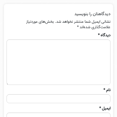
دیدگاهتان را بنویسید
نشانی ایمیل شما منتشر نخواهد شد.
بخش‌های موردنیاز
علامت‌گذاری شده‌اند
*
دیدگاه
*
نام
*
ایمیل
*