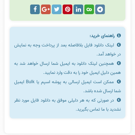
راهنمای خرید:
لینک دانلود فایل بلافاصله بعد از پرداخت وجه به نمایش
در خواهد آمد.
همچنین لینک دانلود به ایمیل شما ارسال خواهد شد به
همین دلیل ایمیل خود را به دقت وارد نمایید.
ممکن است ایمیل ارسالی به پوشه اسپم یا Bulk ایمیل
شما ارسال شده باشد.
در صورتی که به هر دلیلی موفق به دانلود فایل مورد نظر
نشدید با ما تماس بگیرید.