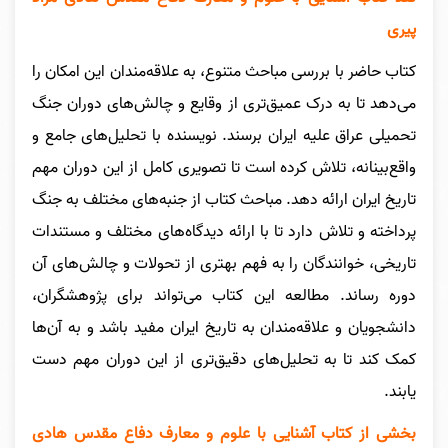
پیری
کتاب حاضر با بررسی مباحث متنوع، به علاقه‌مندان این امکان را
می‌دهد تا به درک عمیق‌تری از وقایع و چالش‌های دوران جنگ
تحمیلی عراق علیه ایران برسند. نویسنده با تحلیل‌های جامع و
واقع‌بینانه، تلاش کرده است تا تصویری کامل از این دوران مهم
تاریخ ایران ارائه دهد. مباحث کتاب از جنبه‌های مختلف به جنگ
پرداخته و تلاش دارد تا با ارائه دیدگاه‌های مختلف و مستندات
تاریخی، خوانندگان را به فهم بهتری از تحولات و چالش‌های آن
دوره رساند. مطالعه این کتاب می‌تواند برای پژوهشگران،
دانشجویان و علاقه‌مندان به تاریخ ایران مفید باشد و به آن‌ها
کمک کند تا به تحلیل‌های دقیق‌تری از این دوران مهم دست
یابند.
بخشی از کتاب آشنایی با علوم و معارف دفاع مقدس هادی