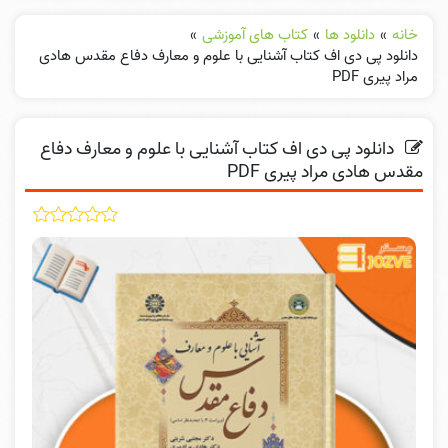
خانه
»
دانلود ها
»
کتاب های آموزشی
»
دانلود پی دی اف کتاب آشنایی با علوم و معارف دفاع مقدس هادی
مراد پیری PDF
دانلود پی دی اف کتاب آشنایی با علوم و معارف دفاع
مقدس هادی مراد پیری PDF