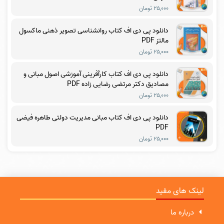
۲۵,۰۰۰ تومان
دانلود پی دی اف کتاب روانشناسی تصویر ذهنی ماکسول
مالتز PDF
۲۵,۰۰۰ تومان
دانلود پی دی اف کتاب کارآفرینی آموزشی اصول مبانی و
مصادیق دکتر مرتضی رضایی زاده PDF
۲۵,۰۰۰ تومان
دانلود پی دی اف کتاب مبانی مدیریت دولتی طاهره فیضی
PDF
۲۵,۰۰۰ تومان
لینک های مفید
درباره ما