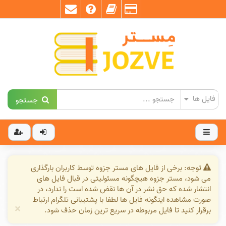
جستجو
توجه: برخی از فایل های مستر جزوه توسط کاربران بارگذاری
می شود، مستر جزوه هیچگونه مسئولیتی در قبال فایل های
انتشار شده که حق نشر در آن ها نقض شده است را ندارد، در
صورت مشاهده اینگونه فایل ها لطفا با پشتیبانی تلگرام ارتباط
×
برقرار کنید تا فایل مربوطه در سریع ترین زمان حذف شود.