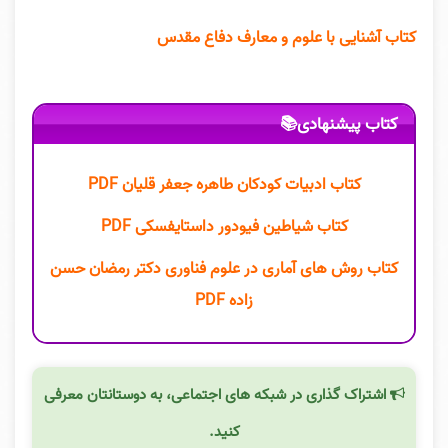
کتاب آشنایی با علوم و معارف دفاع مقدس
کتاب پیشنهادی📚
کتاب ادبیات کودکان طاهره جعفر قلیان PDF
کتاب شیاطین فیودور داستایفسکی PDF
کتاب روش های آماری در علوم فناوری دکتر رمضان حسن
زاده PDF
اشتراک گذاری در شبکه های اجتماعی، به دوستانتان معرفی
کنید.