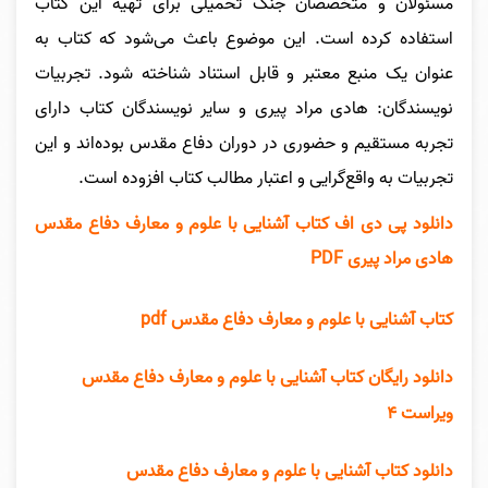
مسئولان و متخصصان جنگ تحمیلی برای تهیه این کتاب
استفاده کرده است. این موضوع باعث می‌شود که کتاب به
عنوان یک منبع معتبر و قابل استناد شناخته شود. تجربیات
نویسندگان: هادی مراد پیری و سایر نویسندگان کتاب دارای
تجربه مستقیم و حضوری در دوران دفاع مقدس بوده‌اند و این
تجربیات به واقع‌گرایی و اعتبار مطالب کتاب افزوده است.
دانلود پی دی اف کتاب آشنایی با علوم و معارف دفاع مقدس
هادی مراد پیری PDF
کتاب آشنایی با علوم و معارف دفاع مقدس pdf
دانلود رایگان کتاب آشنایی با علوم و معارف دفاع مقدس
ویراست ۴
دانلود کتاب آشنایی با علوم و معارف دفاع مقدس