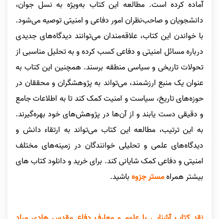
آماده کرده است. مطالعه این کتاب به‌ویژه به نسل جوان،
دانشجویان و صاحب‌نظران امور دفاعی و امنیتی توصیه می‌شود.
با خواندن این کتاب، علاقه‌مندان می‌توانند دیدگاه‌های جدیدی
درباره مسائل امنیتی و دفاعی کسب کرده و به تحلیل مناسبی از
تحولات تاریخی و سیاسی منطقه برسند. همچنین این کتاب به
عنوان یک منبع ارزشمند، می‌تواند به پژوهشگران و محققان در
حوزه‌های تاریخ، سیاست و امنیت کمک کند تا به اطلاعات جامع
و دقیقی دست یابند و از آن‌ها در پژوهش‌های خود بهره‌گیرند.
به این ترتیب، مطالعه این کتاب می‌تواند به ارتقاء دانش و
دیدگاه‌های علمی و تحلیلی خوانندگان در زمینه‌های مختلف
امنیتی و دفاعی کمک شایانی کند.
برای خرید و دانلود کتاب های
بیشتر همراه
مستر جزوه
باشید.
نقد کتاب آشنایی با علوم و معارف دفاع مقدس هادی مراد