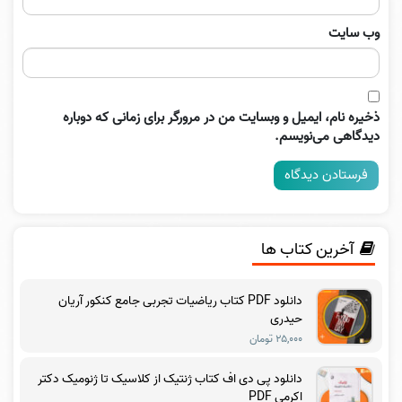
وب‌ سایت
ذخیره نام، ایمیل و وبسایت من در مرورگر برای زمانی که دوباره
دیدگاهی می‌نویسم.
آخرین کتاب ها
دانلود PDF کتاب ریاضیات تجربی جامع کنکور آریان
حیدری
۲۵,۰۰۰ تومان
دانلود پی دی اف کتاب ژنتیک از کلاسیک تا ژنومیک دکتر
اکرمی PDF