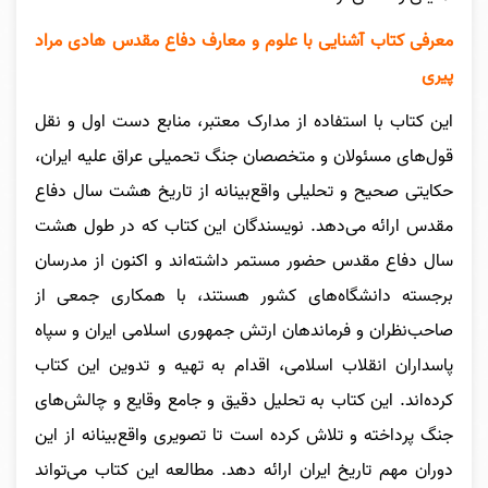
معرفی کتاب آشنایی با علوم و معارف دفاع مقدس هادی مراد
پیری
این کتاب با استفاده از مدارک معتبر، منابع دست اول و نقل
قول‌های مسئولان و متخصصان جنگ تحمیلی عراق علیه ایران،
حکایتی صحیح و تحلیلی واقع‌بینانه از تاریخ هشت سال دفاع
مقدس ارائه می‌دهد. نویسندگان این کتاب که در طول هشت
سال دفاع مقدس حضور مستمر داشته‌اند و اکنون از مدرسان
برجسته دانشگاه‌های کشور هستند، با همکاری جمعی از
صاحب‌نظران و فرماندهان ارتش جمهوری اسلامی ایران و سپاه
پاسداران انقلاب اسلامی، اقدام به تهیه و تدوین این کتاب
کرده‌اند. این کتاب به تحلیل دقیق و جامع وقایع و چالش‌های
جنگ پرداخته و تلاش کرده است تا تصویری واقع‌بینانه از این
دوران مهم تاریخ ایران ارائه دهد. مطالعه این کتاب می‌تواند