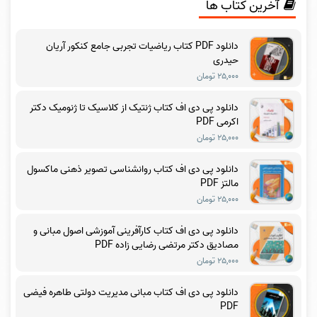
آخرین کتاب ها
دانلود PDF کتاب ریاضیات تجربی جامع کنکور آریان
حیدری
۲۵,۰۰۰ تومان
دانلود پی دی اف کتاب ژنتیک از کلاسیک تا ژنومیک دکتر
اکرمی PDF
۲۵,۰۰۰ تومان
دانلود پی دی اف کتاب روانشناسی تصویر ذهنی ماکسول
مالتز PDF
۲۵,۰۰۰ تومان
دانلود پی دی اف کتاب کارآفرینی آموزشی اصول مبانی و
مصادیق دکتر مرتضی رضایی زاده PDF
۲۵,۰۰۰ تومان
دانلود پی دی اف کتاب مبانی مدیریت دولتی طاهره فیضی
PDF