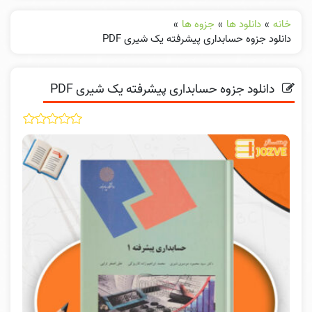
خانه
»
دانلود ها
»
جزوه ها
»
دانلود جزوه حسابداری پیشرفته یک شیری PDF
دانلود جزوه حسابداری پیشرفته یک شیری PDF