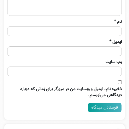
نام
*
ایمیل
*
وب‌ سایت
ذخیره نام، ایمیل و وبسایت من در مرورگر برای زمانی که دوباره
دیدگاهی می‌نویسم.