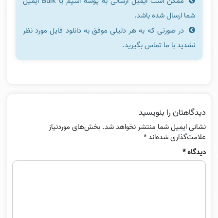
ممکن است ایمیل ارسالی به پوشه اسپم یا Bulk ایمیل
شما ارسال شده باشد.
در صورتی که به هر دلیلی موفق به دانلود فایل مورد نظر
نشدید با ما تماس بگیرید.
دیدگاهتان را بنویسید
نشانی ایمیل شما منتشر نخواهد شد.
بخش‌های موردنیاز
علامت‌گذاری شده‌اند
*
دیدگاه
*