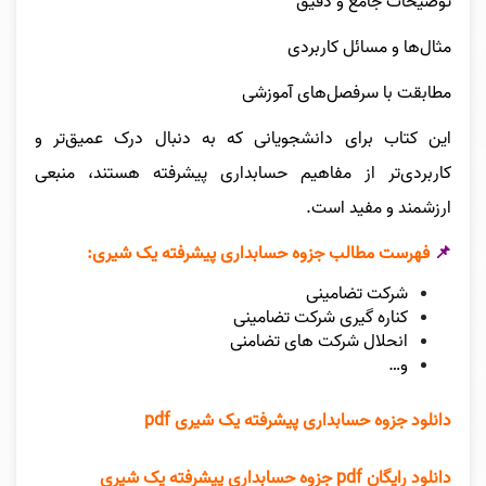
توضیحات جامع و دقیق
مثال‌ها و مسائل کاربردی
مطابقت با سرفصل‌های آموزشی
این کتاب برای دانشجویانی که به دنبال درک عمیق‌تر و
کاربردی‌تر از مفاهیم حسابداری پیشرفته هستند، منبعی
ارزشمند و مفید است.
📌
فهرست مطالب جزوه حسابداری پیشرفته یک شیری:
شرکت تضامینی
کناره گیری شرکت تضامینی
انحلال شرکت های تضامنی
و…
دانلود جزوه حسابداری پیشرفته یک شیری pdf
دانلود رایگان pdf جزوه حسابداری پیشرفته یک شیری