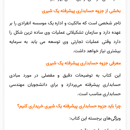
بخشی از جزوه حسابداری پیشرفته یک شیری
تاجر شخصی است که مالکیت و اداره یک موسسه انفرادی را بر
عهده دارد و سازمان تشکیلاتی عملیات وی ساده ترین شکل را
دارد وقتی عملیات تجارتی وی توسعه می یابد به سرمایه
بیشتری نیاز خواهد داشت.
معرفی جزوه حسابداری پیشرفته یک شیری
این کتاب به توضیحات دقیق و مفصلی در مورد مبادی
حسابداری پیشرفته می‌پردازد و برای دانشجویان مهندسی
حسابداری مناسب است
.
چرا باید جزوه حسابداری پیشرفته یک شیری خریداری کنیم؟
ویژگی‌های برجسته این کتاب: