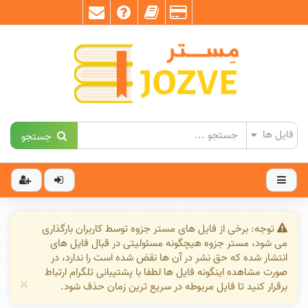
جستجو
توجه: برخی از فایل های مستر جزوه توسط کاربران بارگذاری
می شود، مستر جزوه هیچگونه مسئولیتی در قبال فایل های
انتشار شده که حق نشر در آن ها نقض شده است را ندارد، در
صورت مشاهده اینگونه فایل ها لطفا با پشتیبانی تلگرام ارتباط
×
برقرار کنید تا فایل مربوطه در سریع ترین زمان حذف شود.