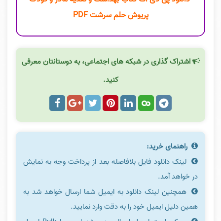
پریوش حلم سرشت PDF
اشتراک گذاری در شبکه های اجتماعی، به دوستانتان معرفی
کنید.
راهنمای خرید:
لینک دانلود فایل بلافاصله بعد از پرداخت وجه به نمایش
در خواهد آمد.
همچنین لینک دانلود به ایمیل شما ارسال خواهد شد به
همین دلیل ایمیل خود را به دقت وارد نمایید.