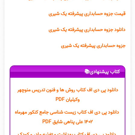
قیمت جزوه حسابداری پیشرفته یک شیری
دانلود جزوه حسابداری پیشرفته یک شیری
جزوه حسابداری پیشرفته یک شیری
کتاب پیشنهادی📚
دانلود پی دی اف کتاب روش ها و فنون تدریس منوچهر
وکیلیان PDF
دانلود پی دی اف کتاب زیست شناسی جامع کنکور مهرماه
۱۴۰۲ علی پناهی شایق PDF
دانلود پی دی اف کتاب بهداشت و تغذیه مادر و کودک