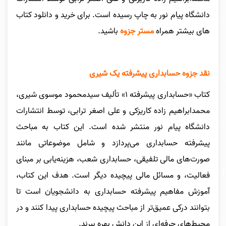
دانشگاه پیام نور به چاپ رسیده است.
برای خرید و دانلود کتاب
های بیشتر همراه
مستر جزوه
باشید.
نقد جزوه حسابداری پیشرفته یک شیری
کتاب «حسابداری پیشرفته ۱» تألیف سیدمحمود موسوی شیری،
محمدابراهیم زاده کاریزکی و علی اصغر ترابی، توسط انتشارات
دانشگاه پیام نور منتشر شده است. این کتاب به مباحث
پیشرفته حسابداری می‌پردازد و شامل موضوعاتی مانند
صورت‌های مالی تلفیقی، حسابداری شعب، هزینه‌یابی بر مبنای
فعالیت، و مسائل مالی پیچیده دیگر است. هدف این کتاب،
آموزش مفاهیم پیشرفته حسابداری به دانشجویان است تا
بتوانند درکی عمیق‌تر از مباحث پیچیده حسابداری پیدا کنند و در
محیط‌های حرفه‌ای از این دانش بهره ببرند.