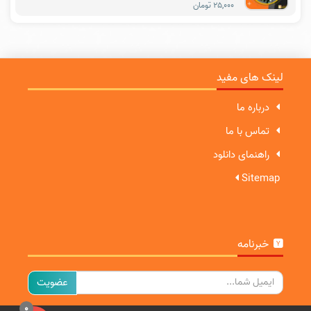
۲۵,۰۰۰ تومان
لینک های مفید
درباره ما
تماس با ما
راهنمای دانلود
Sitemap
خبرنامه
ایمیل
0