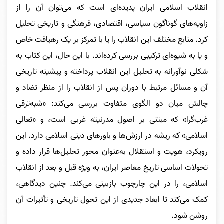
انقلاب اسلامی ایران پدیده‌ای است که می‌توان آن را از
زاویه‌های گوناگون سیاسی، اقتصادی، فرهنگی و تاریخی تحلیل
کرد. منابع مختلف این انقلاب را یا با تمرکز بر یک رهیافت خاص
و یا به شیوه‌ای ترکیبی بررسی کرده‌اند. با این حال، این کتاب به
شکلی نوآورانه به تحلیل این انقلاب پرداخته و پیشینه تاریخی
آن و مسائل مرتبط با دوران پس از انقلاب را از منظر تضاد و
چالش میان دو الگوی متفاوت بررسی می‌کند: «شبه‌ترقی
غرب‌گرا» که مبتنی بر اصول مدرنیته غربی است، و «تعالی
اسلامی» که ریشه در ارزش‌ها و باورهای دینی اسلامی دارد. این
رویکرد، هویت و استقلال به‌عنوان محور تحلیل‌ها قرار داده و
تحولات اساسی تاریخ معاصر ایران، به ویژه قبل و بعد از انقلاب
اسلامی، را در این چارچوب بازبینی می‌کند. چنین دیدگاهی،
کمک می‌کند تا ابعاد جدیدی از این تحول تاریخی و تأثیرات آن
روشن شود.