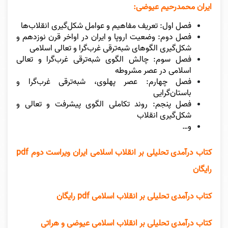
ایران محمدرحیم عیوضی:
فصل اول: تعریف مفاهیم و عوامل شکل‌گیری انقلاب‌ها
فصل دوم: وضعیت اروپا و ایران در اواخر قرن نوزدهم و
شکل‌گیری الگوهای شبه‌ترقی غرب‌گرا و تعالی اسلامی
فصل سوم: چالش الگوی شبه‌ترقی غرب‌گرا و تعالی
اسلامی در عصر مشروطه
فصل چهارم: عصر پهلوی، شبه‌ترقی غرب‌گرا و
باستان‌گرایی
فصل پنجم: روند تکاملی الگوی پیشرفت و تعالی و
شکل‌گیری انقلاب
و…
کتاب درآمدی تحلیلی بر انقلاب اسلامی ایران ویراست دوم pdf
رایگان
کتاب درآمدی تحلیلی بر انقلاب اسلامی pdf رایگان
کتاب درآمدی تحلیلی بر انقلاب اسلامی عیوضی و هراتی