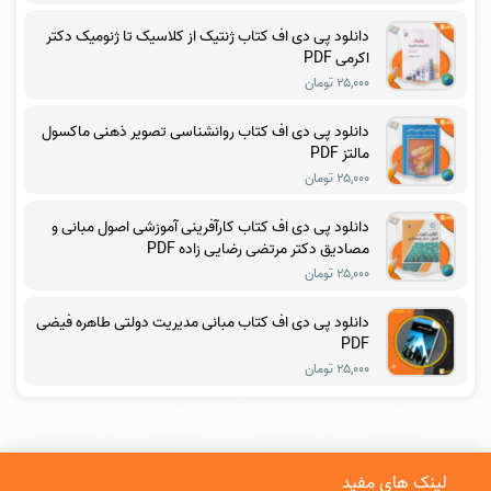
دانلود پی دی اف کتاب ژنتیک از کلاسیک تا ژنومیک دکتر
اکرمی PDF
۲۵,۰۰۰ تومان
دانلود پی دی اف کتاب روانشناسی تصویر ذهنی ماکسول
مالتز PDF
۲۵,۰۰۰ تومان
دانلود پی دی اف کتاب کارآفرینی آموزشی اصول مبانی و
مصادیق دکتر مرتضی رضایی زاده PDF
۲۵,۰۰۰ تومان
دانلود پی دی اف کتاب مبانی مدیریت دولتی طاهره فیضی
PDF
۲۵,۰۰۰ تومان
لینک های مفید