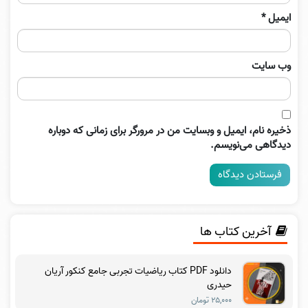
ایمیل
*
وب‌ سایت
ذخیره نام، ایمیل و وبسایت من در مرورگر برای زمانی که دوباره
دیدگاهی می‌نویسم.
آخرین کتاب ها
دانلود PDF کتاب ریاضیات تجربی جامع کنکور آریان
حیدری
۲۵,۰۰۰ تومان