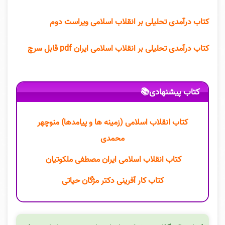
کتاب درآمدی تحلیلی بر انقلاب اسلامی ویراست دوم
کتاب درآمدی تحلیلی بر انقلاب اسلامی ایران pdf قابل سرچ
کتاب پیشنهادی📚
کتاب انقلاب اسلامی (زمینه ها و پیامدها) منوچهر
محمدی
کتاب انقلاب اسلامی ایران مصطفی ملکوتیان
کتاب کار آفرینی دکتر مژگان حیاتی