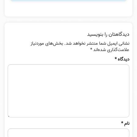
دیدگاهتان را بنویسید
نشانی ایمیل شما منتشر نخواهد شد.
بخش‌های موردنیاز
علامت‌گذاری شده‌اند
*
دیدگاه
*
نام
*