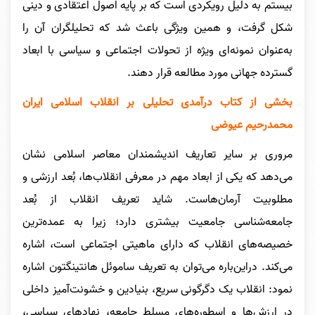
بیستم به دلیل رویکردی است که بر پایه اصول اعتقادی و دینی
شکل گرفت، و همین ویژگی باعث شد که تحلیلگران آن را
به‌عنوان نمونه‌ای ویژه از تحولات اجتماعی و سیاسی با ابعاد
گسترده جهانی مورد مطالعه قرار دهند.
بخشی از کتاب درآمدی تحلیلی بر انقلاب اسلامی ایران
محمدرحیم عیوضی
مروری بر سایر تعاریف اندیشمندان معاصر اسلامی نشان
می‌دهد که یکی از ابعاد مهم در معرفی انقلاب‌ها، بُعد ارزشی و
مطلوبیت آرمان‌هاست. شاید تعریف انقلاب از بُعد
جامعه‌شناسی جامعیت بیشتری دارد؛ زیرا به عمده‌ترین
خصیصه‌های انقلاب که دارای ماهیتی اجتماعی است، اشاره
می‌کند. دراین‌باره می‌توان به تعریف ساموئل هانتینگتون اشاره
نمود: انقلاب یک دگرگونی سریع، بنیادین و خشونت‌آمیز داخلی
در ارزش‌ها و اسطوره‌های مسلط جامعه، نهادهای سیاسی،