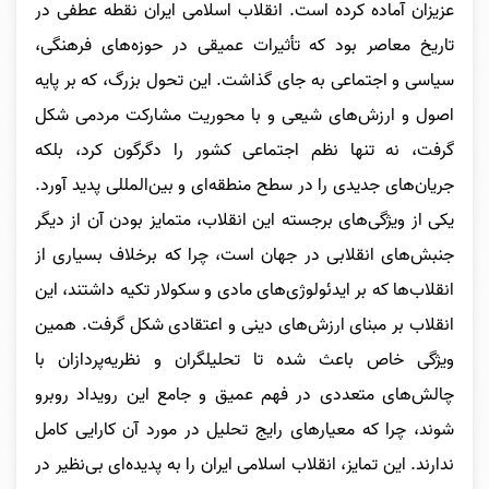
عزیزان آماده کرده است. انقلاب اسلامی ایران نقطه عطفی در
تاریخ معاصر بود که تأثیرات عمیقی در حوزه‌های فرهنگی،
سیاسی و اجتماعی به جای گذاشت. این تحول بزرگ، که بر پایه
اصول و ارزش‌های شیعی و با محوریت مشارکت مردمی شکل
گرفت، نه تنها نظم اجتماعی کشور را دگرگون کرد، بلکه
جریان‌های جدیدی را در سطح منطقه‌ای و بین‌المللی پدید آورد.
یکی از ویژگی‌های برجسته این انقلاب، متمایز بودن آن از دیگر
جنبش‌های انقلابی در جهان است، چرا که برخلاف بسیاری از
انقلاب‌ها که بر ایدئولوژی‌های مادی و سکولار تکیه داشتند، این
انقلاب بر مبنای ارزش‌های دینی و اعتقادی شکل گرفت. همین
ویژگی خاص باعث شده تا تحلیلگران و نظریه‌پردازان با
چالش‌های متعددی در فهم عمیق و جامع این رویداد روبرو
شوند، چرا که معیارهای رایج تحلیل در مورد آن کارایی کامل
ندارند. این تمایز، انقلاب اسلامی ایران را به پدیده‌ای بی‌نظیر در