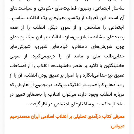
ساختار اجتماعی، رهبری، فعالیت‌های حکومتی و سیاست‌های
آن است. این تعریف از یک‌سو معیارهای یک انقلاب سیاسی ـ
اجتماعی را مشخص و از سوی دیگر، انقلاب را از همه
پدیده‌های مشابه متمایز می‌سازد. انقلاب بر این مبنا، پدیده‌ای
چون شورش‌های دهقانی، قیام‌های شهری، شورش‌های
جدایی‌طلب ملی و مانند آن را دربرنمی‌گیرد. از سویی
هانتینگتون با تأکید بر عنصر «خشونت»، انقلاب را از اصلاحات
عمیق نیز جدا می‌انگارد و با اصرار بر عمیق بودن انقلاب، آن را از
رویدادهای کم‌اهمیت‌تر تفکیک می‌کند. درمجموع از تعاریفی که
درباره انقلاب وجود دارد، می‌توان انقلاب را به‌معنای تغییر در
ساختار حاکمیت و ساختارهای اجتماعی در نظر گرفت.
معرفی کتاب درآمدی تحلیلی بر انقلاب اسلامی ایران محمدرحیم
عیوضی