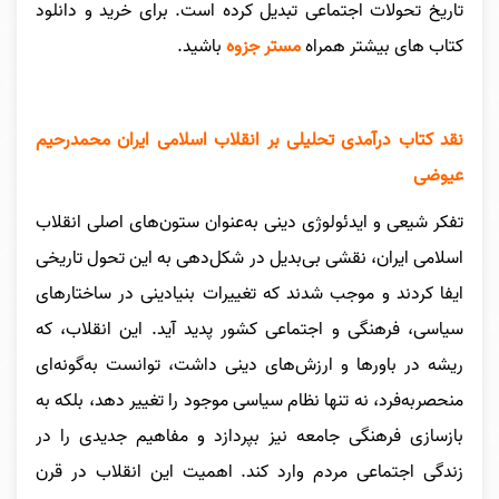
تاریخ تحولات اجتماعی تبدیل کرده است.
برای خرید و دانلود
کتاب های بیشتر همراه
مستر جزوه
باشید.
نقد کتاب درآمدی تحلیلی بر انقلاب اسلامی ایران محمدرحیم
عیوضی
تفکر شیعی و ایدئولوژی دینی به‌عنوان ستون‌های اصلی انقلاب
اسلامی ایران، نقشی بی‌بدیل در شکل‌دهی به این تحول تاریخی
ایفا کردند و موجب شدند که تغییرات بنیادینی در ساختارهای
سیاسی، فرهنگی و اجتماعی کشور پدید آید. این انقلاب، که
ریشه در باورها و ارزش‌های دینی داشت، توانست به‌گونه‌ای
منحصربه‌فرد، نه تنها نظام سیاسی موجود را تغییر دهد، بلکه به
بازسازی فرهنگی جامعه نیز بپردازد و مفاهیم جدیدی را در
زندگی اجتماعی مردم وارد کند. اهمیت این انقلاب در قرن