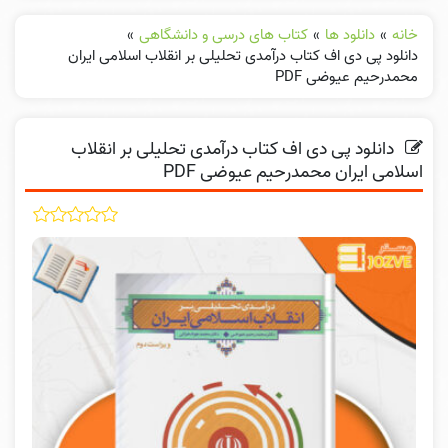
خانه
»
دانلود ها
»
کتاب های درسی و دانشگاهی
»
دانلود پی دی اف کتاب درآمدی تحلیلی بر انقلاب اسلامی ایران
محمدرحیم عیوضی PDF
دانلود پی دی اف کتاب درآمدی تحلیلی بر انقلاب
اسلامی ایران محمدرحیم عیوضی PDF