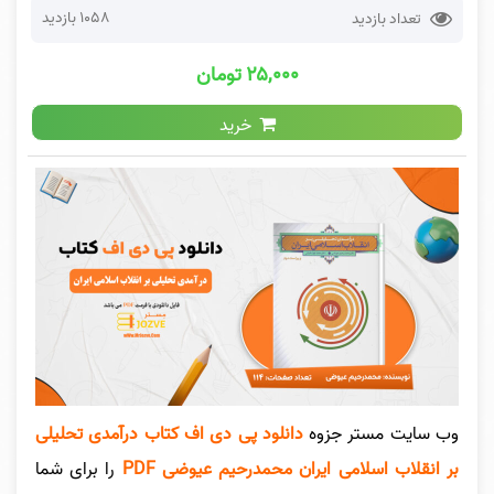
1058 بازدید
تعداد بازدید
۲۵,۰۰۰ تومان
خرید
وب سایت مستر جزوه
دانلود پی دی اف کتاب درآمدی تحلیلی
بر انقلاب اسلامی ایران محمدرحیم عیوضی PDF
را برای شما