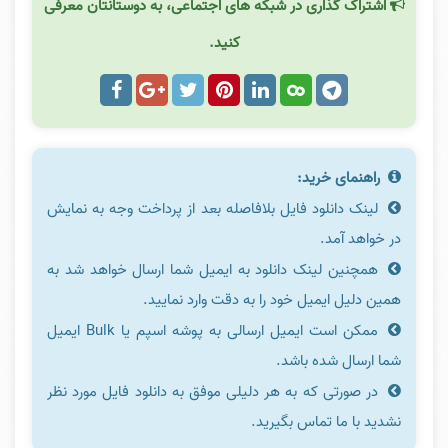
اشتراک گذاری در شبکه های اجتماعی، به دوستانتان معرفی
کنید.
راهنمای خرید:
لینک دانلود فایل بلافاصله بعد از پرداخت وجه به نمایش
در خواهد آمد.
همچنین لینک دانلود به ایمیل شما ارسال خواهد شد به
همین دلیل ایمیل خود را به دقت وارد نمایید.
ممکن است ایمیل ارسالی به پوشه اسپم یا Bulk ایمیل
شما ارسال شده باشد.
در صورتی که به هر دلیلی موفق به دانلود فایل مورد نظر
نشدید با ما تماس بگیرید.