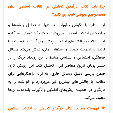
چرا باید کتاب درآمدی تحلیلی بر انقلاب اسلامی ایران
محمدرحیم عیوضی خریداری کنیم؟
این کتاب با نگرشی نوآورانه، نه تنها به تحلیل ریشه‌ها و
پیامدهای انقلاب اسلامی می‌پردازد، بلکه نگاه عمیقی به آینده
این انقلاب و چالش‌های احتمالی پیش روی آن دارد. نویسنده با
تأکید بر اهمیت هویت و استقلال ملی، تلاش می‌کند مسائل
فرهنگی، اجتماعی و سیاسی مرتبط با این رویداد بزرگ را در
بستر پویای تاریخ معاصر ایران تحلیل کند. این رویکرد تازه،
ضمن بررسی دقیق مسائل جاری، به ارائه راهکارهایی برای
مقابله با چالش‌های پیش‌رو نیز می‌پردازد و خواننده را به
بازنگری در اهمیت ارزش‌های انقلابی و تأثیرات بلندمدت آن‌ها
دعوت می‌کند.
📌 فهرست مطالب کتاب درآمدی تحلیلی بر انقلاب اسلامی