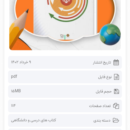
۹ خرداد ۱۴۰۲
تاریخ انتشار
pdf
نوع فایل
15MB
حجم فایل
114
تعداد صفحات
کتاب های درسی و دانشگاهی
دسته بندی