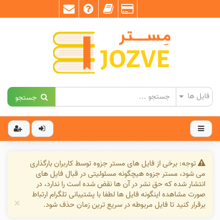
جستجو
توجه: برخی از فایل های مستر جزوه توسط کاربران بارگذاری
می شود، مستر جزوه هیچگونه مسئولیتی در قبال فایل های
انتشار شده که حق نشر در آن ها نقض شده است را ندارد، در
صورت مشاهده اینگونه فایل ها لطفا با پشتیبانی تلگرام ارتباط
×
برقرار کنید تا فایل مربوطه در سریع ترین زمان حذف شود.