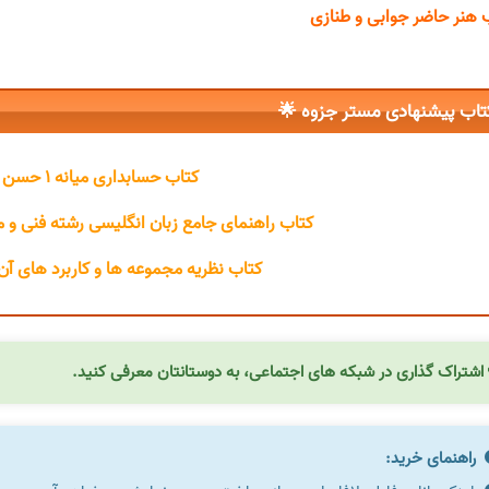
کتاب هنر حاضر جوابی و ط
کتاب پیشنهادی مستر جزوه 
کتاب حسابداری میانه ۱ حسن همتی
ان انگلیسی رشته فنی و مهندسی سعیده مجیدی
وعه ها و کاربرد های آن عمید رسولیان
اشتراک گذاری در شبکه های اجتماعی، به دوستانتان معرفی کنید.
راهنمای خرید: