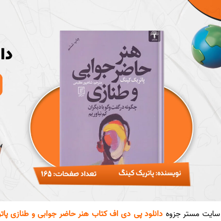
سایت مستر جزوه
دانلود پی دی اف کتاب هنر حاضر جوابی و طنازی پاتری