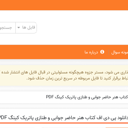
مونه سوال
درباره ما
گذاری می شود، مستر جزوه هیچگونه مسئولیتی در قبال فایل های انتشار شده ک
تباط برقرار کنید تا فایل مربوطه در سریع ترین زمان حذف شود.
تاب هنر حاضر جوابی و طنازی پاتریک کینگ PDF
انلود پی دی اف کتاب هنر حاضر جوابی و طنازی پاتریک کینگ PDF