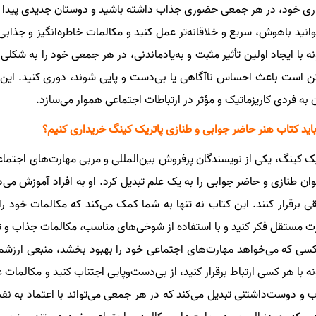
ری خود، در هر جمعی حضوری جذاب داشته باشید و دوستان جدیدی پیدا کنید.
وانید باهوش، سریع و خلاقانه‌تر عمل کنید و مکالمات خاطره‌انگیز و جذابی 
ه با ایجاد اولین تأثیر مثبت و به‌یادماندنی، در هر جمعی خود را به شکل
 است باعث احساس ناآگاهی یا بی‌دست و پایی شوند، دوری کنید. این کتا
به فردی کاریزماتیک و مؤثر در ارتباطات اجتماعی هموار می‌سازد.
باید کتاب هنر حاضر جوابی و طنازی پاتریک کینگ خریداری کنیم؟
یک کینگ، یکی از نویسندگان پرفروش بین‌المللی و مربی مهارت‌های اجتما
وان طنازی و حاضر جوابی را به یک علم تبدیل کرد. او به افراد آموزش می‌د
ی برقرار کنند. این کتاب نه تنها به شما کمک می‌کند که مکالمات خود را
 مستقل فکر کنید و با استفاده از شوخی‌های مناسب، مکالمات جذاب و تاث
سی که می‌خواهد مهارت‌های اجتماعی خود را بهبود بخشد، منبعی ارزشمند 
ه با هر کسی ارتباط برقرار کنید، از بی‌دست‌وپایی اجتناب کنید و مکالمات 
 و دوست‌داشتنی تبدیل می‌کند که در هر جمعی می‌تواند با اعتماد به 