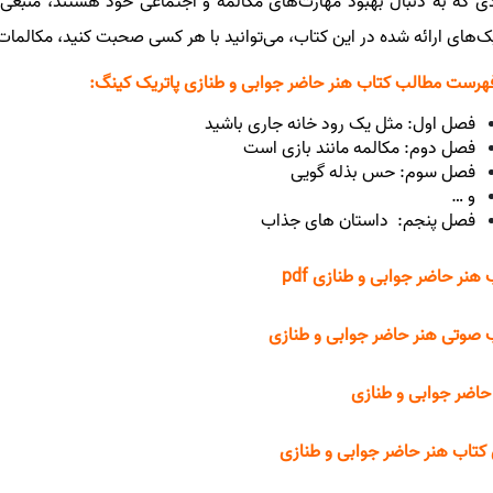
دی که به دنبال بهبود مهارت‌های مکالمه و اجتماعی خود هستند، منبعی 
ک‌های ارائه شده در این کتاب، می‌توانید با هر کسی صحبت کنید، مکالمات 
رست مطالب کتاب هنر حاضر جوابی و طنازی پاتریک کینگ:
فصل اول: مثل یک رود خانه جاری باشید
فصل دوم: مکالمه مانند بازی است
فصل سوم: حس بذله گویی
و …
فصل پنجم: داستان های جذاب
 هنر حاضر جوابی و طنازی pdf
 صوتی هنر حاضر جوابی و طنازی
حاضر جوابی و طنازی
کتاب هنر حاضر جوابی و طنازی