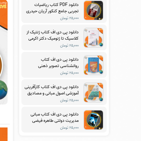
دانلود PDF کتاب ریاضیات
تجربی جامع کنکور آریان حیدری
۲۵,۰۰۰ تومان
دانلود پی دی اف کتاب ژنتیک از
کلاسیک تا ژنومیک دکتر اکرمی
PDF
۲۵,۰۰۰ تومان
دانلود پی دی اف کتاب
روانشناسی تصویر ذهنی
ماکسول مالتز PDF
۲۵,۰۰۰ تومان
دانلود پی دی اف کتاب کارآفرینی
آموزشی اصول مبانی و مصادیق
دکتر مرتضی رضایی زاده PDF
۲۵,۰۰۰ تومان
دانلود پی دی اف کتاب مبانی
مدیریت دولتی طاهره فیضی
PDF
۲۵,۰۰۰ تومان