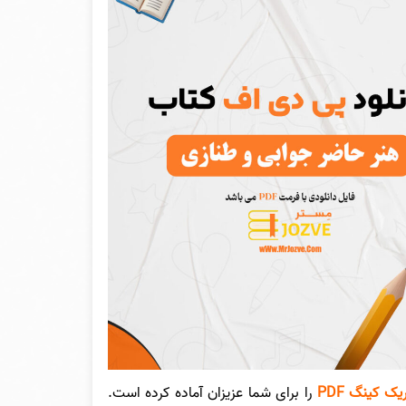
ک کینگ PDF
را برای شما عزیزان آماده کرده است.