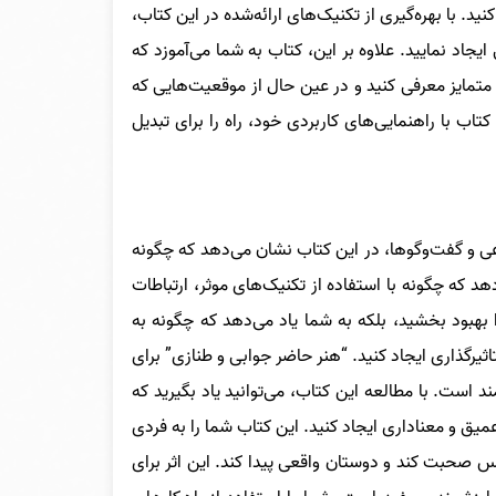
 با بهره‌گیری از تکنیک‌های ارائه‌شده در این کتاب،
ایجاد نمایید. علاوه بر این، کتاب به شما می‌آموزد که
ی متمایز معرفی کنید و در عین حال از موقعیت‌هایی که
ب با راهنمایی‌های کاربردی خود، راه را برای تبدیل
عی و گفت‌وگوها، در این کتاب نشان می‌دهد که چگونه
هد که چگونه با استفاده از تکنیک‌های موثر، ارتباطات
 بهبود بخشید، بلکه به شما یاد می‌دهد که چگونه به
یرگذاری ایجاد کنید.
“هنر حاضر جوابی و طنازی” برای
است. با مطالعه این کتاب، می‌توانید یاد بگیرید که
عمیق و معناداری ایجاد کنید. این کتاب شما را به فردی
نفس صحبت کند و دوستان واقعی پیدا کند.
این اثر برای