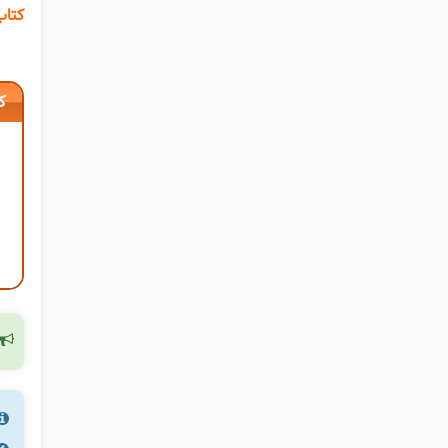
نازی
