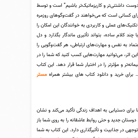
ست داشتنی‌تر و کاریزماتیک‌تر باشیم” است و توسط
برای کسانی است که می‌خواهند در گفت‌وگوهای روزمره
کنیک‌های عملی و کاربردی به خوانندگان این امکان را
چند کلام ساده، بتواند تأثیری ماندگار بگذارد و دل
عتماد به نفس و مهارت‌های ارتباطی، هر گفت‌وگویی را
این اثر، می‌توانید مهارت‌هایی کسب کنید که شما را در
انه‌تر و مؤثرتر را در اختیار شما قرار دهد. این کتاب
.
برای خرید و دانلود کتاب های بیشتر همراه
مستر
ا برای دستیابی به اهداف زندگی تأکید می‌کند و نشان
وستان جدید و حتی روابط عاشقانه را به روی شما باز
توجهی در جذابیت و تأثیرگذاری دارد. این کتاب به شما