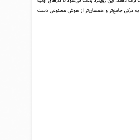
رائه دهند. این رویکرد باعث می‌شود تا کارهای اولیه
نند به درکی جامع‌تر و همسان‌تر از هوش مصنوعی دست