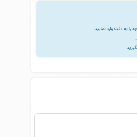
را به دقت وارد نمایید.
گیرید.