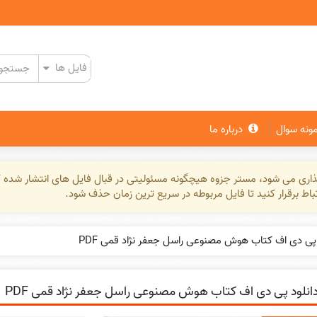
مونه سوال
درباره ما
گذاری می شود، مستر جزوه هیچگونه مسئولیتی در قبال فایل های انتشار شده ک
تباط برقرار کنید تا فایل مربوطه در سریع ترین زمان حذف شود.
 پی دی اف کتاب هوش مصنوعی راسل جعفر نژاد قمی PDF
انلود پی دی اف کتاب هوش مصنوعی راسل جعفر نژاد قمی PDF