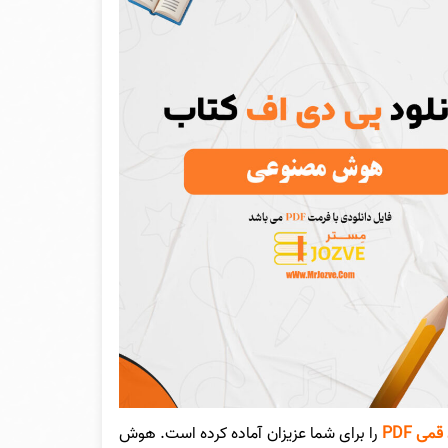
ی PDF
را برای شما عزیزان آماده کرده است. هوش