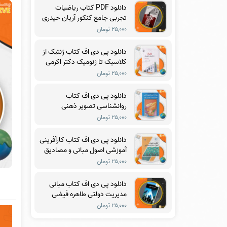
دانلود PDF کتاب ریاضیات
تجربی جامع کنکور آریان حیدری
۲۵,۰۰۰ تومان
دانلود پی دی اف کتاب ژنتیک از
کلاسیک تا ژنومیک دکتر اکرمی
PDF
۲۵,۰۰۰ تومان
دانلود پی دی اف کتاب
روانشناسی تصویر ذهنی
ماکسول مالتز PDF
۲۵,۰۰۰ تومان
دانلود پی دی اف کتاب کارآفرینی
آموزشی اصول مبانی و مصادیق
دکتر مرتضی رضایی زاده PDF
۲۵,۰۰۰ تومان
دانلود پی دی اف کتاب مبانی
مدیریت دولتی طاهره فیضی
PDF
۲۵,۰۰۰ تومان