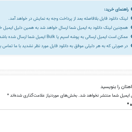
راهنمای خرید:
لینک دانلود فایل بلافاصله بعد از پرداخت وجه به نمایش در خواهد آمد.
همچنین لینک دانلود به ایمیل شما ارسال خواهد شد به همین دلیل ایمیل خود 
ممکن است ایمیل ارسالی به پوشه اسپم یا Bulk ایمیل شما ارسال شده باشد.
در صورتی که به هر دلیلی موفق به دانلود فایل مورد نظر نشدید با ما تماس ب
هتان را بنویسید
 ایمیل شما منتشر نخواهد شد.
بخش‌های موردنیاز علامت‌گذاری شده‌اند
*
ه
*