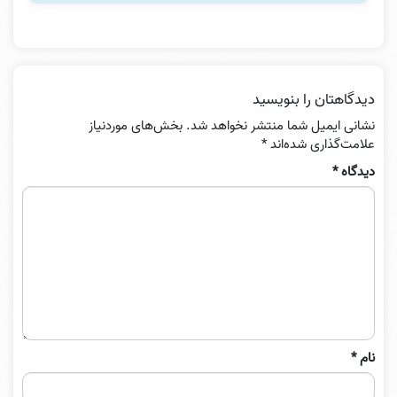
دیدگاهتان را بنویسید
نشانی ایمیل شما منتشر نخواهد شد.
بخش‌های موردنیاز
علامت‌گذاری شده‌اند
*
دیدگاه
*
نام
*