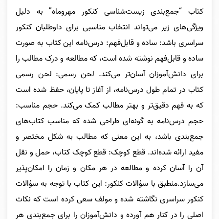
کتاب “جمع‌بندی زیست‌شناسی کنکور مهروماه” به دلیل
ویژگی‌های زیر می‌تواند انتخاب مناسبی برای داوطلبان کنکور
سراسری باشد: ساده و قابل‌فهم: درس‌نامه این کتاب به صورت
ساده و قابل‌فهم نوشته شده است، که مطالعه و درک مطالب را
برای دانش‌آموزان آسان‌تر می‌کند. لحن رسمی: لحن رسمی
کتاب در تمام طول درس‌نامه، از آغاز تا پایان، حفظ شده است
که به فهم دقیق‌تر و بهتر مطالب کمک می‌کند. حجم مناسب:
حجم درس‌نامه به گونه‌ای طراحی شده که مناسب کتاب‌های
جمع‌بندی باشد، به این معنی که مطالب به شکل مختصر و
مفید ارائه شده‌اند. قطع کوچک: قطع کوچک کتاب، حمل و نقل
آن را آسان کرده و مطالعه در هر مکان و زمان را امکان‌پذیر
می‌سازد.منطبق با سؤالات کنکور: این کتاب با توجه به سؤالات
کنکور سراسری نگاشته شده و مولف سعی کرده است که نکات
اصلی را در کنار هم آورده و دانش‌آموزان را برای جمع‌بندی هر