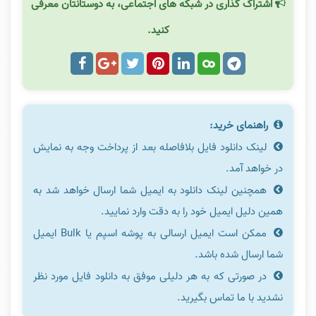
اشتراک گذاری در شبکه های اجتماعی، به دوستانتان معرفی
کنید.
راهنمای خرید:
لینک دانلود فایل بلافاصله بعد از پرداخت وجه به نمایش
در خواهد آمد.
همچنین لینک دانلود به ایمیل شما ارسال خواهد شد به
همین دلیل ایمیل خود را به دقت وارد نمایید.
ممکن است ایمیل ارسالی به پوشه اسپم یا Bulk ایمیل
شما ارسال شده باشد.
در صورتی که به هر دلیلی موفق به دانلود فایل مورد نظر
نشدید با ما تماس بگیرید.