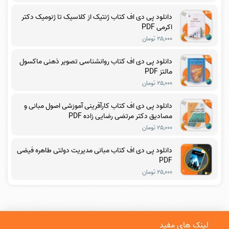
دانلود پی دی اف کتاب ژنتیک از کلاسیک تا ژنومیک دکتر
اکرمی PDF
۲۵,۰۰۰ تومان
دانلود پی دی اف کتاب روانشناسی تصویر ذهنی ماکسول
مالتز PDF
۲۵,۰۰۰ تومان
دانلود پی دی اف کتاب کارآفرینی آموزشی اصول مبانی و
مصادیق دکتر مرتضی رضایی زاده PDF
۲۵,۰۰۰ تومان
دانلود پی دی اف کتاب مبانی مدیریت دولتی طاهره فیضی
PDF
۲۵,۰۰۰ تومان
لینک های مفید