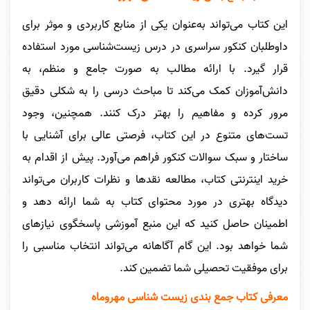
این کتاب می‌تواند به‌عنوان یکی از منابع کاربردی و موثر برای
داوطلبان کنکور سراسری در درس زیست‌شناسی مورد استفاده
قرار گیرد. با ارائه مطالب به صورت جامع و منظم، به
دانش‌آموزان کمک می‌کند تا مباحث درسی را به شکلی دقیق
مرور کرده و مفاهیم را بهتر درک کنند. همچنین، وجود
تست‌های متنوع در این کتاب، فرصتی عالی برای آشنایی با
ساختار و سبک سوالات کنکور فراهم می‌آورد. پیش از اقدام به
خرید اینترنتی کتاب، مطالعه نقدها و نظرات کاربران می‌تواند
دیدگاه بهتری در مورد محتوای کتاب به شما ارائه دهد و
اطمینان حاصل کنید که این منبع آموزشی پاسخگوی نیازهای
شما خواهد بود. این گام آگاهانه می‌تواند انتخاب مناسبی را
برای موفقیت تحصیلی شما تضمین کند.
معرفی کتاب
جمع بندی زیست شناسی مهروماه