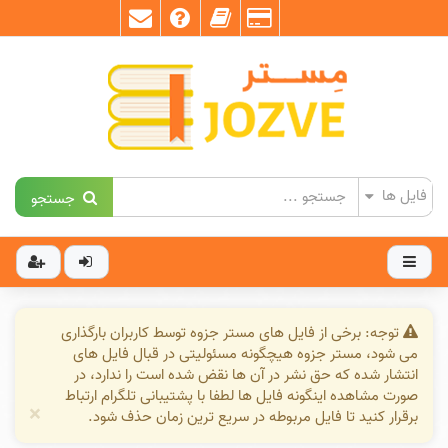
جستجو
توجه: برخی از فایل های مستر جزوه توسط کاربران بارگذاری
می شود، مستر جزوه هیچگونه مسئولیتی در قبال فایل های
انتشار شده که حق نشر در آن ها نقض شده است را ندارد، در
صورت مشاهده اینگونه فایل ها لطفا با پشتیبانی تلگرام ارتباط
×
برقرار کنید تا فایل مربوطه در سریع ترین زمان حذف شود.