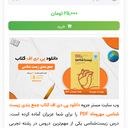
۲۵,۰۰۰ تومان
خرید
وب سایت مستر جزوه
دانلود پی دی اف کتاب جمع بندی زیست
شناسی مهروماه PDF
را برای شما عزیزان آماده کرده است.
درس زیست‌شناسی یکی از مهم‌ترین دروس در رشته تجربی