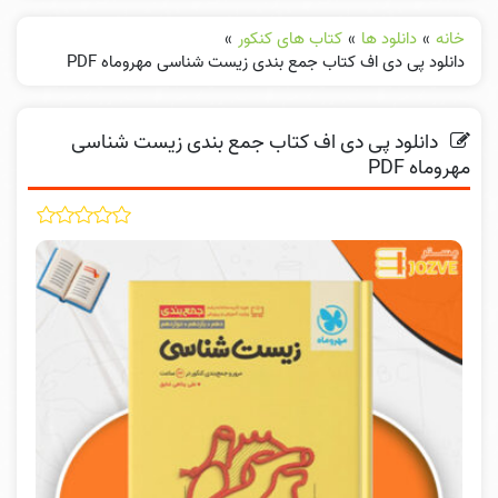
خانه
»
دانلود ها
»
کتاب های کنکور
»
دانلود پی دی اف کتاب جمع بندی زیست شناسی مهروماه PDF
دانلود پی دی اف کتاب جمع بندی زیست شناسی
مهروماه PDF