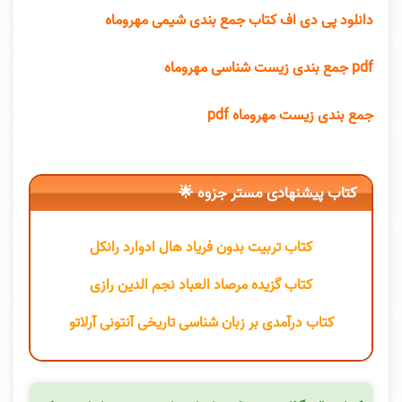
دانلود پی دی اف کتاب جمع بندی شیمی مهروماه
pdf جمع بندی زیست شناسی مهروماه
جمع بندی زیست مهروماه pdf
کتاب پیشنهادی مستر جزوه 🌟
کتاب تربیت بدون فریاد هال ادوارد رانکل
کتاب گزیده مرصاد العباد نجم الدین رازی
کتاب درآمدی بر زبان شناسی تاریخی آنتونی آرلاتو