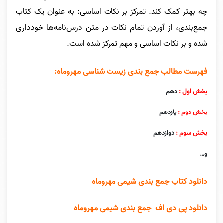
چه بهتر کمک کند. تمرکز بر نکات اساسی: به عنوان یک کتاب
جمع‌بندی، از آوردن تمام نکات در متن درس‌نامه‌ها خودداری
شده و بر نکات اساسی و مهم تمرکز شده است.
فهرست مطالب جمع بندی زیست شناسی مهروماه:
بخش اول :
دهم
بخش دوم :
یازدهم
بخش سوم :
دوازدهم
و…
دانلود کتاب جمع بندی شیمی مهروماه
دانلود پی دی اف جمع بندی شیمی مهروماه