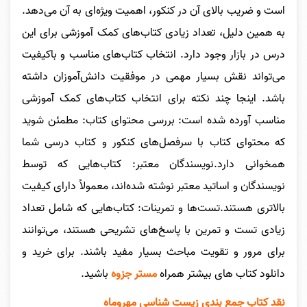
است و ضریب بالای آن در کنکور، اهمیت ویژه‌ای به آن می‌دهد.
به همین دلیل، تعداد زیادی کتاب‌های کمک آموزشی برای این
درس در بازار وجود دارد. انتخاب کتاب‌های مناسب و باکیفیت
می‌تواند نقش بسیار مهمی در موفقیت دانش‌آموزان داشته
باشد. اینجا چند نکته برای انتخاب کتاب‌های کمک آموزشی
مناسب آورده شده است: بررسی محتوای کتاب: مطمئن شوید
که محتوای کتاب با سرفصل‌های کنکور و کتاب درسی شما
همخوانی دارد.نویسندگان معتبر: کتاب‌هایی که توسط
نویسندگان و اساتید معتبر نوشته شده‌اند، معمولاً دارای کیفیت
بالاتری هستند.تست‌ها و تمرینات: کتاب‌هایی که شامل تعداد
زیادی تست و تمرین با پاسخ‌های تشریحی هستند، می‌توانند
برای مرور و تقویت مباحث بسیار مفید باشند.
برای خرید و
دانلود کتاب های بیشتر همراه
مستر جزوه
باشید.
نقد کتاب
جمع بندی زیست شناسی مهروماه