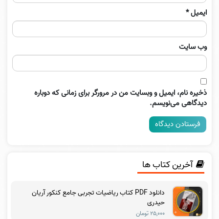
ایمیل
*
وب‌ سایت
ذخیره نام، ایمیل و وبسایت من در مرورگر برای زمانی که دوباره
دیدگاهی می‌نویسم.
آخرین کتاب ها
دانلود PDF کتاب ریاضیات تجربی جامع کنکور آریان
حیدری
۲۵,۰۰۰ تومان