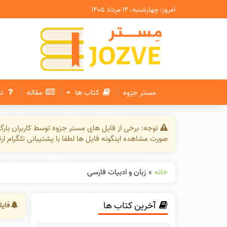
امروز: چهارشنبه، ۱۴ مرداد ۱۴۰۵
مستر جزوه
کتاب ها
مقاله
ن
توجه: برخی از فایل های مستر جزوه توسط کاربران بار
صورت مشاهده اینگونه فایل ها لطفا با پشتیبانی تلگرام ار
خانه
»
زبان و ادبیات فارسی
آخرین کتاب ها
فایل