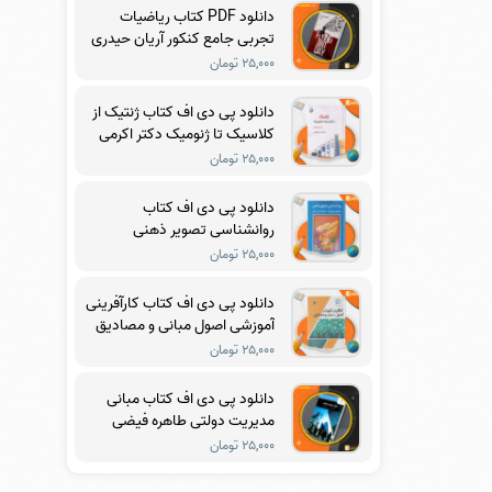
دانلود PDF کتاب ریاضیات
تجربی جامع کنکور آریان حیدری
۲۵,۰۰۰ تومان
دانلود پی دی اف کتاب ژنتیک از
کلاسیک تا ژنومیک دکتر اکرمی
PDF
۲۵,۰۰۰ تومان
دانلود پی دی اف کتاب
روانشناسی تصویر ذهنی
ماکسول مالتز PDF
۲۵,۰۰۰ تومان
دانلود پی دی اف کتاب کارآفرینی
آموزشی اصول مبانی و مصادیق
دکتر مرتضی رضایی زاده PDF
۲۵,۰۰۰ تومان
دانلود پی دی اف کتاب مبانی
مدیریت دولتی طاهره فیضی
PDF
۲۵,۰۰۰ تومان