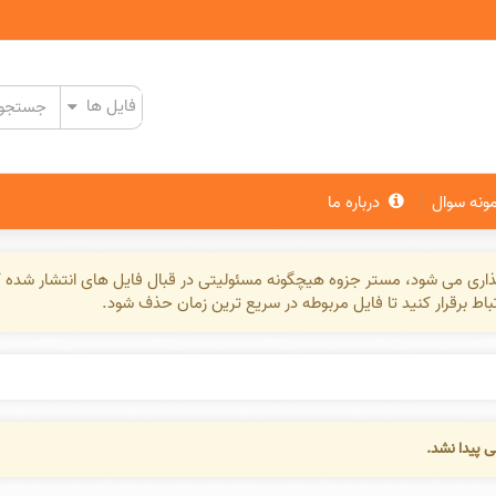
مونه سوال
درباره ما
گذاری می شود، مستر جزوه هیچگونه مسئولیتی در قبال فایل های انتشار شده ک
تباط برقرار کنید تا فایل مربوطه در سریع ترین زمان حذف شود.
ی پیدا نشد.