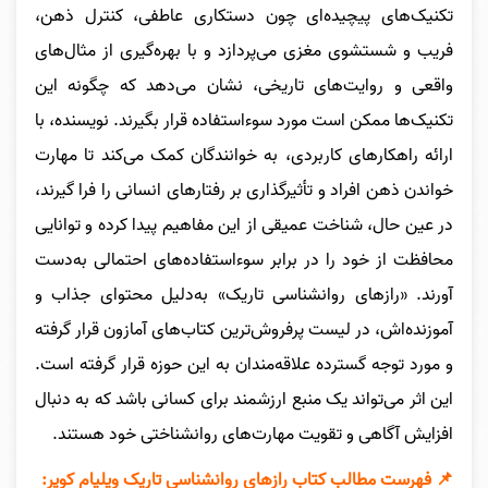
تکنیک‌های پیچیده‌ای چون دستکاری عاطفی، کنترل ذهن،
فریب و شستشوی مغزی می‌پردازد و با بهره‌گیری از مثال‌های
واقعی و روایت‌های تاریخی، نشان می‌دهد که چگونه این
تکنیک‌ها ممکن است مورد سوءاستفاده قرار بگیرند. نویسنده، با
ارائه راهکارهای کاربردی، به خوانندگان کمک می‌کند تا مهارت
خواندن ذهن افراد و تأثیرگذاری بر رفتارهای انسانی را فرا گیرند،
در عین حال، شناخت عمیقی از این مفاهیم پیدا کرده و توانایی
محافظت از خود را در برابر سوءاستفاده‌های احتمالی به‌دست
آورند. «رازهای روانشناسی تاریک» به‌دلیل محتوای جذاب و
آموزنده‌اش، در لیست پرفروش‌ترین کتاب‌های آمازون قرار گرفته
و مورد توجه گسترده علاقه‌مندان به این حوزه قرار گرفته است.
این اثر می‌تواند یک منبع ارزشمند برای کسانی باشد که به دنبال
افزایش آگاهی و تقویت مهارت‌های روانشناختی خود هستند.
📌 فهرست مطالب کتاب رازهای روانشناسی تاریک ویلیام کوپر: