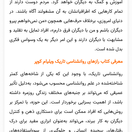
آموزش و کمک به دیگران خواهد کرد. مردم دوست دارند از
تمام کارهایی که اطرافیانشان به آن مشغولند آگاه باشند. در
دنیای امروزی، برخلاف حرف‌هایی همچون «من نمی‌خواهم پیرو
دیگران باشم و من با دیگران فرق دارم»، افراد تمایل به تقلید و
مشابهت با دیگران دارند و این امر دیگر به یک وسواس فکری
بدل شده است.
معرفی کتاب رازهای روانشناسی تاریک ویلیام کوپر
روانشناسی تاریک، با وجود این که یکی از شاخه‌های کمتر
شناخته‌شده در علم روانشناسی محسوب می‌شود، به‌دلیل تأثیر
عمیقی که می‌تواند بر جنبه‌های مختلف زندگی روزمره داشته
باشد، از اهمیت بسزایی برخوردار است. این حوزه، با تمرکز بر
روش‌هایی که افراد ممکن است برای دستکاری ذهن و کنترل
دیگران به کار ببرند، می‌تواند به‌عنوان ابزاری مفید برای درک
رفتارهای پیچیده انسانی و جلوگیری از سوءاستفاده‌های