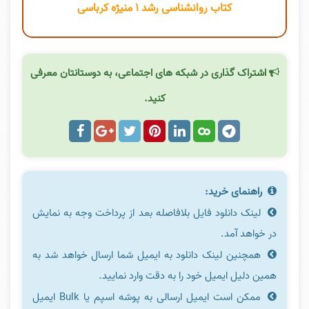
کتاب روانشناسی رشد ۱ منیژه کرباسی
اشتراک گذاری در شبکه های اجتماعی، به دوستانتان معرفی
کنید.
راهنمای خرید:
لینک دانلود فایل بلافاصله بعد از پرداخت وجه به نمایش
در خواهد آمد.
همچنین لینک دانلود به ایمیل شما ارسال خواهد شد به
همین دلیل ایمیل خود را به دقت وارد نمایید.
ممکن است ایمیل ارسالی به پوشه اسپم یا Bulk ایمیل