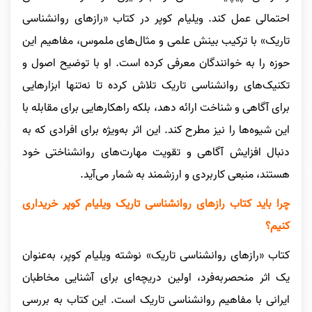
احتمالی عمل کند. ویلیام کوپر در کتاب «رازهای روانشناسی
تاریک» با ترکیب بینش علمی و مثال‌های ملموس، مفاهیم این
حوزه را به خوانندگان معرفی کرده است. او با توضیح اصول و
تکنیک‌های روانشناسی تاریک تلاش کرده تا نه‌تنها ابزارهایی
برای آگاهی و شناخت ارائه دهد، بلکه راهکارهایی برای مقابله با
این شیوه‌ها را نیز مطرح کند. این اثر به‌ویژه برای افرادی که به
دنبال افزایش آگاهی و تقویت مهارت‌های روانشناختی خود
هستند، منبعی کاربردی و ارزشمند به شمار می‌آید.
چرا باید کتاب رازهای روانشناسی تاریک ویلیام کوپر خریداری
کنیم؟
کتاب «رازهای روانشناسی تاریک» نوشته ویلیام کوپر، به‌عنوان
یک اثر منحصر‌به‌فرد، اولین دریچه‌ای برای آشنایی مخاطبان
ایرانی با مفاهیم روانشناسی تاریک است. این کتاب به بررسی