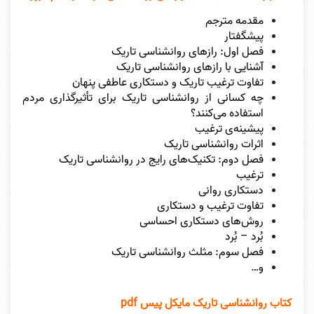
مقدمه مترجم
پیشگفتار
فصل اول: رازهای روانشناسی تاریک
آشنایی با راز‌های روانشناسی تاریک
تفاوت ترغیب تاریک و دستکاری عاطفی پنهان
چه کسانی از روانشناسی تاریک برای تأثیرگذاری مردم
استفاده‌ می‌کنند؟
پیشینه‌ی ترغیب
اثرات روانشناسی تاریک
فصل دوم: تکنیک‌های رایج در روانشناسی تاریک
ترغیب
دستکاری روانی
تفاوت ترغیب و دستکاری
روش‌های دستکاری احساسی
بُرد – بُرد
فصل سوم: مثلث روانشناسی تاریک
و…
کتاب روانشناسی تاریک مایکل پیس pdf