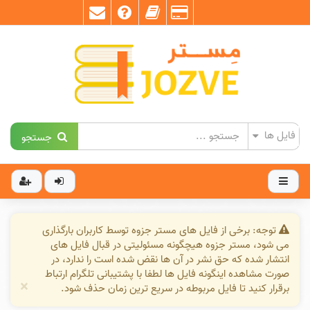
جستجو
توجه: برخی از فایل های مستر جزوه توسط کاربران بارگذاری
می شود، مستر جزوه هیچگونه مسئولیتی در قبال فایل های
انتشار شده که حق نشر در آن ها نقض شده است را ندارد، در
صورت مشاهده اینگونه فایل ها لطفا با پشتیبانی تلگرام ارتباط
×
برقرار کنید تا فایل مربوطه در سریع ترین زمان حذف شود.