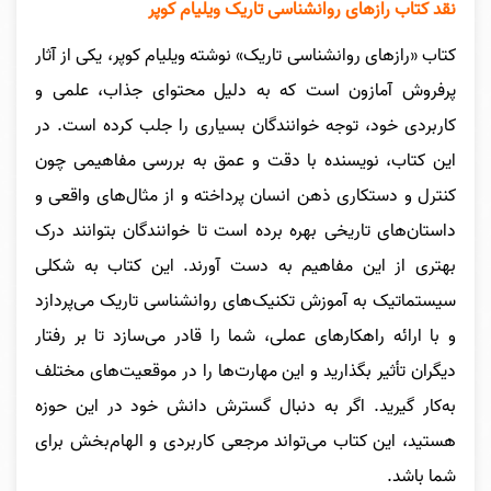
نقد کتاب رازهای روانشناسی تاریک ویلیام کوپر
کتاب «رازهای روانشناسی تاریک» نوشته ویلیام کوپر، یکی از آثار
پرفروش آمازون است که به دلیل محتوای جذاب، علمی و
کاربردی خود، توجه خوانندگان بسیاری را جلب کرده است. در
این کتاب، نویسنده با دقت و عمق به بررسی مفاهیمی چون
کنترل و دستکاری ذهن انسان پرداخته و از مثال‌های واقعی و
داستان‌های تاریخی بهره برده است تا خوانندگان بتوانند درک
بهتری از این مفاهیم به دست آورند. این کتاب به شکلی
سیستماتیک به آموزش تکنیک‌های روانشناسی تاریک می‌پردازد
و با ارائه راهکارهای عملی، شما را قادر می‌سازد تا بر رفتار
دیگران تأثیر بگذارید و این مهارت‌ها را در موقعیت‌های مختلف
به‌کار گیرید. اگر به دنبال گسترش دانش خود در این حوزه
هستید، این کتاب می‌تواند مرجعی کاربردی و الهام‌بخش برای
شما باشد.