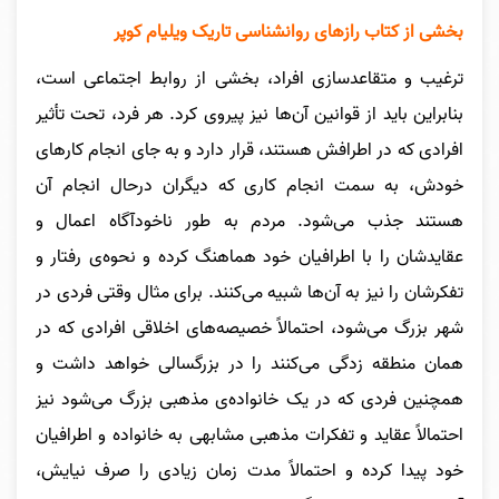
بخشی از کتاب رازهای روانشناسی تاریک ویلیام کوپر
ترغیب و متقاعدسازی افراد، بخشی از روابط اجتماعی است،
بنابر‌این باید از قوانین آن‌ها نیز پیروی کرد. هر فرد، تحت تأثیر
افرادی که در اطرافش هستند، قرار دارد و به جای انجام کارهای
خودش، به سمت انجام کاری که دیگران درحال انجام آن
هستند جذب‌ می‌شود. مردم به طور ناخودآگاه اعمال و
عقایدشان را با اطرافیان خود هماهنگ کرده و نحوه‌ی رفتار و
تفکرشان را نیز به آن‌ها شبیه‌ می‌کنند. برای مثال وقتی فردی در
شهر بزرگ‌ می‌شود، احتمالاً خصیصه‌های اخلاقی افرادی که در
همان منطقه زدگی‌ می‌کنند را در بزرگسالی خواهد داشت و
همچنین فردی که در یک خانواده‌ی مذهبی بزرگ‌ می‌شود نیز
احتمالاً عقاید و تفکرات مذهبی مشابهی به خانواده و اطرافیان
خود پیدا کرده و احتمالاً مدت زمان زیادی را صرف نیایش،