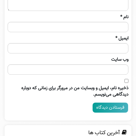
نام
*
ایمیل
*
وب‌ سایت
ذخیره نام، ایمیل و وبسایت من در مرورگر برای زمانی که دوباره
دیدگاهی می‌نویسم.
آخرین کتاب ها