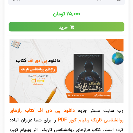
۲۵,۰۰۰ تومان
خرید
وب سایت مستر جزوه
دانلود پی دی اف کتاب رازهای
روانشناسی تاریک ویلیام کوپر PDF
را برای شما عزیزان آماده
کرده است. کتاب «رازهای روانشناسی تاریک» اثر ویلیام کوپر،