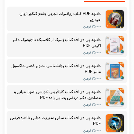
دانلود PDF کتاب ریاضیات تجربی جامع کنکور آریان
حیدری
۲۵,۰۰۰ تومان
دانلود پی دی اف کتاب ژنتیک از کلاسیک تا ژنومیک دکتر
اکرمی PDF
۲۵,۰۰۰ تومان
دانلود پی دی اف کتاب روانشناسی تصویر ذهنی ماکسول
مالتز PDF
۲۵,۰۰۰ تومان
دانلود پی دی اف کتاب کارآفرینی آموزشی اصول مبانی و
مصادیق دکتر مرتضی رضایی زاده PDF
۲۵,۰۰۰ تومان
دانلود پی دی اف کتاب مبانی مدیریت دولتی طاهره فیضی
PDF
۲۵,۰۰۰ تومان