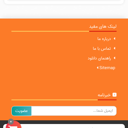
لینک های مفید
درباره ما
تماس با ما
راهنمای دانلود
Sitemap
خبرنامه
ایمیل
0
تمامی حقوق برای سایت ما محفوظ است.