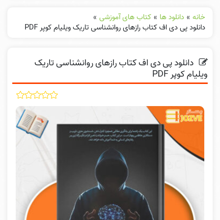
خانه
»
دانلود ها
»
کتاب های آموزشی
»
دانلود پی دی اف کتاب رازهای روانشناسی تاریک ویلیام کوپر PDF
دانلود پی دی اف کتاب رازهای روانشناسی تاریک
ویلیام کوپر PDF