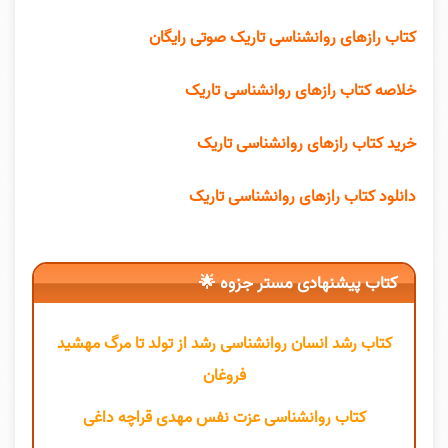
کتاب رازهای روانشناسی تاریک صوتی رایگان
خلاصه کتاب رازهای روانشناسی تاریک
خرید کتاب رازهای روانشناسی تاریک
دانلود کتاب رازهای روانشناسی تاریک
کتاب پیشنهادی مستر جزوه 🌟
کتاب رشد انسان روانشناسی رشد از تولد تا مرگ مهشید
فروغان
کتاب روانشناسی عزت نفس مهدی قراچه داغی