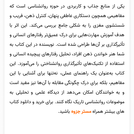
یکی از منابع جذاب و کاربردی در حوزه روانشناسی است که
مفاهیمی همچون دستکاری عاطفی پنهان، کنترل ذهن، فریب و
شستشوی مغزی را به شکلی جامع بررسی می‌کند. این اثر با
هدف آموزش مهارت‌هایی برای درک عمیق‌تر رفتارهای انسانی و
تأثیرگذاری بر آن‌ها طراحی شده است. نویسنده در این کتاب به
شما هنر خواندن ذهن افراد، تحلیل رفتارهای پیچیده انسانی و
استفاده از تکنیک‌های تأثیرگذاری روانشناختی را می‌آموزد. این
کتاب به‌عنوان یک راهنمای عملی، نه‌تنها برای آشنایی با این
مفاهیم، بلکه برای درک چگونگی مقابله با آن‌ها نیز مفید است
و به خوانندگان امکان می‌دهد از دیدگاه علمی و تحلیلی به
موضوعات روانشناسی تاریک نگاه کنند.
برای خرید و دانلود کتاب
های بیشتر همراه
مستر جزوه
باشید.