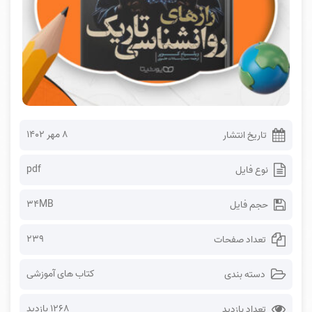
۸ مهر ۱۴۰۲
تاریخ انتشار
pdf
نوع فایل
34MB
حجم فایل
239
تعداد صفحات
کتاب های آموزشی
دسته بندی
1268 بازدید
تعداد بازدید