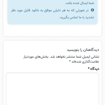
شما ارسال شده باشد.
در صورتی که به هر دلیلی موفق به دانلود فایل مورد نظر
نشدید با ما تماس بگیرید.
دیدگاهتان را بنویسید
نشانی ایمیل شما منتشر نخواهد شد.
بخش‌های موردنیاز
علامت‌گذاری شده‌اند
*
دیدگاه
*