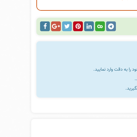
را به دقت وارد نمایید.
گیرید.