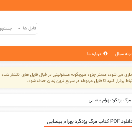
مونه سوال
درباره ما
گذاری می شود، مستر جزوه هیچگونه مسئولیتی در قبال فایل های انتشار شده ک
تباط برقرار کنید تا فایل مربوطه در سریع ترین زمان حذف شود.
د PDF کتاب مرگ یزدگرد بهرام بیضایی