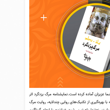
شما عزیزان آماده کرده است.نمایشنامه مرگ یزدگرد اثر
با بهره‌گیری از تکنیک‌های روایی چندلایه، روایت مرگ
ایت، نه‌تنها باعث می‌شود خواننده با ابعاد گوناگون