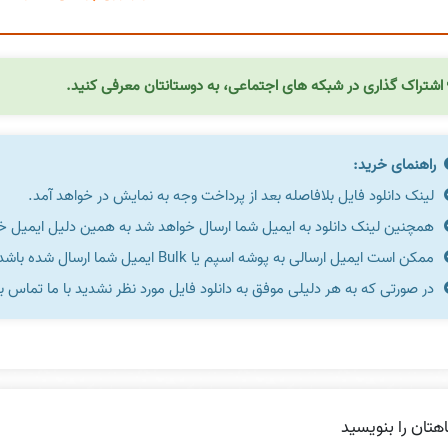
اشتراک گذاری در شبکه های اجتماعی، به دوستانتان معرفی کنید.
راهنمای خرید:
لینک دانلود فایل بلافاصله بعد از پرداخت وجه به نمایش در خواهد آمد.
همچنین لینک دانلود به ایمیل شما ارسال خواهد شد به همین دلیل ایمیل خود 
ممکن است ایمیل ارسالی به پوشه اسپم یا Bulk ایمیل شما ارسال شده باشد.
در صورتی که به هر دلیلی موفق به دانلود فایل مورد نظر نشدید با ما تماس ب
هتان را بنویسید