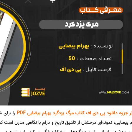
 جزوه
دانلود پی دی اف کتاب مرگ یزدگرد بهرام بیضایی PDF
را برای 
م بیضایی، نمونه‌ای درخشان از تلفیق تاریخ و درام با نگاهی مدرن است که 
ن پادشاه ساسانی را از دیدگاه‌های مختلف بازگو می‌کند. این تنوع در رو