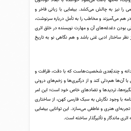
 را نیز به چالش می‌کشد. بیضایی با زبانی فاخر و
 هم می‌آمیزند و مخاطب را به تأمل درباره سرنوشت،
هانی بودن دغدغه‌های آن و مهارت نویسنده در خلق اثری
 نظر ساختار ادبی غنی باشد و هم نگاهی نو به تاریخ
مندانه و چندبُعدی شخصیت‌هاست که با دقت، ظرافت و
 با آن‌ها هم‌دلی کند و از درگیری‌ها و زخم‌های درونی
نگیزه‌ها، تردیدها و تضادهای خاص خود است؛ این امر
نامه با وجود نگارش به سبک فارسی کهن، از ساختاری
 تجربه‌ای هنری و عاطفی می‌سازد. این توانایی بیضایی
اثری ماندگار و تأثیرگذار ساخته است.