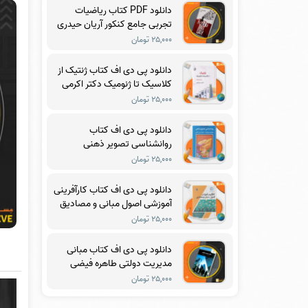
دانلود PDF کتاب ریاضیات
تجربی جامع کنکور آریان حیدری
۲۵,۰۰۰ تومان
دانلود پی دی اف کتاب ژنتیک از
کلاسیک تا ژنومیک دکتر اکرمی
PDF
۲۵,۰۰۰ تومان
دانلود پی دی اف کتاب
روانشناسی تصویر ذهنی
ماکسول مالتز PDF
۲۵,۰۰۰ تومان
دانلود پی دی اف کتاب کارآفرینی
آموزشی اصول مبانی و مصادیق
دکتر مرتضی رضایی زاده PDF
۲۵,۰۰۰ تومان
دانلود پی دی اف کتاب مبانی
مدیریت دولتی طاهره فیضی
PDF
۲۵,۰۰۰ تومان