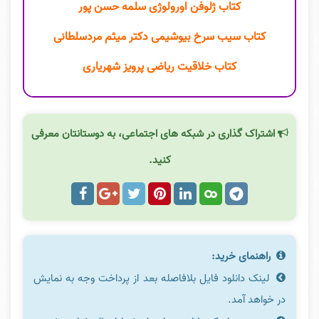
کتاب ژلوفن اورولوژی سلمه حسن پور
کتاب سیب سرخ بیوشیمی دکتر میثم مردسلطانی
کتاب خلاقیت ریاضی پرویز شهریاری
اشتراک گذاری در شبکه های اجتماعی، به دوستانتان معرفی
کنید.
راهنمای خرید:
لینک دانلود فایل بلافاصله بعد از پرداخت وجه به نمایش
در خواهد آمد.