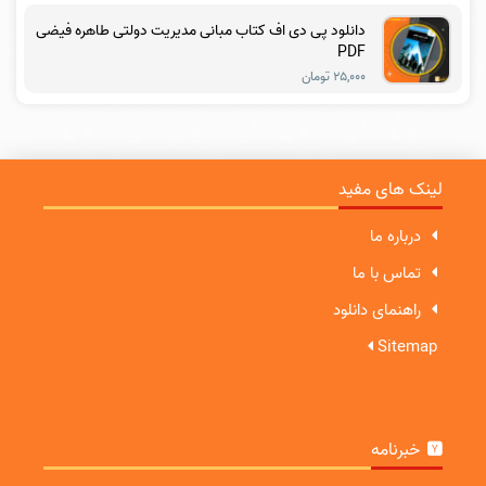
دانلود پی دی اف کتاب مبانی مدیریت دولتی طاهره فیضی
PDF
۲۵,۰۰۰ تومان
لینک های مفید
درباره ما
تماس با ما
راهنمای دانلود
Sitemap
خبرنامه