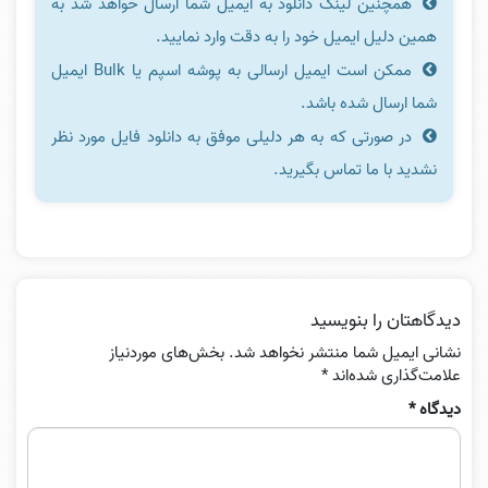
همچنین لینک دانلود به ایمیل شما ارسال خواهد شد به
همین دلیل ایمیل خود را به دقت وارد نمایید.
ممکن است ایمیل ارسالی به پوشه اسپم یا Bulk ایمیل
شما ارسال شده باشد.
در صورتی که به هر دلیلی موفق به دانلود فایل مورد نظر
نشدید با ما تماس بگیرید.
دیدگاهتان را بنویسید
نشانی ایمیل شما منتشر نخواهد شد.
بخش‌های موردنیاز
علامت‌گذاری شده‌اند
*
دیدگاه
*