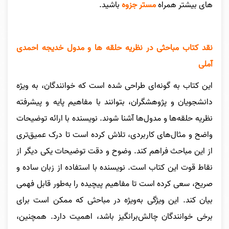
های بیشتر همراه
مستر جزوه
باشید.
نقد کتاب مباحثی در نظریه حلقه ها و مدول خدیجه احمدی
آملی
این کتاب به گونه‌ای طراحی شده است که خوانندگان، به ویژه
دانشجویان و پژوهشگران، بتوانند با مفاهیم پایه و پیشرفته
نظریه حلقه‌ها و مدول‌ها آشنا شوند. نویسنده با ارائه توضیحات
واضح و مثال‌های کاربردی، تلاش کرده است تا درک عمیق‌تری
از این مباحث فراهم کند. وضوح و دقت توضیحات یکی دیگر از
نقاط قوت این کتاب است. نویسنده با استفاده از زبان ساده و
صریح، سعی کرده است تا مفاهیم پیچیده را به‌طور قابل فهمی
بیان کند. این ویژگی به‌ویژه در مباحثی که ممکن است برای
برخی خوانندگان چالش‌برانگیز باشد، اهمیت دارد. همچنین،