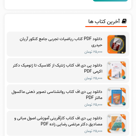
آخرین کتاب ها
دانلود PDF کتاب ریاضیات تجربی جامع کنکور آریان
حیدری
۲۵,۰۰۰ تومان
دانلود پی دی اف کتاب ژنتیک از کلاسیک تا ژنومیک دکتر
اکرمی PDF
۲۵,۰۰۰ تومان
دانلود پی دی اف کتاب روانشناسی تصویر ذهنی ماکسول
مالتز PDF
۲۵,۰۰۰ تومان
دانلود پی دی اف کتاب کارآفرینی آموزشی اصول مبانی و
مصادیق دکتر مرتضی رضایی زاده PDF
۲۵,۰۰۰ تومان