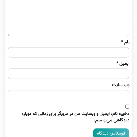
نام
*
ایمیل
*
وب‌ سایت
ذخیره نام، ایمیل و وبسایت من در مرورگر برای زمانی که دوباره
دیدگاهی می‌نویسم.