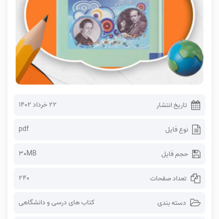
۲۲ خرداد ۱۴۰۲
تاریخ انتشار
pdf
نوع فایل
30MB
حجم فایل
240
تعداد صفحات
کتاب های درسی و دانشگاهی
دسته بندی