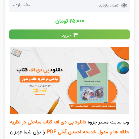
1050 بازدید
تعداد بازدید
۲۵,۰۰۰ تومان
خرید
وب سایت مستر جزوه
دانلود پی دی اف کتاب مباحثی در نظریه
حلقه ها و مدول خدیجه احمدی آملی PDF
را برای شما عزیزان