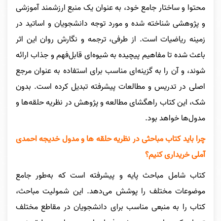
محتوا و ساختار جامع خود، به عنوان یک منبع ارزشمند آموزشی
و پژوهشی شناخته شده و مورد توجه دانشجویان و اساتید در
زمینه ریاضیات است. از طرفی، ترجمه و نگارش روان این اثر
باعث شده تا مفاهیم پیچیده به شیوه‌ای قابل‌فهم و جذاب ارائه
شوند، و آن را به گزینه‌ای مناسب برای استفاده به عنوان مرجع
اصلی در تدریس و مطالعات پیشرفته تبدیل کرده است. بدون
شک، این کتاب راهگشای مطالعه و پژوهش در نظریه حلقه‌ها و
مدول‌ها خواهد بود.
چرا باید کتاب مباحثی در نظریه حلقه ها و مدول خدیجه احمدی
آملی خریداری کنیم؟
کتاب شامل مباحث پایه و پیشرفته است که به‌طور جامع
موضوعات مختلف را پوشش می‌دهد. این شمولیت مباحث،
کتاب را به منبعی مناسب برای دانشجویان در مقاطع مختلف