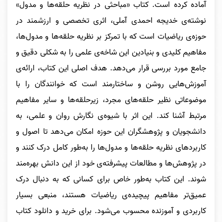
آماده کرده است. کتاب «مباحثی در نظریه حلقه‌ها و مدول»
نوشته‌ی خدیجه احمدی آملی، اثری تخصصی و ارزشمند در
حوزه‌ی ریاضیات است که با تمرکز بر نظریه حلقه‌ها و مدول‌ها،
مفاهیم کلیدی و بنیادین این شاخه‌ی علمی را به شکلی دقیق و
جامع مورد بررسی قرار می‌دهد. هدف اصلی این کتاب، ارائه‌ی
آموزش‌هایی روشن و ساختارمند است که خوانندگان را با
موضوعاتی نظیر حلقه‌های مجرد، زیرحلقه‌ها و سایر مفاهیم
مرتبط آشنا کند. این اثر با شیوه‌ی نگارش روان و علمی، به
دانشجویان و پژوهشگران این حوزه امکان می‌دهد تا اصول و
کاربردهای نظریه حلقه‌ها و مدول‌ها را به‌طور کامل درک کنند و
در پژوهش‌ها و مطالعات پیشرفته‌ی خود از این دانش بهره‌مند
شوند. این کتاب به‌طور خاص برای کسانی که به دنبال درک
عمیق‌تر مفاهیم پیچیده‌ی ریاضیات هستند، منبعی بسیار
کاربردی و آموزنده محسوب می‌شود.
برای خرید و دانلود کتاب