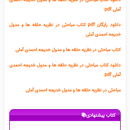
آملی pdf
دانلود رایگان pdf کتاب مباحثی در نظریه حلقه ها و مدول
خدیجه احمدی آملی
کتاب مباحثی در نظریه حلقه ها و مدول خدیجه احمدی آملی
دانلود کتاب مباحثی در نظریه حلقه ها و مدول خدیجه احمدی
آملی pdf
مباحثی در نظریه حلقه ها و مدول خدیجه احمدی آملی
کتاب پیشنهادی📚