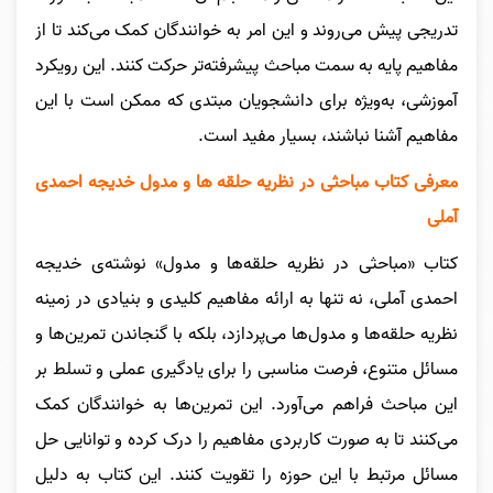
تدریجی پیش می‌روند و این امر به خوانندگان کمک می‌کند تا از
مفاهیم پایه به سمت مباحث پیشرفته‌تر حرکت کنند. این رویکرد
آموزشی، به‌ویژه برای دانشجویان مبتدی که ممکن است با این
مفاهیم آشنا نباشند، بسیار مفید است.
معرفی کتاب مباحثی در نظریه حلقه ها و مدول خدیجه احمدی
آملی
کتاب «مباحثی در نظریه حلقه‌ها و مدول» نوشته‌ی خدیجه
احمدی آملی، نه تنها به ارائه مفاهیم کلیدی و بنیادی در زمینه
نظریه حلقه‌ها و مدول‌ها می‌پردازد، بلکه با گنجاندن تمرین‌ها و
مسائل متنوع، فرصت مناسبی را برای یادگیری عملی و تسلط بر
این مباحث فراهم می‌آورد. این تمرین‌ها به خوانندگان کمک
می‌کنند تا به صورت کاربردی مفاهیم را درک کرده و توانایی حل
مسائل مرتبط با این حوزه را تقویت کنند. این کتاب به دلیل