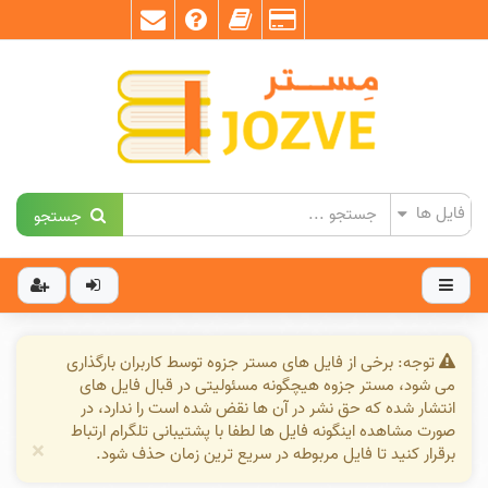
جستجو
توجه: برخی از فایل های مستر جزوه توسط کاربران بارگذاری
می شود، مستر جزوه هیچگونه مسئولیتی در قبال فایل های
انتشار شده که حق نشر در آن ها نقض شده است را ندارد، در
صورت مشاهده اینگونه فایل ها لطفا با پشتیبانی تلگرام ارتباط
×
برقرار کنید تا فایل مربوطه در سریع ترین زمان حذف شود.