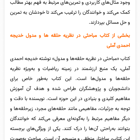
وجود مثال‌های کاربردی و تمرین‌های مرتبط به فهم بهتر مطالب
کمک می‌کند و خوانندگان را ترغیب می‌کند تا خودشان به تمرین
و حل مسائل بپردازند.
بخشی از کتاب مباحثی در نظریه حلقه ها و مدول خدیجه
احمدی آملی
کتاب «مباحثی در نظریه حلقه‌ها و مدول» نوشته خدیجه احمدی
آملی، یک منبع ارزشمند در زمینه ریاضیات و به‌ویژه نظریه
حلقه‌ها و مدول‌ها است. این کتاب به‌طور خاص برای
دانشجویان و پژوهشگران طراحی شده و هدف آن آموزش
مفاهیم کلیدی و بنیادی در این حوزه است. نویسنده با دقت و
توجه به جزئیات، مفاهیمی مانند حلقه‌های مجرد، زیرحلقه‌ها و
دیگر مفاهیم مرتبط را به‌گونه‌ای معرفی می‌کند که خوانندگان
بتوانند به‌راحتی آن‌ها را درک کنند. یکی از ویژگی‌های برجسته
این کتاب، ساختار منطقی و منسجم آن است. مباحث به‌صورت