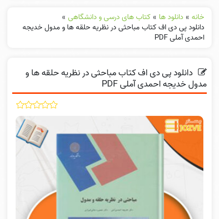
خانه
»
دانلود ها
»
کتاب های درسی و دانشگاهی
»
دانلود پی دی اف کتاب مباحثی در نظریه حلقه ها و مدول خدیجه
احمدی آملی PDF
دانلود پی دی اف کتاب مباحثی در نظریه حلقه ها و
مدول خدیجه احمدی آملی PDF