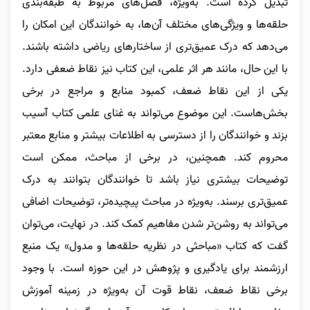
تبدیل کرده است. به‌ویژه، فصل‌های مربوط به طبقه‌بندی
حلقه‌ها و ویژگی‌های مختلف آن‌ها، به خوانندگان این امکان را
می‌دهد که درک عمیق‌تری از ساختارهای ریاضی داشته باشند.
با این حال، مانند هر اثر علمی، این کتاب نیز نقاط ضعفی دارد.
یکی از این نقاط ضعف، کمبود منابع و مراجع در برخی
بخش‌هاست. این موضوع می‌تواند به غنای علمی کتاب آسیب
بزند و خوانندگان را از دسترسی به اطلاعات بیشتر و منابع معتبر
محروم کند. همچنین، در برخی از مباحث، ممکن است
توضیحات بیشتری نیاز باشد تا خوانندگان بتوانند به درک
عمیق‌تری برسند. به‌ویژه در مباحث پیچیده‌تر، توضیحات اضافی
می‌تواند به روشن‌تر شدن مفاهیم کمک کند.
در نهایت، می‌توان
گفت که کتاب «مباحثی در نظریه حلقه‌ها و مدول» یک منبع
ارزشمند برای یادگیری و پژوهش در این حوزه است. با وجود
برخی نقاط ضعف، نقاط قوت آن به‌ویژه در زمینه آموزش