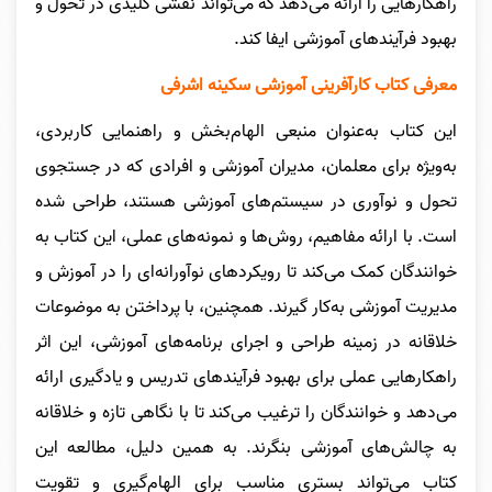
راهکارهایی را ارائه می‌دهد که می‌تواند نقشی کلیدی در تحول و
بهبود فرآیندهای آموزشی ایفا کند.
معرفی کتاب کارآفرینی آموزشی سکینه اشرفی
این کتاب به‌عنوان منبعی الهام‌بخش و راهنمایی کاربردی،
به‌ویژه برای معلمان، مدیران آموزشی و افرادی که در جستجوی
تحول و نوآوری در سیستم‌های آموزشی هستند، طراحی شده
است. با ارائه مفاهیم، روش‌ها و نمونه‌های عملی، این کتاب به
خوانندگان کمک می‌کند تا رویکردهای نوآورانه‌ای را در آموزش و
مدیریت آموزشی به‌کار گیرند. همچنین، با پرداختن به موضوعات
خلاقانه در زمینه طراحی و اجرای برنامه‌های آموزشی، این اثر
راهکارهایی عملی برای بهبود فرآیندهای تدریس و یادگیری ارائه
می‌دهد و خوانندگان را ترغیب می‌کند تا با نگاهی تازه و خلاقانه
به چالش‌های آموزشی بنگرند. به همین دلیل، مطالعه این
کتاب می‌تواند بستری مناسب برای الهام‌گیری و تقویت