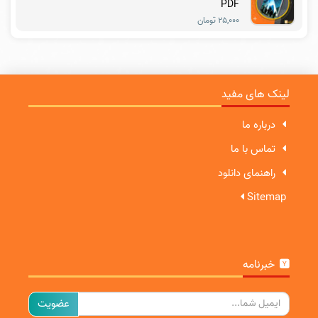
PDF
۲۵,۰۰۰ تومان
لینک های مفید
درباره ما
تماس با ما
راهنمای دانلود
Sitemap
خبرنامه
ایمیل