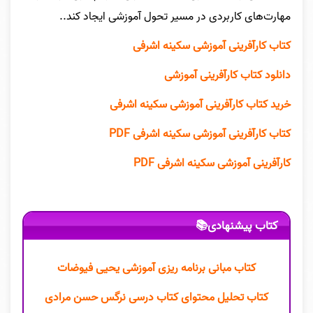
مهارت‌های کاربردی در مسیر تحول آموزشی ایجاد کند..
کتاب کارآفرینی آموزشی سکینه اشرفی
دانلود کتاب کارآفرینی آموزشی
خرید کتاب کارآفرینی آموزشی سکینه اشرفی
کتاب کارآفرینی آموزشی سکینه اشرفی PDF
کارآفرینی آموزشی سکینه اشرفی PDF
کتاب پیشنهادی📚
کتاب مبانی برنامه ریزی آموزشی یحیی فیوضات
کتاب تحلیل محتوای کتاب درسی نرگس حسن مرادی