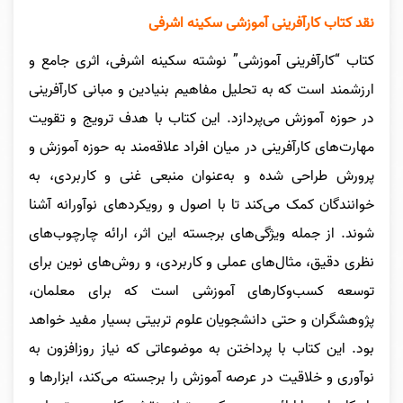
نقد کتاب کارآفرینی آموزشی سکینه اشرفی
کتاب “کارآفرینی آموزشی” نوشته سکینه اشرفی، اثری جامع و
ارزشمند است که به تحلیل مفاهیم بنیادین و مبانی کارآفرینی
در حوزه آموزش می‌پردازد. این کتاب با هدف ترویج و تقویت
مهارت‌های کارآفرینی در میان افراد علاقه‌مند به حوزه آموزش و
پرورش طراحی شده و به‌عنوان منبعی غنی و کاربردی، به
خوانندگان کمک می‌کند تا با اصول و رویکردهای نوآورانه آشنا
شوند. از جمله ویژگی‌های برجسته این اثر، ارائه چارچوب‌های
نظری دقیق، مثال‌های عملی و کاربردی، و روش‌های نوین برای
توسعه کسب‌وکارهای آموزشی است که برای معلمان،
پژوهشگران و حتی دانشجویان علوم تربیتی بسیار مفید خواهد
بود. این کتاب با پرداختن به موضوعاتی که نیاز روزافزون به
نوآوری و خلاقیت در عرصه آموزش را برجسته می‌کند، ابزارها و