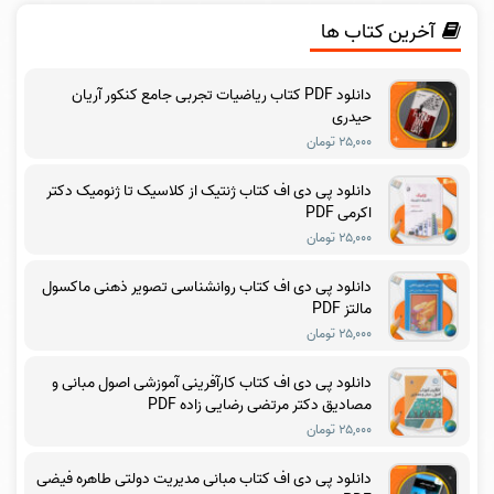
آخرین کتاب ها
دانلود PDF کتاب ریاضیات تجربی جامع کنکور آریان
حیدری
۲۵,۰۰۰ تومان
دانلود پی دی اف کتاب ژنتیک از کلاسیک تا ژنومیک دکتر
اکرمی PDF
۲۵,۰۰۰ تومان
دانلود پی دی اف کتاب روانشناسی تصویر ذهنی ماکسول
مالتز PDF
۲۵,۰۰۰ تومان
دانلود پی دی اف کتاب کارآفرینی آموزشی اصول مبانی و
مصادیق دکتر مرتضی رضایی زاده PDF
۲۵,۰۰۰ تومان
دانلود پی دی اف کتاب مبانی مدیریت دولتی طاهره فیضی