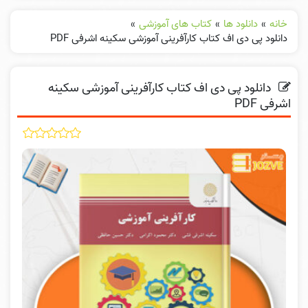
خانه
»
دانلود ها
»
کتاب های آموزشی
»
دانلود پی دی اف کتاب کارآفرینی آموزشی سکینه اشرفی PDF
دانلود پی دی اف کتاب کارآفرینی آموزشی سکینه
اشرفی PDF