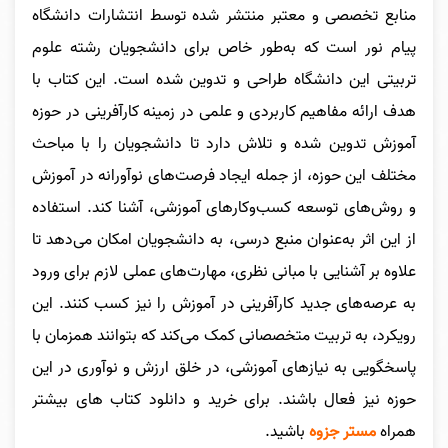
منابع تخصصی و معتبر منتشر شده توسط انتشارات دانشگاه
پیام نور است که به‌طور خاص برای دانشجویان رشته علوم
تربیتی این دانشگاه طراحی و تدوین شده است. این کتاب با
هدف ارائه مفاهیم کاربردی و علمی در زمینه کارآفرینی در حوزه
آموزش تدوین شده و تلاش دارد تا دانشجویان را با مباحث
مختلف این حوزه، از جمله ایجاد فرصت‌های نوآورانه در آموزش
و روش‌های توسعه کسب‌وکارهای آموزشی، آشنا کند. استفاده
از این اثر به‌عنوان منبع درسی، به دانشجویان امکان می‌دهد تا
علاوه بر آشنایی با مبانی نظری، مهارت‌های عملی لازم برای ورود
به عرصه‌های جدید کارآفرینی در آموزش را نیز کسب کنند. این
رویکرد، به تربیت متخصصانی کمک می‌کند که بتوانند همزمان با
پاسخگویی به نیازهای آموزشی، در خلق ارزش و نوآوری در این
حوزه نیز فعال باشند. برای خرید و دانلود کتاب های بیشتر
همراه
مستر جزوه
باشید.