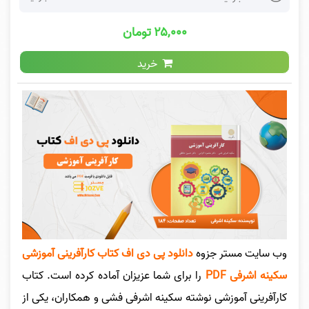
۲۵,۰۰۰ تومان
خرید
وب سایت مستر جزوه
دانلود پی دی اف کتاب کارآفرینی آموزشی
سکینه اشرفی PDF
را برای شما عزیزان آماده کرده است
. کتاب
کارآفرینی آموزشی نوشته سکینه اشرفی فشی و همکاران، یکی از