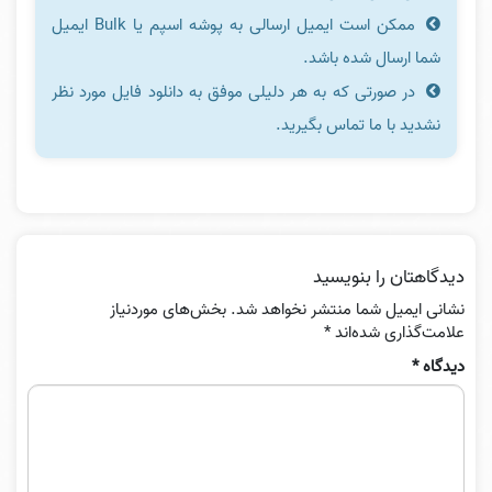
ممکن است ایمیل ارسالی به پوشه اسپم یا Bulk ایمیل
شما ارسال شده باشد.
در صورتی که به هر دلیلی موفق به دانلود فایل مورد نظر
نشدید با ما تماس بگیرید.
دیدگاهتان را بنویسید
نشانی ایمیل شما منتشر نخواهد شد.
بخش‌های موردنیاز
علامت‌گذاری شده‌اند
*
دیدگاه
*