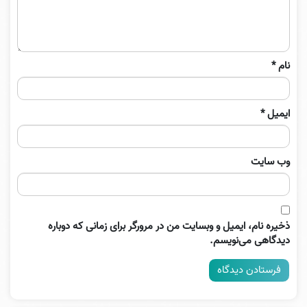
نام
*
ایمیل
*
وب‌ سایت
ذخیره نام، ایمیل و وبسایت من در مرورگر برای زمانی که دوباره
دیدگاهی می‌نویسم.