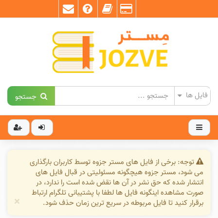
جستجو
توجه: برخی از فایل های مستر جزوه توسط کاربران بارگذاری
می شود، مستر جزوه هیچگونه مسئولیتی در قبال فایل های
انتشار شده که حق نشر در آن ها نقض شده است را ندارد، در
صورت مشاهده اینگونه فایل ها لطفا با پشتیبانی تلگرام ارتباط
×
برقرار کنید تا فایل مربوطه در سریع ترین زمان حذف شود.