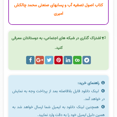
کتاب اصول تصفیه آب و پسابهای صنعتی محمد چالکش
امیری
اشتراک گذاری در شبکه های اجتماعی، به دوستانتان معرفی
کنید.
راهنمای خرید:
لینک دانلود فایل بلافاصله بعد از پرداخت وجه به نمایش
در خواهد آمد.
همچنین لینک دانلود به ایمیل شما ارسال خواهد شد به
همین دلیل ایمیل خود را به دقت وارد نمایید.