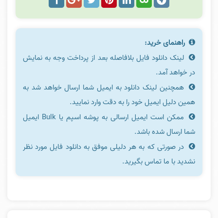
راهنمای خرید:
لینک دانلود فایل بلافاصله بعد از پرداخت وجه به نمایش
در خواهد آمد.
همچنین لینک دانلود به ایمیل شما ارسال خواهد شد به
همین دلیل ایمیل خود را به دقت وارد نمایید.
ممکن است ایمیل ارسالی به پوشه اسپم یا Bulk ایمیل
شما ارسال شده باشد.
در صورتی که به هر دلیلی موفق به دانلود فایل مورد نظر
نشدید با ما تماس بگیرید.