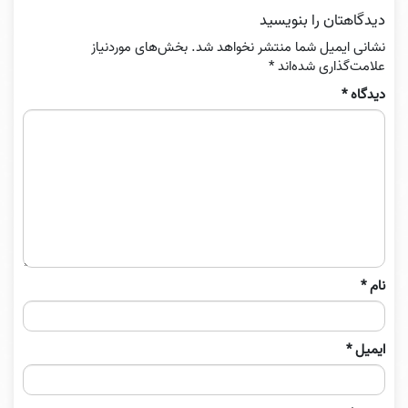
دیدگاهتان را بنویسید
نشانی ایمیل شما منتشر نخواهد شد.
بخش‌های موردنیاز
علامت‌گذاری شده‌اند
*
دیدگاه
*
نام
*
ایمیل
*