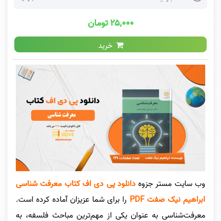
۲۵,۰۰۰ تومان
خرید
وب سایت مستر جزوه
دانلود پی دی اف کتاب معرفت شناسی
ابراهیم نیک صفت PDF
را برای شما عزیزان آماده کرده است.
معرفت‌شناسی به عنوان یکی از مهم‌ترین مباحث فلسفه، به