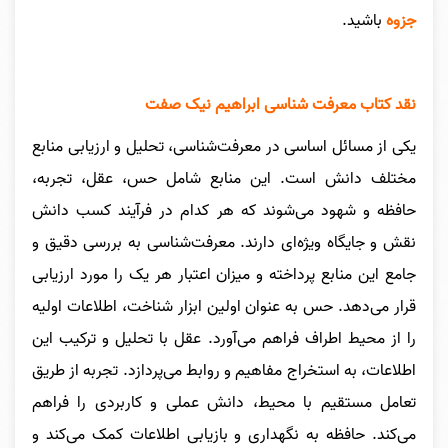
جزوه
باشید.
نقد کتاب معرفت شناسی ابراهیم نیک صفت
یکی از مسائل اساسی در معرفت‌شناسی، تحلیل و ارزیابی منابع
مختلف دانش است. این منابع شامل حس، عقل، تجربه،
حافظه و شهود می‌شوند که هر کدام در فرآیند کسب دانش
نقش و جایگاه ویژه‌ای دارند. معرفت‌شناسی به بررسی دقیق و
جامع این منابع پرداخته و میزان اعتبار هر یک را مورد ارزیابی
قرار می‌دهد. حس به عنوان اولین ابزار شناخت، اطلاعات اولیه
را از محیط اطراف فراهم می‌آورد. عقل با تحلیل و ترکیب این
اطلاعات، به استخراج مفاهیم و روابط می‌پردازد. تجربه از طریق
تعامل مستقیم با محیط، دانش عملی و کاربردی را فراهم
می‌کند. حافظه به نگهداری و بازیابی اطلاعات کمک می‌کند و