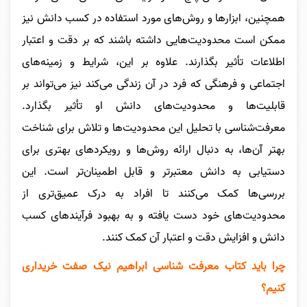
همچنین، ابزارها و روش‌های مورد استفاده در کسب دانش نیز
ممکن است محدودیت‌هایی داشته باشند که بر دقت و اعتبار
اطلاعات تأثیر بگذارند. علاوه بر این، شرایط و زمینه‌های
اجتماعی و فرهنگی که فرد در آن زندگی می‌کند نیز می‌تواند بر
قابلیت‌ها و محدودیت‌های دانش او تأثیر بگذارد.
معرفت‌شناسی با تحلیل این محدودیت‌ها و تلاش برای شناخت
بهتر آن‌ها، به دنبال ارائه روش‌ها و رویکردهای بهتری برای
دستیابی به دانش معتبرتر و قابل اطمینان‌تر است. این
بررسی‌ها کمک می‌کنند تا افراد به درک عمیق‌تری از
محدودیت‌های خود دست یافته و به بهبود فرآیندهای کسب
دانش و افزایش دقت و اعتبار آن کمک کنند.
چرا باید کتاب معرفت شناسی ابراهیم نیک صفت خریداری
کنیم؟