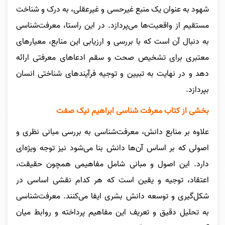
شهود به عنوان یک منبع غیرحسی و غیرعقلی، به درک و شناخت
مستقیم از واقعیت‌ها می‌پردازد. در این راستا، معرفت‌شناسی
به دنبال آن است که با بررسی و ارزیابی این منابع، معیارهای
معتبری برای تشخیص صحت و سقم ادعاهای معرفتی ارائه
دهد و در نهایت به تبیین و توجیه فرآیندهای شناختی انسان
بپردازد.
بخشی از کتاب معرفت شناسی ابراهیم نیک صفت
علاوه بر منابع دانش، معرفت‌شناسی به بررسی مبانی نظری و
اصولی که بر اساس آن‌ها دانش بنا می‌شود نیز توجه ویژه‌ای
دارد. این اصول و مبانی شامل مفاهیمی همچون حقیقت،
اعتقاد، توجیه و یقین است که هر کدام نقشی اساسی در
شکل‌گیری و توسعه دانش بشری ایفا می‌کنند. معرفت‌شناسی
به تحلیل دقیق و تعریف این مفاهیم پرداخته و روابط میان