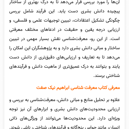
آن‌ها را مورد بررسی قرار می‌دهد تا به درک بهتری از ساختار
پیچیده دانش بشری دست یابد. این فرآیند شامل بررسی
چگونگی تشکیل اعتقادات، تبیین توجیهات علمی و فلسفی، و
ارزیابی درجه یقین و حقیقت در ادعاهای مختلف معرفتی
است. از این رو، معرفت‌شناسی نقش بسیار مهمی در تبیین
ساختار و مبانی دانش بشری دارد و به پژوهشگران این امکان را
می‌دهد تا به تعاریف و ارزیابی‌های دقیق‌تری از دانش دست
یابند و بتوانند به درک عمیق‌تری از ماهیت دانش و فرآیندهای
شناختی برسند.
معرفی کتاب معرفت شناسی ابراهیم نیک صفت
علاوه بر تحلیل منابع و مبانی دانش، معرفت‌شناسی به بررسی و
ارزیابی محدودیت‌های دانش بشری و ابزارهای آن نیز توجه
ویژه‌ای دارد. این محدودیت‌ها می‌توانند از ویژگی‌های ذاتی
انسان، مانند حواس پنج‌گانه و فرآیندهای شناختی، ناشی شوند.