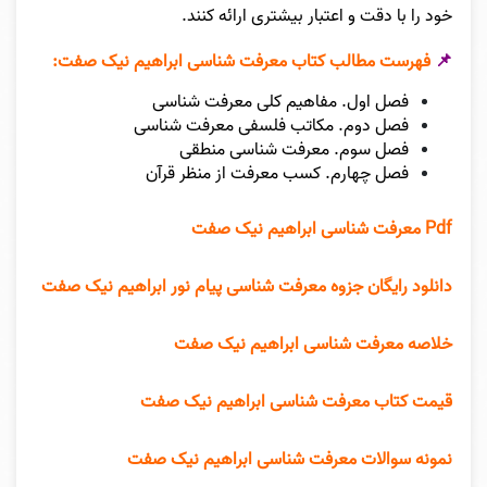
خود را با دقت و اعتبار بیشتری ارائه کنند.
📌
فهرست مطالب کتاب معرفت شناسی ابراهیم نیک صفت:
فصل اول. مفاهیم کلی معرفت شناسی
فصل دوم. مکاتب فلسفی معرفت شناسی
فصل سوم. معرفت شناسی منطقی
فصل چهارم. کسب معرفت از منظر قرآن
Pdf معرفت شناسی ابراهیم نیک صفت
دانلود رایگان جزوه معرفت شناسی پیام نور ابراهیم نیک صفت
خلاصه معرفت شناسی ابراهیم نیک صفت
قیمت کتاب معرفت شناسی ابراهیم نیک صفت
نمونه سوالات معرفت شناسی ابراهیم نیک صفت