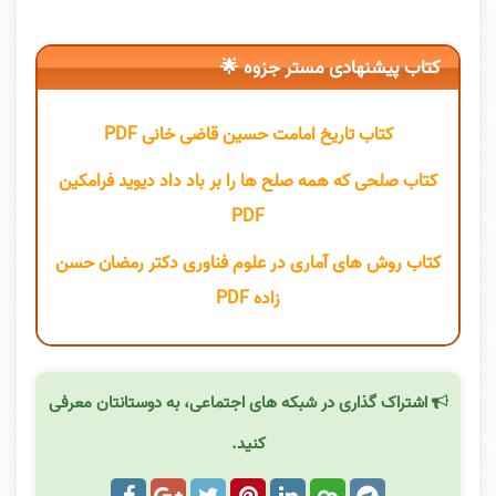
کتاب پیشنهادی مستر جزوه 🌟
کتاب تاریخ امامت حسین قاضی خانی PDF
کتاب صلحی که همه صلح ها را بر باد داد دیوید فرامکین
PDF
کتاب روش های آماری در علوم فناوری دکتر رمضان حسن
زاده PDF
اشتراک گذاری در شبکه های اجتماعی، به دوستانتان معرفی
کنید.