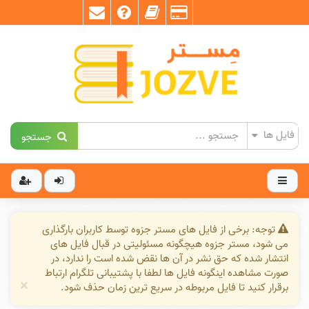
جستجو
توجه: برخی از فایل های مستر جزوه توسط کاربران بارگذاری
می شود، مستر جزوه هیچگونه مسئولیتی در قبال فایل های
انتشار شده که حق نشر در آن ها نقض شده است را ندارد، در
صورت مشاهده اینگونه فایل ها لطفا با پشتیبانی تلگرام ارتباط
×
برقرار کنید تا فایل مربوطه در سریع ترین زمان حذف شود.