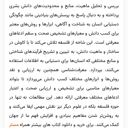
بررسی و تحلیل ماهیت، منابع و محدودیت‌های دانش بشری
پرداخته و به دنبال پاسخ به پرسش‌های بنیادینی مانند چگونگی
دستیابی انسان به شناخت و آگاهی، ابزارها و روش‌های معتبر
برای کسب دانش و معیارهای تشخیص صحت و سقم ادعاهای
معرفتی است. این شاخه از فلسفه تلاش می‌کند تا با کاوش در
ساختار و ماهیت دانش، به تبیین و تشریح فرآیندهای شناختی
و منابع مختلفی که انسان‌ها برای دستیابی به اطلاعات استفاده
می‌کنند، بپردازد. معرفت‌شناسی همچنین به ارزیابی و نقد
روش‌ها و ابزارهای مختلف کسب دانش می‌پردازد تا بتواند
معیارهای مناسبی برای تشخیص و ارزیابی صحت و اعتبار
ادعاهای مختلف معرفتی ارائه دهد. این مطالعات نه تنها در
حوزه فلسفه بلکه در علوم دیگر نیز نقش مهمی ایفا می‌کنند و
به روشن‌تر شدن مفاهیم بنیادی و افزایش فهم ما از جهان
کمک می‌کنند.
برای خرید و دانلود کتاب های بیشتر همراه
مستر