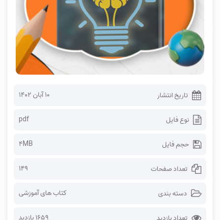
۱۰ آبان ۱۴۰۲
تاریخ انتشار
pdf
نوع فایل
4MB
حجم فایل
149
تعداد صفحات
کتاب های آموزشی
دسته بندی
1659 بازدید
تعداد بازدید