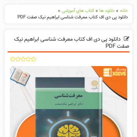
خانه
»
دانلود ها
»
کتاب های آموزشی
»
دانلود پی دی اف کتاب معرفت شناسی ابراهیم نیک صفت PDF
دانلود پی دی اف کتاب معرفت شناسی ابراهیم نیک
صفت PDF