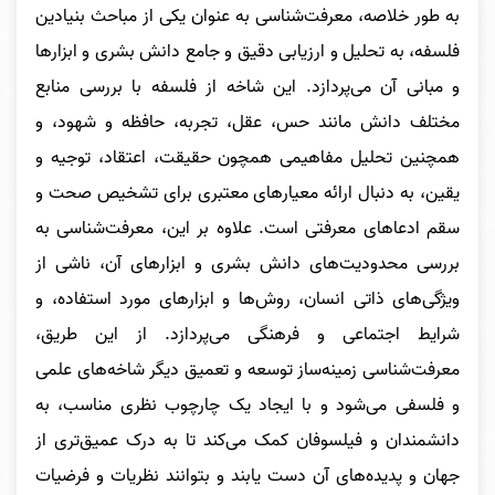
به طور خلاصه، معرفت‌شناسی به عنوان یکی از مباحث بنیادین
فلسفه، به تحلیل و ارزیابی دقیق و جامع دانش بشری و ابزارها
و مبانی آن می‌پردازد. این شاخه از فلسفه با بررسی منابع
مختلف دانش مانند حس، عقل، تجربه، حافظه و شهود، و
همچنین تحلیل مفاهیمی همچون حقیقت، اعتقاد، توجیه و
یقین، به دنبال ارائه معیارهای معتبری برای تشخیص صحت و
سقم ادعاهای معرفتی است. علاوه بر این، معرفت‌شناسی به
بررسی محدودیت‌های دانش بشری و ابزارهای آن، ناشی از
ویژگی‌های ذاتی انسان، روش‌ها و ابزارهای مورد استفاده، و
شرایط اجتماعی و فرهنگی می‌پردازد. از این طریق،
معرفت‌شناسی زمینه‌ساز توسعه و تعمیق دیگر شاخه‌های علمی
و فلسفی می‌شود و با ایجاد یک چارچوب نظری مناسب، به
دانشمندان و فیلسوفان کمک می‌کند تا به درک عمیق‌تری از
جهان و پدیده‌های آن دست یابند و بتوانند نظریات و فرضیات