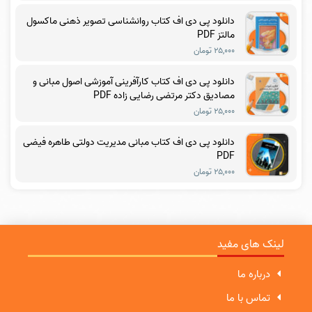
دانلود پی دی اف کتاب روانشناسی تصویر ذهنی ماکسول
مالتز PDF
۲۵,۰۰۰ تومان
دانلود پی دی اف کتاب کارآفرینی آموزشی اصول مبانی و
مصادیق دکتر مرتضی رضایی زاده PDF
۲۵,۰۰۰ تومان
دانلود پی دی اف کتاب مبانی مدیریت دولتی طاهره فیضی
PDF
۲۵,۰۰۰ تومان
لینک های مفید
درباره ما
تماس با ما