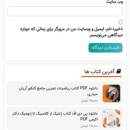
وب‌ سایت
ذخیره نام، ایمیل و وبسایت من در مرورگر برای زمانی که دوباره
دیدگاهی می‌نویسم.
آخرین کتاب ها
دانلود PDF کتاب ریاضیات تجربی جامع کنکور آریان
حیدری
۲۵,۰۰۰ تومان
دانلود پی دی اف کتاب ژنتیک از کلاسیک تا ژنومیک دکتر
اکرمی PDF
۲۵,۰۰۰ تومان