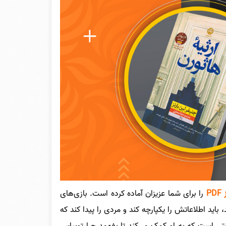
P
را برای شما عزیزان آماده کرده است.
بازی‌های
 باید اطلاعاتش را یکپارچه کند و مردی را پیدا کند که
است که به او کمک می‌کند تا بفهمد چرا توبیاس