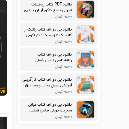
دانلود PDF کتاب ریاضیات
تجربی جامع کنکور آریان حیدری
۲۵,۰۰۰ تومان
دانلود پی دی اف کتاب ژنتیک از
کلاسیک تا ژنومیک دکتر اکرمی
PDF
۲۵,۰۰۰ تومان
دانلود پی دی اف کتاب
روانشناسی تصویر ذهنی
ماکسول مالتز PDF
۲۵,۰۰۰ تومان
دانلود پی دی اف کتاب کارآفرینی
آموزشی اصول مبانی و مصادیق
دکتر مرتضی رضایی زاده PDF
۲۵,۰۰۰ تومان
دانلود پی دی اف کتاب مبانی
مدیریت دولتی طاهره فیضی
PDF
۲۵,۰۰۰ تومان