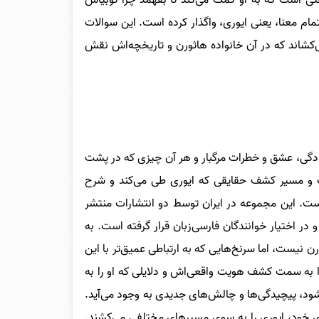
تمام معنا، یعنی ایوری، واگذار کرده است. این سوالات
می‌کشاند که در آن خانواده هاثورن و تاریخچه‌اش نقش
ادگی، عشق و خطرات مرگبار و هر آن چیزی که در پشت
ست و مسیر کشف حقایقی که ایوری طی می‌کند و شرح
است. این مجموعه در ایران توسط دو انتشارات منتشر
در اختیار خوانندگان فارسی‌زبان قرار گرفته است. به
ن نیست، اما سرنخ‌هایی که به ارتباطی عمیق‌تر با این
و را به سمت کشف هویت واقعی‌اش و دلایلی که او را به
شود، پیچیدگی‌ها و چالش‌های جدیدی به وجود می‌آید.
ای خود، ایوری را به سوی مسیرهای مختلفی می‌کشند.