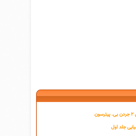
ایی جلد اول