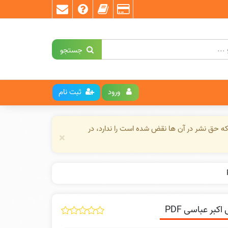
جستجو
ورود
ثبت نام
ه حق نشر در آن ها نقض شده است را ندارد، در
×
بر عباسی PDF