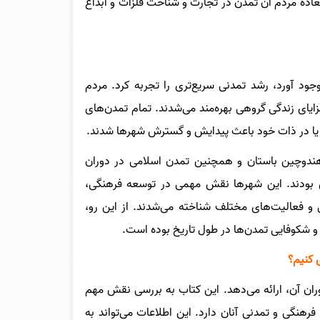
عاده مردم آن تمدّن در تجارت و شناخت فلزات و ابداع
د آورد، رشد تمدنی سریع‌تری را تجربه کرد. مردم
ایای زندگی گروهی بهره‌مند می‌شدند. تمام تمدن‌های
 یا در ذات خود باعث پیدایش و گسترش شهرها شدند.
، هندوچین باستان و همچنین تمدن اسلامی در دوران
ی بودند. این شهرها نقش مهمی در توسعه فرهنگی،
ی و فعالیت‌های مختلف شناخته می‌شدند. از این رو،
 شکوفایی تمدن‌ها در طول تاریخ بوده است.
 کنیم؟
وران آن، ارائه می‌دهد. این کتاب به بررسی نقش مهم
 فرهنگی و تمدنی آنان دارد.
این اطلاعات می‌تواند به