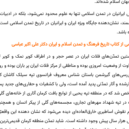
هان اسلام شده‌اند.
ایرانیان در تمدن اسلامی تنها به علوم محدود نمی‌شود، بلکه در ادبیات،
مند، نشان‌دهنده جایگاه ویژه ایران و ایرانیان در تاریخ تمدن اسلامی اس
ه باشد.
 از کتاب تاریخ فرهنگ و تمدن اسلام و ایران دکتر علی اکبر عباسی
ین تمدّن‌های فلات ایران در عصر حجر و در اطراف کویر نمک و کویر ل
وت از وضعیت امروزی بوده و مناطقی از مرکز فلات ایران پر باران بوده و ر
ررسی‌های گیرشمن باستان شناس معروف فرانسوی تپه سیلک کاشان ک
ارشده و آثار تمدّنی پدید آمده است، ولی با کشفیات و حفاری‌های جدید
 شد که در منطقه تپه یحیی از توابع بافت کرمان آثاری از خانه‌های گلی 
در تپه شهداد مهرهای تجاری، مجسمه‌های گلی از پیکر انسان و همچنی
 نقوش اساطیری خارق‌العاده‌ای دیده می‌شود که نشان‌ دهنده این واقع
هزار سال پیش وجود داشته است. شاید تمدّن منطقه کرمان قدیمی‌ترین تمدّ