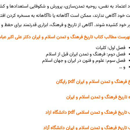
د اعتماد به نفس، روحیه تمدن‌سازی، پرورش و شکوفایی استعدادها و کشف
 خود آگاهی ندارند، ممکن است آگاهانه یا ناآگاهانه به مسخره کردن افتخ
 خود کشیده شوند. آگاهی از تاریخ و فرهنگ، ابزاری قدرتمند برای حفظ
رست مطالب کتاب تاریخ فرهنگ و تمدن اسلام و ایران دکتر علی اکبر عبا
فصل اول: کلیات
فصل دوم: فرهنگ و تمدن ایران قبل از اسلام
فصل سوم: علوم و فنون در ایران و جهان اسلام
و …
 فرهنگ و تمدن اسلام و ایران pdf رایگان
 تاریخ فرهنگ و تمدن اسلام و ایران
اریخ فرهنگ و تمدن اسلامی pdf دانشگاه ازاد
 تاریخ فرهنگ و تمدن اسلام و ایران دانشگاه آزاد