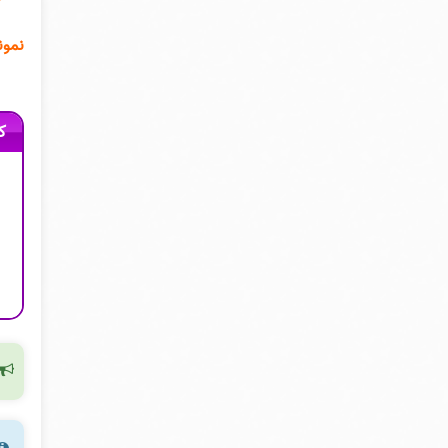
آزاد
