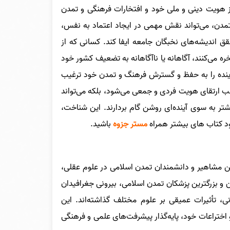
 از هویت دینی و ملی خود و افتخارات فرهنگی و تمدن
مدن، می‌تواند نقش مهمی در ایجاد اعتماد به نفس،
 اندیشه‌های نخبگان جامعه ایفا کند. کسانی که از
 می‌کنند، آگاهانه یا ناآگاهانه به تضعیف کشور خود
 آینده را به حفظ و گسترش فرهنگ و تمدن خود ترغیب
ب ارتقای هویت فردی و جمعی می‌شود، بلکه می‌تواند
یشتر به سوی آینده‌ای روشن گام بردارند. این شناخت،
لود کتاب های بیشتر همراه
مستر جزوه
باشید.
رین مشاهیر و دانشمندان تمدن اسلامی در علوم عقلی،
ین و بزرگترین پزشکان تمدن اسلامی، بیرونی جغرافیدان
نی، تأثیرات عمیقی بر علوم مختلف گذاشته‌اند. این
و اختراعات خود، پایه‌گذار پیشرفت‌های علمی و فرهنگی