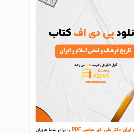
ان دکتر علی اکبر عباسی PDF
را برای شما عزیزان