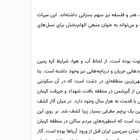
 هنر و فلسفه نیز سهم بسزایی داشته‌اند. این میراث
ت و می‌تواند به عنوان منبعی الهام‌بخش برای نسل‌های
وت بوده‌ است. از لحاظ آب و هوا، شرایط کره زمین
ودهایی جریان و دریاچه‌هایی نیز وجود داشته است. بنا
هن‌ترین منطقه‌ای در دشت است که در آن سکونتی
 پس از گیرشمن در منطقه بافت، شهداد و جیرفت کرمان
با قدمت نه‌ هزار سال وجود دارد. در میان آثار کشف
ن یک پرچم مفرغی بسیار زیبا کشف شد. بر روی این
یّت است که اسطوره‌های مردم ساکن در منطقه کرمان
ن سرزمین ایران قبل از ورود آریاها بوده است. آثار