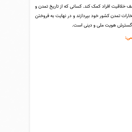
 خلاقیت افراد کمک کند. کسانی که از تاریخ تمدن و
ارات تمدن کشور خود بپردازند و در نهایت به فروختن
 و گسترش هویت ملی و دینی است.
سی: