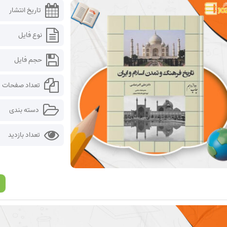
تاریخ انتشار
نوع فایل
حجم فایل
تعداد صفحات
دسته بندی
تعداد بازدید