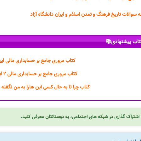
نمونه سوالات تاریخ فرهنگ و تمدن اسلام و ایران دانشگاه 
کتاب پیشنهادی
 جامع بر حسابداری مالی ایرج نوروش PDF
کتاب مروری جامع بر حسابداری مالی ۲ ایرج نوروش PDF
ل کسی این هارا به من نگفته بود جولی اسمیت PDF
اشتراک گذاری در شبکه های اجتماعی، به دوستانتان معرفی کنید.