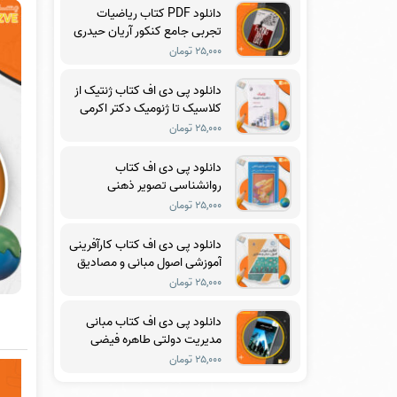
دانلود PDF کتاب ریاضیات
تجربی جامع کنکور آریان حیدری
۲۵,۰۰۰ تومان
دانلود پی دی اف کتاب ژنتیک از
کلاسیک تا ژنومیک دکتر اکرمی
PDF
۲۵,۰۰۰ تومان
دانلود پی دی اف کتاب
روانشناسی تصویر ذهنی
ماکسول مالتز PDF
۲۵,۰۰۰ تومان
دانلود پی دی اف کتاب کارآفرینی
آموزشی اصول مبانی و مصادیق
دکتر مرتضی رضایی زاده PDF
۲۵,۰۰۰ تومان
دانلود پی دی اف کتاب مبانی
مدیریت دولتی طاهره فیضی
PDF
۲۵,۰۰۰ تومان