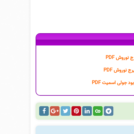
 نوروش PDF
ود جولی اسمیت PDF