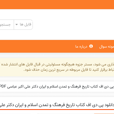
مونه سوال
درباره ما
گذاری می شود، مستر جزوه هیچگونه مسئولیتی در قبال فایل های انتشار شده ک
تباط برقرار کنید تا فایل مربوطه در سریع ترین زمان حذف شود.
 پی دی اف کتاب تاریخ فرهنگ و تمدن اسلام و ایران دکتر علی اکبر عباسی PDF
انلود پی دی اف کتاب تاریخ فرهنگ و تمدن اسلام و ایران دکتر علی اک