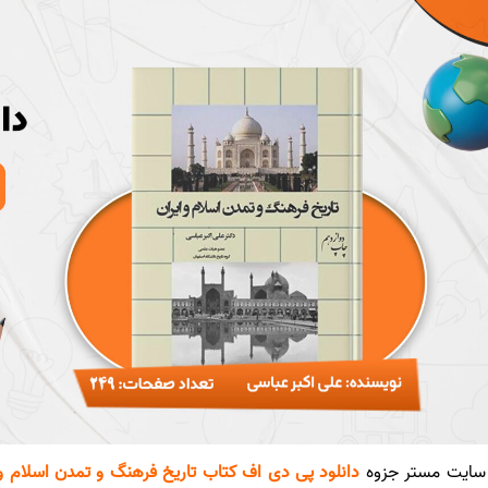
سایت مستر جزوه
دانلود پی دی اف کتاب تاریخ فرهنگ و تمدن اسلام و ایر