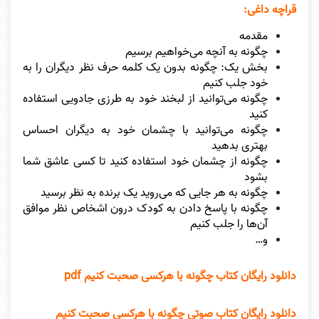
قراچه داغی:
مقدمه
چگونه به آنچه مى‌خواهیم برسیم
بخش یک: چگونه بدون یک کلمه حرف نظر دیگران را به
خود جلب کنیم
چگونه می‌توانید از لبخند خود به طرزی جادویی استفاده
کنید
چگونه مى‌توانید با چشمان خود به دیگران احساس
بهترى بدهید
چگونه از چشمان خود استفاده کنید تا کسى عاشق شما
بشود
چگونه به هر جایی که می‌روید یک برنده به نظر برسید
چگونه با پاسخ دادن به کودک درون اشخاص نظر موافق
آن‌ها را جلب کنیم
و…
دانلود رایگان کتاب چگونه با هرکسی صحبت کنیم pdf
دانلود رایگان کتاب صوتی چگونه با هرکسی صحبت کنیم