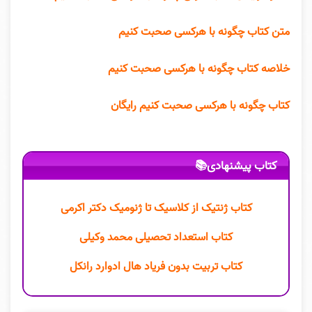
متن کتاب چگونه با هرکسی صحبت کنیم
خلاصه کتاب چگونه با هرکسی صحبت کنیم
کتاب چگونه با هرکسی صحبت کنیم رایگان
کتاب پیشنهادی📚
کتاب ژنتیک از کلاسیک تا ژنومیک دکتر اکرمی
کتاب استعداد تحصیلی محمد وکیلی
کتاب تربیت بدون فریاد هال ادوارد رانکل