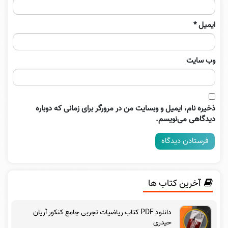
ایمیل
*
وب‌ سایت
ذخیره نام، ایمیل و وبسایت من در مرورگر برای زمانی که دوباره
دیدگاهی می‌نویسم.
آخرین کتاب ها
دانلود PDF کتاب ریاضیات تجربی جامع کنکور آریان
حیدری