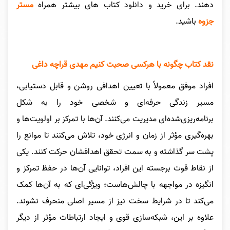
دهند.
برای خرید و دانلود کتاب های بیشتر همراه
مستر
جزوه
باشید.
نقد کتاب چگونه با هرکسی صحبت کنیم مهدی قراچه داغی
افراد موفق معمولاً با تعیین اهدافی روشن و قابل دستیابی،
مسیر زندگی حرفه‌ای و شخصی خود را به شکل
برنامه‌ریزی‌شده‌ای مدیریت می‌کنند. آن‌ها با تمرکز بر اولویت‌ها و
بهره‌گیری مؤثر از زمان و انرژی خود، تلاش می‌کنند تا موانع را
پشت سر گذاشته و به سمت تحقق اهدافشان حرکت کنند. یکی
از نقاط قوت برجسته این افراد، توانایی آن‌ها در حفظ تمرکز و
انگیزه در مواجهه با چالش‌هاست؛ ویژگی‌ای که به آن‌ها کمک
می‌کند تا در شرایط سخت نیز از مسیر اصلی منحرف نشوند.
علاوه بر این، شبکه‌سازی قوی و ایجاد ارتباطات مؤثر از دیگر