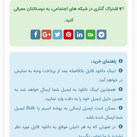
اشتراک گذاری در شبکه های اجتماعی، به دوستانتان معرفی
کنید.
راهنمای خرید:
لینک دانلود فایل بلافاصله بعد از پرداخت وجه به نمایش
در خواهد آمد.
همچنین لینک دانلود به ایمیل شما ارسال خواهد شد به
همین دلیل ایمیل خود را به دقت وارد نمایید.
ممکن است ایمیل ارسالی به پوشه اسپم یا Bulk ایمیل
شما ارسال شده باشد.
در صورتی که به هر دلیلی موفق به دانلود فایل مورد نظر
نشدید با ما تماس بگیرید.