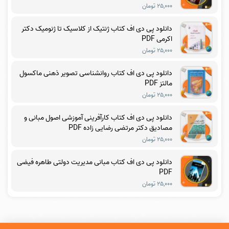
۲۵,۰۰۰ تومان
دانلود پی دی اف کتاب ژنتیک از کلاسیک تا ژنومیک دکتر
اکرمی PDF
۲۵,۰۰۰ تومان
دانلود پی دی اف کتاب روانشناسی تصویر ذهنی ماکسول
مالتز PDF
۲۵,۰۰۰ تومان
دانلود پی دی اف کتاب کارآفرینی آموزشی اصول مبانی و
مصادیق دکتر مرتضی رضایی زاده PDF
۲۵,۰۰۰ تومان
دانلود پی دی اف کتاب مبانی مدیریت دولتی طاهره فیضی
PDF
۲۵,۰۰۰ تومان