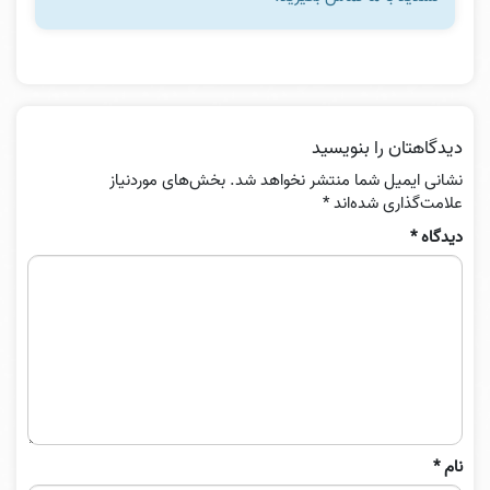
دیدگاهتان را بنویسید
نشانی ایمیل شما منتشر نخواهد شد.
بخش‌های موردنیاز
علامت‌گذاری شده‌اند
*
دیدگاه
*
نام
*