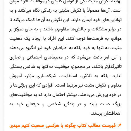
نهایتاً، نگرش مثبت یکی از عوامل کلیدی در موفقیت افراد موفق
است. آن‌ها معمولاً با نگرش مثبتی به زندگی نگاه می‌کنند و به
توانایی‌های خود ایمان دارند. این نگرش به آن‌ها کمک می‌کند تا
در برابر مشکلات و چالش‌ها مقاوم‌تر باشند و به جای تمرکز بر
موانع، به فرصت‌ها توجه کنند. این افراد با ایجاد یک ذهنیت
مثبت، نه تنها به خود بلکه به اطرافیان خود نیز انگیزه می‌دهند
و این امر باعث می‌شود که در محیط‌های اجتماعی و تجاری
تأثیرگذارتر باشند.
در مجموع، موفقیت نه تنها به شانس بستگی
ندارد، بلکه به تلاش، استقامت، شبکه‌سازی مؤثر، آموزش
مداوم و نگرش مثبت نیز مرتبط است. افرادی که این ویژگی‌ها را
در خود پرورش می‌دهند، بیشتر احتمال دارد که به موفقیت‌های
بزرگ دست یابند و در زندگی شخصی و حرفه‌ای خود به
اهدافشان برسند.
📌 فهرست مطالب کتاب چگونه با هرکسی صحبت کنیم مهدی