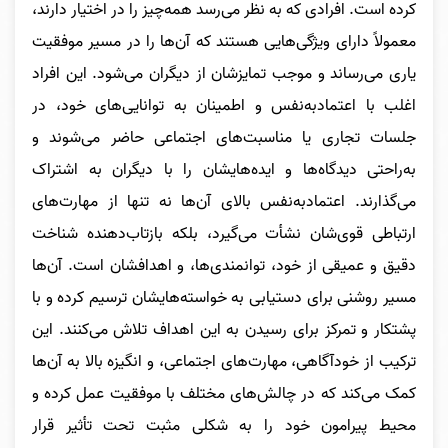
کرده است. افرادی که به نظر می‌رسد همه‌چیز را در اختیار دارند،
معمولاً دارای ویژگی‌هایی هستند که آن‌ها را در مسیر موفقیت
یاری می‌رساند و موجب تمایزشان از دیگران می‌شود. این افراد
اغلب با اعتمادبه‌نفس و اطمینان به توانایی‌های خود، در
جلسات تجاری یا مناسبت‌های اجتماعی حاضر می‌شوند و
به‌راحتی دیدگاه‌ها و ایده‌هایشان را با دیگران به اشتراک
می‌گذارند. اعتمادبه‌نفس بالای آن‌ها نه تنها از مهارت‌های
ارتباطی قوی‌شان نشأت می‌گیرد، بلکه بازتاب‌دهنده شناخت
دقیق و عمیقی از خود، توانمندی‌ها، و اهدافشان است. آن‌ها
مسیر روشنی برای دستیابی به خواسته‌هایشان ترسیم کرده و با
پشتکار و تمرکز برای رسیدن به این اهداف تلاش می‌کنند. این
ترکیب از خودآگاهی، مهارت‌های اجتماعی، و انگیزه بالا به آن‌ها
کمک می‌کند که در چالش‌های مختلف با موفقیت عمل کرده و
محیط پیرامون خود را به شکلی مثبت تحت تأثیر قرار