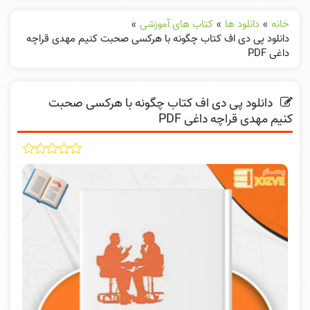
خانه
»
دانلود ها
»
کتاب های آموزشی
»
دانلود پی دی اف کتاب چگونه با هرکسی صحبت کنیم مهدی قراچه
داغی PDF
دانلود پی دی اف کتاب چگونه با هرکسی صحبت
کنیم مهدی قراچه داغی PDF