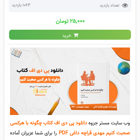
1064 بازدید
تعداد بازدید
۲۵,۰۰۰ تومان
خرید
وب سایت مستر جزوه
دانلود پی دی اف کتاب چگونه با هرکسی
صحبت کنیم مهدی قراچه داغی PDF
را برای شما عزیزان آماده