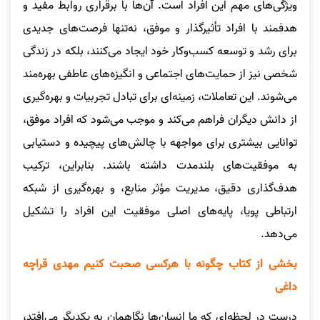
ویژگی‌های مهم این افراد است. آن‌ها با برقراری روابط مفید و
هدفمند با افراد تأثیرگذار و موفق، نه‌تنها فرصت‌های جدیدی
برای رشد و توسعه کسب‌وکار خود ایجاد می‌کنند، بلکه در زندگی
شخصی نیز از حمایت‌های اجتماعی و انگیزه‌های عاطفی بهره‌مند
می‌شوند. این تعاملات، زمینه‌ای برای تبادل تجربیات و بهره‌گیری
از دانش دیگران فراهم می‌کند و موجب می‌شود که افراد موفق،
توانایی بیشتری برای مواجهه با چالش‌های پیچیده و دستیابی
به موفقیت‌های بلندمدت داشته باشند. بنابراین، ترکیب
هدف‌گذاری دقیق، مدیریت مؤثر منابع، و بهره‌گیری از شبکه
ارتباطی پویا، پایه‌های اصلی موفقیت این افراد را تشکیل
می‌دهد.
بخشی از کتاب چگونه با هرکسی صحبت کنیم مهدی قراچه
داغی
درست در لحظه‌اى که ما انسان‌ها نگاهمان به یکدیگر مى‌افتد،