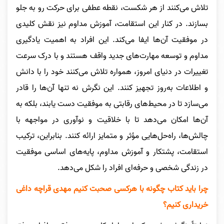
تلاش می‌کنند از هر شکست، نقطه عطفی برای حرکت رو به جلو
بسازند. در کنار این استقامت، آموزش مداوم نیز نقش کلیدی
در موفقیت آن‌ها ایفا می‌کند. این افراد به اهمیت یادگیری
مداوم و توسعه مهارت‌های جدید واقف هستند و با درک سرعت
تغییرات در دنیای امروز، همواره تلاش می‌کنند خود را با دانش
و اطلاعات به‌روز تجهیز کنند. این نگرش نه تنها آن‌ها را قادر
می‌سازد تا در محیط‌های رقابتی به موفقیت دست یابند، بلکه به
آن‌ها امکان می‌دهد تا با خلاقیت و نوآوری در مواجهه با
چالش‌ها، راه‌حل‌هایی مؤثر و متمایز ارائه کنند. بنابراین، ترکیب
استقامت، پشتکار و آموزش مداوم، پایه‌های اساسی موفقیت
در زندگی شخصی و حرفه‌ای افراد را شکل می‌دهد.
چرا باید کتاب چگونه با هرکسی صحبت کنیم مهدی قراچه داغی
خریداری کنیم؟