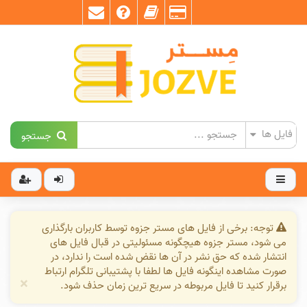
جستجو
توجه: برخی از فایل های مستر جزوه توسط کاربران بارگذاری
می شود، مستر جزوه هیچگونه مسئولیتی در قبال فایل های
انتشار شده که حق نشر در آن ها نقض شده است را ندارد، در
صورت مشاهده اینگونه فایل ها لطفا با پشتیبانی تلگرام ارتباط
×
برقرار کنید تا فایل مربوطه در سریع ترین زمان حذف شود.