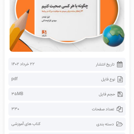
۲۲ خرداد ۱۴۰۲
تاریخ انتشار
pdf
نوع فایل
35MB
حجم فایل
330
تعداد صفحات
کتاب های آموزشی
دسته بندی