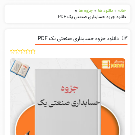
خانه
»
دانلود ها
»
جزوه ها
»
دانلود جزوه حسابداری صنعتی یک PDF
دانلود جزوه حسابداری صنعتی یک PDF