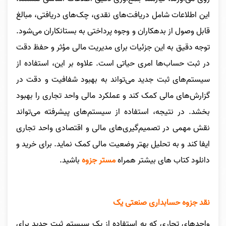
این اطلاعات شامل دریافت‌های نقدی، چک‌های دریافتی، مبالغ
قابل وصول از بدهکاران و وجوه پرداختی به بستانکاران می‌شود.
توجه دقیق به این جزئیات برای مدیریت مالی مؤثر و حفظ دقت
در ثبت حساب‌ها امری حیاتی است. علاوه بر این، استفاده از
سیستم‌های ثبت جدید می‌تواند به بهبود شفافیت و دقت در
گزارش‌های مالی کمک کند و عملکرد مالی واحد تجاری را بهبود
بخشد. در نتیجه، استفاده از سیستم‌های پیشرفته می‌تواند
نقش مهمی در تصمیم‌گیری‌های مالی و اقتصادی واحد تجاری
ایفا کند و به تحلیل بهتر وضعیت مالی کمک نماید.
برای خرید و
دانلود کتاب های بیشتر همراه
مستر جزوه
باشید.
نقد جزوه حسابداری صنعتی یک
واحدهای تجاری که به استفاده از یک سیستم ثبت جدید برای