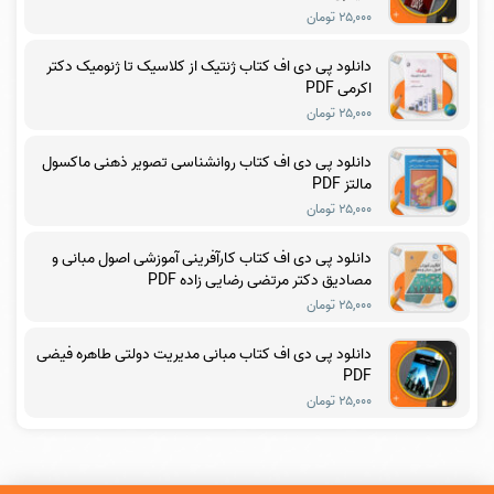
۲۵,۰۰۰ تومان
دانلود پی دی اف کتاب ژنتیک از کلاسیک تا ژنومیک دکتر
اکرمی PDF
۲۵,۰۰۰ تومان
دانلود پی دی اف کتاب روانشناسی تصویر ذهنی ماکسول
مالتز PDF
۲۵,۰۰۰ تومان
دانلود پی دی اف کتاب کارآفرینی آموزشی اصول مبانی و
مصادیق دکتر مرتضی رضایی زاده PDF
۲۵,۰۰۰ تومان
دانلود پی دی اف کتاب مبانی مدیریت دولتی طاهره فیضی
PDF
۲۵,۰۰۰ تومان