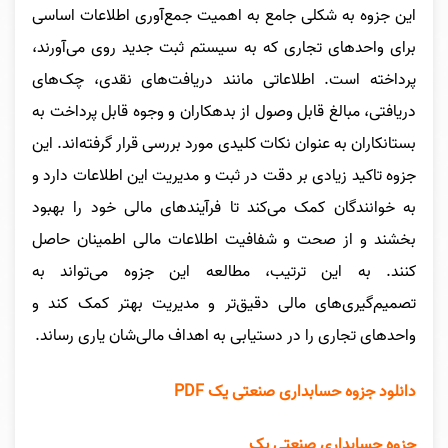
این جزوه به شکلی جامع به اهمیت جمع‌آوری اطلاعات اساسی
برای واحدهای تجاری که به سیستم ثبت جدید روی می‌آورند،
پرداخته است. اطلاعاتی مانند دریافت‌های نقدی، چک‌های
دریافتی، مبالغ قابل وصول از بدهکاران و وجوه قابل پرداخت به
بستانکاران به عنوان نکات کلیدی مورد بررسی قرار گرفته‌اند. این
جزوه تاکید زیادی بر دقت در ثبت و مدیریت این اطلاعات دارد و
به خوانندگان کمک می‌کند تا فرآیندهای مالی خود را بهبود
بخشند و از صحت و شفافیت اطلاعات مالی اطمینان حاصل
کنند. به این ترتیب، مطالعه این جزوه می‌تواند به
تصمیم‌گیری‌های مالی دقیق‌تر و مدیریت بهتر کمک کند و
واحدهای تجاری را در دستیابی به اهداف مالی‌شان یاری رساند.
دانلود جزوه حسابداری صنعتی یک
PDF
جزوه حسابداری صنعتی یک