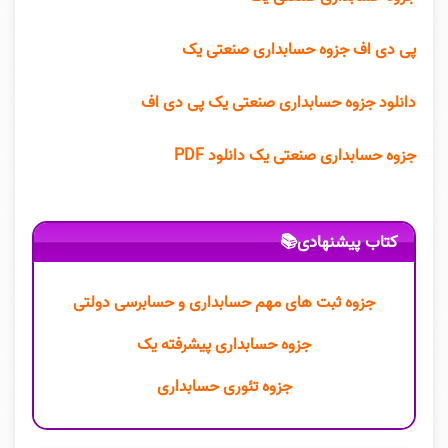
پی دی اف جزوه حسابداری صنعتی یک
دانلود جزوه حسابداری صنعتی یک پی دی اف
جزوه حسابداری صنعتی یک دانلود PDF
کتاب پیشنهادی📚
جزوه ثبت های مهم حسابداری و حسابرسی دولتی
جزوه حسابداری پیشرفته یک
جزوه تئوری حسابداری