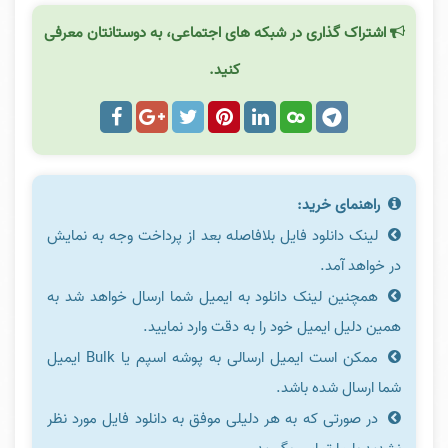
اشتراک گذاری در شبکه های اجتماعی، به دوستانتان معرفی
کنید.
راهنمای خرید:
لینک دانلود فایل بلافاصله بعد از پرداخت وجه به نمایش
در خواهد آمد.
همچنین لینک دانلود به ایمیل شما ارسال خواهد شد به
همین دلیل ایمیل خود را به دقت وارد نمایید.
ممکن است ایمیل ارسالی به پوشه اسپم یا Bulk ایمیل
شما ارسال شده باشد.
در صورتی که به هر دلیلی موفق به دانلود فایل مورد نظر