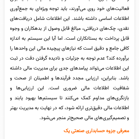
فعالیت‌های خود روی می‌آورند، باید توجه ویژه‌ای به جمع‌آوری
اطلاعات اساسی داشته باشند. این اطلاعات شامل دریافت‌های
نقدی، چک‌های دریافتی، مبالغ قابل وصول از بدهکاران و وجوه
قابل پرداخت به بستانکاران است. اما آیا این سیستم به اندازه
کافی جامع و دقیق است که نیازهای پیچیده مالی این واحدها را
برآورده کند؟ عدم توجه به جزئیات و نادیده گرفتن دقت در ثبت
این اطلاعات می‌تواند پیامدهای جدی برای مدیریت مالی داشته
باشد. بنابراین، ارزیابی مجدد فرآیندها و اطمینان از صحت و
شفافیت اطلاعات مالی ضروری است. این ارزیابی‌ها و
بازنگری‌های مداوم کمک می‌کنند تا سیستم‌ها بهبود یابند و
اطلاعات مالی دقیق‌تری ارائه شود، که در نهایت به مدیریت بهتر
و تصمیم‌گیری‌های مالی صحیح‌تر منجر می‌شود.
معرفی جزوه حسابداری صنعتی یک