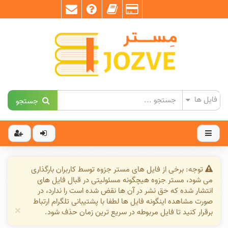
جستجو
توجه: برخی از فایل های مستر جزوه توسط کاربران بارگذاری
می شود، مستر جزوه هیچگونه مسئولیتی در قبال فایل های
انتشار شده که حق نشر در آن ها نقض شده است را ندارد، در
صورت مشاهده اینگونه فایل ها لطفا با پشتیبانی تلگرام ارتباط
×
برقرار کنید تا فایل مربوطه در سریع ترین زمان حذف شود.