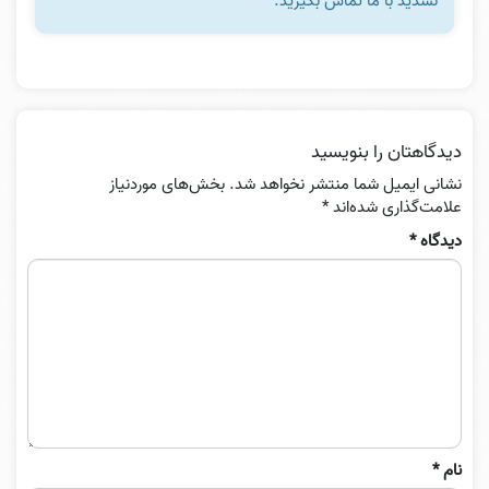
نشدید با ما تماس بگیرید.
دیدگاهتان را بنویسید
نشانی ایمیل شما منتشر نخواهد شد.
بخش‌های موردنیاز
علامت‌گذاری شده‌اند
*
دیدگاه
*
نام
*