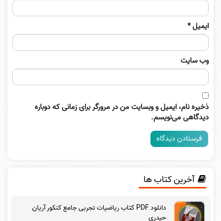
ایمیل
*
وب‌ سایت
ذخیره نام، ایمیل و وبسایت من در مرورگر برای زمانی که دوباره
دیدگاهی می‌نویسم.
آخرین کتاب ها
دانلود PDF کتاب ریاضیات تجربی جامع کنکور آریان
حیدری