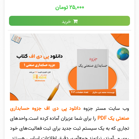
۲۵,۰۰۰ تومان
خرید
وب سایت مستر جزوه
دانلود پی دی اف جزوه حسابداری
صنعتی یک PDF
را برای شما عزیزان آماده کرده است.واحدهای
تجاری که به یک سیستم ثبت جدید برای ثبت فعالیت‌های خود
روی می‌آورند، نیازمند جمع‌آوری دقیق اطلاعات اساسی هستند.