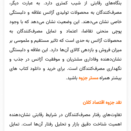
بنگاه‌های رقابتی از شیب کمتری دارد. به عبارت دیگر،
مصرف‌کنندگان به محصولات تولیدی آژانس علاقه و دلبستگی
خاصی نشان می‌دهند. این وضعیت نشان می‌دهد که با وجود
پوچی منحنی تقاضا، اعتماد و تمایل مصرف‌کنندگان به
محصولات آژانس به حدی است که تاثیر مستقیم و ملموسی بر
میزان فروش و بازدهی کالای آن‌ها دارد. این علاقه و دلبستگی
نشان‌دهنده وفاداری مشتریان و موفقیت آژانس در جذب و
نگهداری مصرف‌کنندگان است.
برای خرید و دانلود کتاب های
بیشتر همراه
مستر جزوه
باشید.
نقد جزوه اقتصاد کلان
تفاوت‌های رفتار مصرف‌کنندگان در شرایط رقابتی نشان‌دهنده
اهمیت شناخت دقیق بازار و تحلیل رفتار آن‌ها است. تمایل