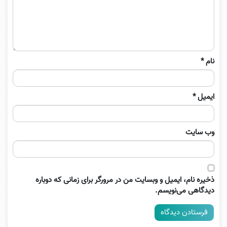
نام
*
ایمیل
*
وب‌ سایت
ذخیره نام، ایمیل و وبسایت من در مرورگر برای زمانی که دوباره
دیدگاهی می‌نویسم.