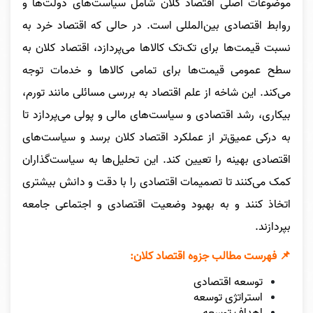
موضوعات اصلی اقتصاد کلان شامل سیاست‌های دولت‌ها و
روابط اقتصادی بین‌المللی است. در حالی که اقتصاد خرد به
نسبت قیمت‌ها برای تک‌تک کالاها می‌پردازد، اقتصاد کلان به
سطح عمومی قیمت‌ها برای تمامی کالاها و خدمات توجه
می‌کند. این شاخه از علم اقتصاد به بررسی مسائلی مانند تورم،
بیکاری، رشد اقتصادی و سیاست‌های مالی و پولی می‌پردازد تا
به درکی عمیق‌تر از عملکرد اقتصاد کلان برسد و سیاست‌های
اقتصادی بهینه را تعیین کند. این تحلیل‌ها به سیاست‌گذاران
کمک می‌کنند تا تصمیمات اقتصادی را با دقت و دانش بیشتری
اتخاذ کنند و به بهبود وضعیت اقتصادی و اجتماعی جامعه
بپردازند.
📌 فهرست مطالب جزوه اقتصاد کلان:
توسعه اقتصادی
استراتژی توسعه
اهداف توسعه