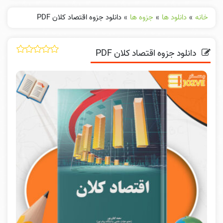
خانه
»
دانلود ها
»
جزوه ها
»
دانلود جزوه اقتصاد کلان PDF
دانلود جزوه اقتصاد کلان PDF