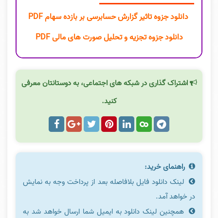
دانلود جزوه تاثیر گزارش حسابرسی بر بازده سهام PDF
دانلود جزوه تجزیه و تحلیل صورت های مالی PDF
اشتراک گذاری در شبکه های اجتماعی، به دوستانتان معرفی
کنید.
راهنمای خرید:
لینک دانلود فایل بلافاصله بعد از پرداخت وجه به نمایش
در خواهد آمد.
همچنین لینک دانلود به ایمیل شما ارسال خواهد شد به