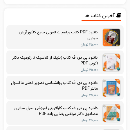
آخرین کتاب ها
دانلود PDF کتاب ریاضیات تجربی جامع کنکور آریان
حیدری
۲۵,۰۰۰ تومان
دانلود پی دی اف کتاب ژنتیک از کلاسیک تا ژنومیک دکتر
اکرمی PDF
۲۵,۰۰۰ تومان
دانلود پی دی اف کتاب روانشناسی تصویر ذهنی ماکسول
مالتز PDF
۲۵,۰۰۰ تومان
دانلود پی دی اف کتاب کارآفرینی آموزشی اصول مبانی و
مصادیق دکتر مرتضی رضایی زاده PDF
۲۵,۰۰۰ تومان