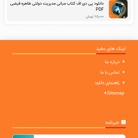
دانلود پی دی اف کتاب مبانی مدیریت دولتی طاهره فیضی
PDF
۲۵,۰۰۰ تومان
لینک های مفید
درباره ما
تماس با ما
راهنمای دانلود
Sitemap
خبرنامه
ایمیل