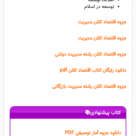
توسعه در اسلام
جزوه اقتصاد کلان مدیریت
جزوه اقتصاد کلان مدیریت
جزوه اقتصاد کلان رشته مدیریت دولتی
دانلود رایگان کتاب اقتصاد کلان pdf
جزوه اقتصاد کلان رشته مدیریت بازرگانی
کتاب پیشنهادی📚
دانلود جزوه آمار توصیفی PDF