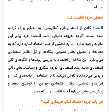
می‌یابد.
معرفی جزوه اقتصاد کلان
اقتصاد کلان از کلمه یونانی “ماکروس” به معنای بزرگ گرفته
شده است. اگرچه تعریف دقیقی مانند اقتصاد خرد برای این
مقوله وجود ندارد، اما به بخشی از علم اقتصاد اشاره دارد که به
مطالعه و تحلیل رفتار عمومی بنگاه‌ها و کل نظام اقتصادی
می‌پردازد. این شاخه از اقتصاد به بررسی روندها و الگوهای کلی
اقتصادی مانند رشد اقتصادی، تورم، بیکاری و سیاست‌های مالی
و پولی می‌پردازد و تلاش می‌کند تا با استفاده از داده‌های کلان و
ابزارهای تحلیلی، رفتار اقتصادی جوامع را توضیح دهد و
پیش‌بینی‌هایی درباره آینده اقتصادی ارائه دهد.
چرا باید جزوه اقتصاد کلان خریداری کنیم؟