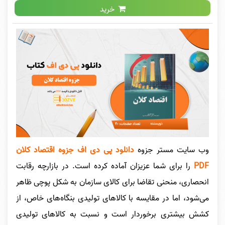
خرید
وب سایت مستر جزوه
دانلود پی دی اف جزوه اقتصاد کلان
PDF
را برای شما عزیزان آماده کرده است. در بازارچه رقابت
انحصاری، منحنی تقاضا برای کالای سازمان به شکل پوچی ظاهر
می‌شود، اما در مقایسه با کالاهای تولیدی بنگاه‌های خاص، از
کشش بیشتری برخوردار است و نسبت به کالاهای تولیدی