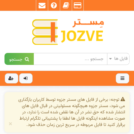
جستجو
توجه: برخی از فایل های مستر جزوه توسط کاربران بارگذاری
می شود، مستر جزوه هیچگونه مسئولیتی در قبال فایل های
انتشار شده که حق نشر در آن ها نقض شده است را ندارد، در
صورت مشاهده اینگونه فایل ها لطفا با پشتیبانی تلگرام ارتباط
×
برقرار کنید تا فایل مربوطه در سریع ترین زمان حذف شود.