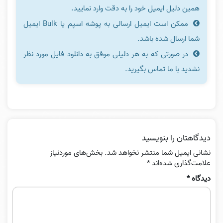
همین دلیل ایمیل خود را به دقت وارد نمایید.
ممکن است ایمیل ارسالی به پوشه اسپم یا Bulk ایمیل
شما ارسال شده باشد.
در صورتی که به هر دلیلی موفق به دانلود فایل مورد نظر
نشدید با ما تماس بگیرید.
دیدگاهتان را بنویسید
نشانی ایمیل شما منتشر نخواهد شد.
بخش‌های موردنیاز
علامت‌گذاری شده‌اند
*
دیدگاه
*