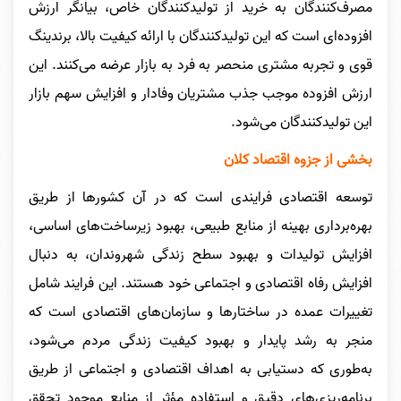
مصرف‌کنندگان به خرید از تولیدکنندگان خاص، بیانگر ارزش
افزوده‌ای است که این تولیدکنندگان با ارائه کیفیت بالا، برندینگ
قوی و تجربه مشتری منحصر به فرد به بازار عرضه می‌کنند. این
ارزش افزوده موجب جذب مشتریان وفادار و افزایش سهم بازار
این تولیدکنندگان می‌شود.
بخشی از جزوه اقتصاد کلان
توسعه اقتصادی فرایندی است که در آن کشورها از طریق
بهره‌برداری بهینه از منابع طبیعی، بهبود زیرساخت‌های اساسی،
افزایش تولیدات و بهبود سطح زندگی شهروندان، به دنبال
افزایش رفاه اقتصادی و اجتماعی خود هستند. این فرایند شامل
تغییرات عمده در ساختارها و سازمان‌های اقتصادی است که
منجر به رشد پایدار و بهبود کیفیت زندگی مردم می‌شود،
به‌طوری که دستیابی به اهداف اقتصادی و اجتماعی از طریق
برنامه‌ریزی‌های دقیق و استفاده مؤثر از منابع موجود تحقق