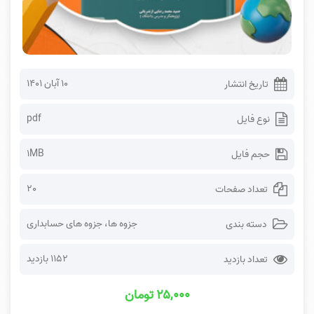
۱۰ آبان ۱۴۰۱
تاریخ انتشار
pdf
نوع فایل
1MB
حجم فایل
20
تعداد صفحات
جزوه ها
،
جزوه های حسابداری
دسته بندی
1152 بازدید
تعداد بازدید
۲۵,۰۰۰ تومان