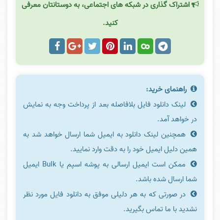
اشتراک گذاری در شبکه های اجتماعی، به دوستانتان معرفی
کنید.
راهنمای خرید:
لینک دانلود فایل بلافاصله بعد از پرداخت وجه به نمایش
در خواهد آمد.
همچنین لینک دانلود به ایمیل شما ارسال خواهد شد به
همین دلیل ایمیل خود را به دقت وارد نمایید.
ممکن است ایمیل ارسالی به پوشه اسپم یا Bulk ایمیل
شما ارسال شده باشد.
در صورتی که به هر دلیلی موفق به دانلود فایل مورد نظر
نشدید با ما تماس بگیرید.