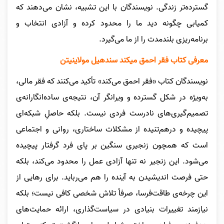
گسترده‌تر زندگی. نویسندگان با این تشبیه، نشان می‌دهند که
کمیابی چگونه دید ما را محدود کرده و آزادی انتخاب و
برنامه‌ریزی بلندمدت را از ما می‌گیرد.
معرفی کتاب فقر احمق میکند سندهیل مولاینیتن
نویسندگان کتاب «فقر احمق می‌کند» تأکید می‌کنند که فقر مالی،
به‌ویژه در شکل گسترده و ویرانگر آن، نتیجه‌ی ساده‌انگارانه‌ی
تصمیم‌گیری‌های نادرست فردی نیست. بلکه حاصلِ شبکه‌ای
پیچیده و درهم‌تنیده از مشکلات ساختاری، روانی و اجتماعی
است که همچون زنجیری سنگین بر پای فرد گرفتار پیچیده
می‌شود. این زنجیر نه تنها آزادی عمل را محدود می‌کند، بلکه
حتی فرصت اندیشیدن به آینده را هم می‌رباید. برای رهایی از
این چرخه‌ی طاقت‌فرسا، صرفاً تلاش شخصی کافی نیست؛ بلکه
نیازمند تغییرات بنیادی در سیاست‌گذاری، ارائه حمایت‌های