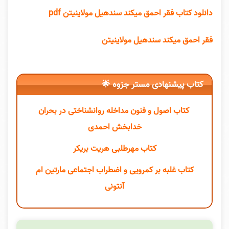
دانلود کتاب فقر احمق میکند سندهیل مولاینیتن pdf
فقر احمق میکند سندهیل مولاینیتن
کتاب پیشنهادی مستر جزوه 🌟
کتاب اصول و فنون مداخله روانشناختی در بحران
خدابخش احمدی
کتاب مهرطلبی هریت بریکر
کتاب غلبه بر کمرویی و اضطراب اجتماعی مارتین ام
آنتونی