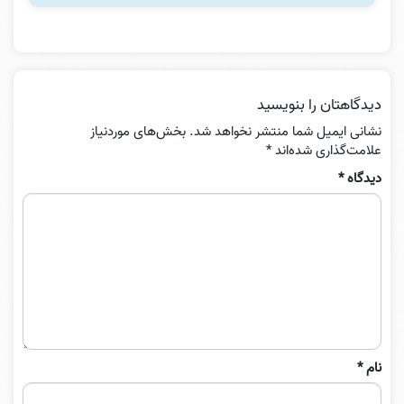
دیدگاهتان را بنویسید
نشانی ایمیل شما منتشر نخواهد شد.
بخش‌های موردنیاز
علامت‌گذاری شده‌اند
*
دیدگاه
*
نام
*