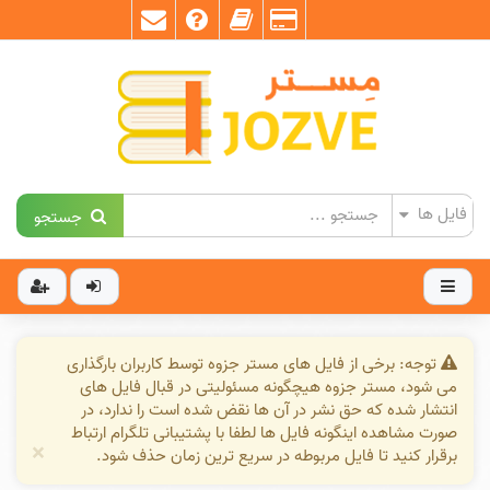
جستجو
توجه: برخی از فایل های مستر جزوه توسط کاربران بارگذاری
می شود، مستر جزوه هیچگونه مسئولیتی در قبال فایل های
انتشار شده که حق نشر در آن ها نقض شده است را ندارد، در
صورت مشاهده اینگونه فایل ها لطفا با پشتیبانی تلگرام ارتباط
×
برقرار کنید تا فایل مربوطه در سریع ترین زمان حذف شود.