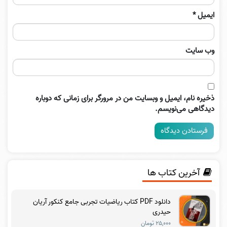
ایمیل
*
وب‌ سایت
ذخیره نام، ایمیل و وبسایت من در مرورگر برای زمانی که دوباره
دیدگاهی می‌نویسم.
آخرین کتاب ها
دانلود PDF کتاب ریاضیات تجربی جامع کنکور آریان
حیدری
۲۵,۰۰۰ تومان