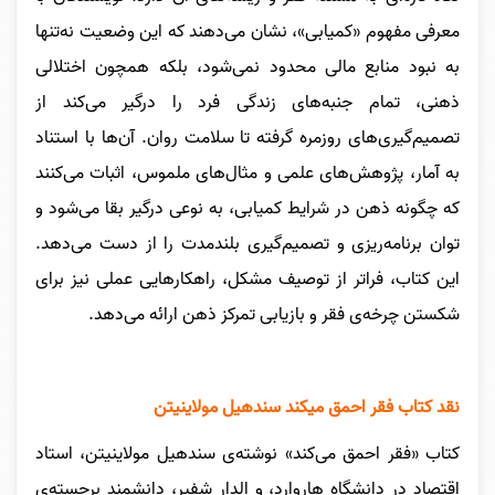
معرفی مفهوم «کمیابی»، نشان می‌دهند که این وضعیت نه‌تنها
به نبود منابع مالی محدود نمی‌شود، بلکه همچون اختلالی
ذهنی، تمام جنبه‌های زندگی فرد را درگیر می‌کند از
تصمیم‌گیری‌های روزمره گرفته تا سلامت روان. آن‌ها با استناد
به آمار، پژوهش‌های علمی و مثال‌های ملموس، اثبات می‌کنند
که چگونه ذهن در شرایط کمیابی، به نوعی درگیر بقا می‌شود و
توان برنامه‌ریزی و تصمیم‌گیری بلندمدت را از دست می‌دهد.
این کتاب، فراتر از توصیف مشکل، راهکارهایی عملی نیز برای
شکستن چرخه‌ی فقر و بازیابی تمرکز ذهن ارائه می‌دهد.
نقد کتاب فقر احمق میکند سندهیل مولاینیتن
کتاب «فقر احمق می‌کند» نوشته‌ی سندهیل مولاینیتن، استاد
اقتصاد در دانشگاه هاروارد، و الدار شفیر، دانشمند برجسته‌ی