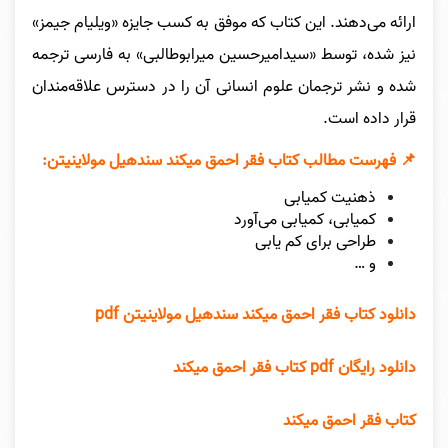
ارائه می‌دهند. این کتاب که موفق به کسب جایزه «ویلیام جیمز»
نیز شده، توسط «سیدامیرحسین میرابوطالبی» به فارسی ترجمه
شده و نشر ترجمان علوم انسانی آن را در دسترس علاقه‌مندان
قرار داده است.
📌 فهرست مطالب کتاب فقر احمق میکند سندهیل مولاینیتن:
ذهنیت کمیابی
کمیابی، کمیابی می‌آورد
طراحی برای کم یابی
و …
دانلود کتاب فقر احمق میکند سندهیل مولاینیتن pdf
دانلود رایگان pdf کتاب فقر احمق میکند
کتاب فقر احمق میکند