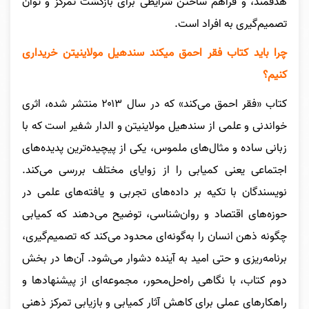
هدفمند، و فراهم ساختن شرایطی برای بازگشت تمرکز و توان
تصمیم‌گیری به افراد است.
چرا باید کتاب فقر احمق میکند سندهیل مولاینیتن خریداری
کنیم؟
کتاب «فقر احمق می‌کند» که در سال ۲۰۱۳ منتشر شده، اثری
خواندنی و علمی از سندهیل مولاینیتن و الدار شفیر است که با
زبانی ساده و مثال‌های ملموس، یکی از پیچیده‌ترین پدیده‌های
اجتماعی یعنی کمیابی را از زوایای مختلف بررسی می‌کند.
نویسندگان با تکیه بر داده‌های تجربی و یافته‌های علمی در
حوزه‌های اقتصاد و روان‌شناسی، توضیح می‌دهند که کمیابی
چگونه ذهن انسان را به‌گونه‌ای محدود می‌کند که تصمیم‌گیری،
برنامه‌ریزی و حتی امید به آینده دشوار می‌شود. آن‌ها در بخش
دوم کتاب، با نگاهی راه‌حل‌محور، مجموعه‌ای از پیشنهادها و
راهکارهای عملی برای کاهش آثار کمیابی و بازیابی تمرکز ذهنی