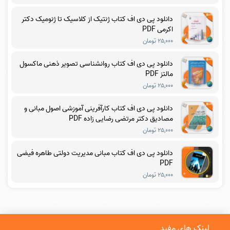
دانلود پی دی اف کتاب ژنتیک از کلاسیک تا ژنومیک دکتر
اکرمی PDF
۲۵,۰۰۰ تومان
دانلود پی دی اف کتاب روانشناسی تصویر ذهنی ماکسول
مالتز PDF
۲۵,۰۰۰ تومان
دانلود پی دی اف کتاب کارآفرینی آموزشی اصول مبانی و
مصادیق دکتر مرتضی رضایی زاده PDF
۲۵,۰۰۰ تومان
دانلود پی دی اف کتاب مبانی مدیریت دولتی طاهره فیضی
PDF
۲۵,۰۰۰ تومان
لینک های مفید