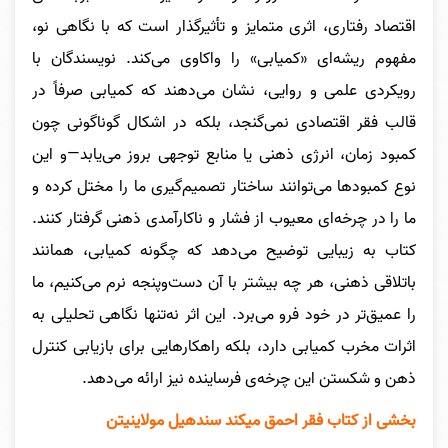
اقتصاد رفتاری، اثری متمایز و تأثیرگذار است که با نگاهی نو،
مفهوم ریشه‌ای «کمیابی» را واکاوی می‌کند. نویسندگان با
رویکردی علمی و روایی، نشان می‌دهند که کمیابی صرفاً در
قالب فقر اقتصادی نمی‌گنجد، بلکه در اشکال گوناگونی چون
کمبود زمان، انرژی ذهنی یا منابع توجهی بروز می‌یابد—و این
نوع کمبودها می‌توانند ساختار تصمیم‌گیری ما را مختل کرده و
ما را در چرخه‌ای معیوب از فشار و ناکارآمدی ذهنی گرفتار کنند.
کتاب به زیبایی توضیح می‌دهد که چگونه کمیابی، همانند
باتلاقی ذهنی، هر چه بیشتر با آن دست‌وپنجه نرم می‌کنیم، ما
را عمیق‌تر در خود فرو می‌برد. این اثر نه‌تنها نگاهی تحلیلی به
اثرات مخرب کمیابی دارد، بلکه راهکارهایی برای بازیابی کنترل
ذهن و شکستن این چرخه‌ی فرساینده نیز ارائه می‌دهد.
بخشی از کتاب فقر احمق میکند سندهیل مولاینیتن