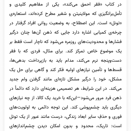
در کتاب «فقر احمق می‌کند»، یکی از مفاهیم کلیدی و
تأمل‌برانگیزی که مولاینیتن و شفیر مطرح کرده‌اند، استعاره‌ی
«تونل» است. این اصطلاح، به وضعیت روانی افراد گرفتار در
چرخه‌ی کمیابی اشاره دارد جایی که ذهن آن‌ها چنان درگیر
فشارها و محدودیت‌های روزمره می‌شود که ناچار است فقط بر
یک موضوع خاص تمرکز کند. برای مثال، فردی که با فقر
دست‌وپنجه نرم می‌کند، مدام باید به بازپرداخت بدهی‌ها،
قسط‌ها و تأمین نیازهای اولیه فکر کند و گاهی برای حل یک
مشکل، خود را درگیر مشکل تازه‌ای مانند گرفتن وام جدید
می‌کند. در این شرایط، هر تصمیمی هزینه‌ای دارد که دائماً در
ذهن فرد مرور می‌شود—این‌که با خرید یک کالا، از چه نیازهای
دیگری باید چشم‌پوشی کند. این توجه دائمی به اولویت‌های
فوری و حذفِ سایر ابعاد زندگی، درست مانند عبور از یک تونل
است: تاریک، محدود و بدون امکان دیدن چشم‌اندازهای