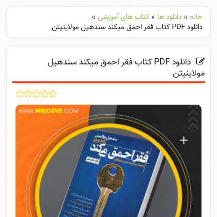
خانه
»
دانلود ها
»
کتاب های آموزشی
»
دانلود PDF کتاب فقر احمق میکند سندهیل مولاینیتن
دانلود PDF کتاب فقر احمق میکند سندهیل
مولاینیتن