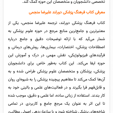
تخصصی دانشجویان و متخصصان این حوزه کمک کند.
معرفی کتاب فرهنگ پزشکی دورلند علیرضا منجمی
کتاب فرهنگ پزشکی دورلند، ترجمه علیرضا منجمی، یکی از
معتبرترین و جامع‌ترین منابع مرجع در حوزه علوم پزشکی به
شمار می‌آید که با ارائه توضیحات دقیق و جامع درباره
اصطلاحات پزشکی، اختصارات، بیماری‌ها، روش‌های درمانی و
فرآیندهای فیزیولوژیکی، نقش مهمی در درک و آموزش این
حوزه ایفا می‌کند. این کتاب به‌طور خاص برای دانشجویان
پزشکی، پزشکان و متخصصان علوم پزشکی طراحی شده و به
آن‌ها کمک می‌کند تا مفاهیم پیچیده پزشکی را به شیوه‌ای روان
و قابل‌فهم فرا بگیرند و در فعالیت‌های علمی و بالینی خود به
کار بندند. استفاده از زبانی ساده، اما علمی و دقیق، موجب شده
تا این اثر به عنوان یک مرجع جامع و کاربردی در تمامی
شاخه‌های پزشکی شناخته شود و با سازمان‌دهی اصولی مطالب،