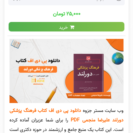
۲۵,۰۰۰ تومان
خرید
وب سایت مستر جزوه
دانلود پی دی اف کتاب فرهنگ پزشکی
دورلند علیرضا منجمی PDF
را برای شما عزیزان آماده کرده
است. این کتاب یک منبع جامع و ارزشمند در حوزه دکتری است