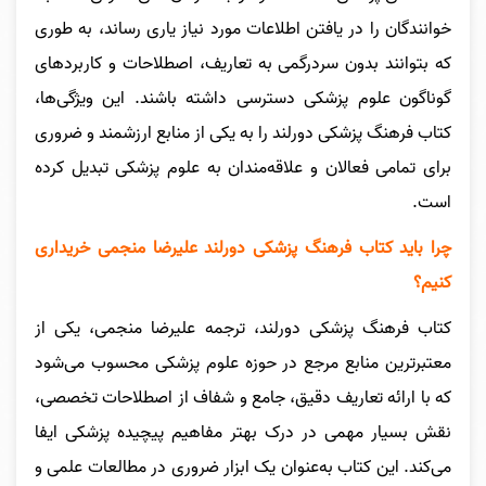
خوانندگان را در یافتن اطلاعات مورد نیاز یاری رساند، به طوری
که بتوانند بدون سردرگمی به تعاریف، اصطلاحات و کاربردهای
گوناگون علوم پزشکی دسترسی داشته باشند. این ویژگی‌ها،
کتاب فرهنگ پزشکی دورلند را به یکی از منابع ارزشمند و ضروری
برای تمامی فعالان و علاقه‌مندان به علوم پزشکی تبدیل کرده
است.
چرا باید کتاب فرهنگ پزشکی دورلند علیرضا منجمی خریداری
کنیم؟
کتاب فرهنگ پزشکی دورلند، ترجمه علیرضا منجمی، یکی از
معتبرترین منابع مرجع در حوزه علوم پزشکی محسوب می‌شود
که با ارائه تعاریف دقیق، جامع و شفاف از اصطلاحات تخصصی،
نقش بسیار مهمی در درک بهتر مفاهیم پیچیده پزشکی ایفا
می‌کند. این کتاب به‌عنوان یک ابزار ضروری در مطالعات علمی و