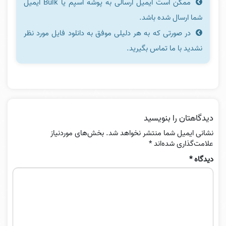
ممکن است ایمیل ارسالی به پوشه اسپم یا Bulk ایمیل
شما ارسال شده باشد.
در صورتی که به هر دلیلی موفق به دانلود فایل مورد نظر
نشدید با ما تماس بگیرید.
دیدگاهتان را بنویسید
نشانی ایمیل شما منتشر نخواهد شد.
بخش‌های موردنیاز
علامت‌گذاری شده‌اند
*
دیدگاه
*