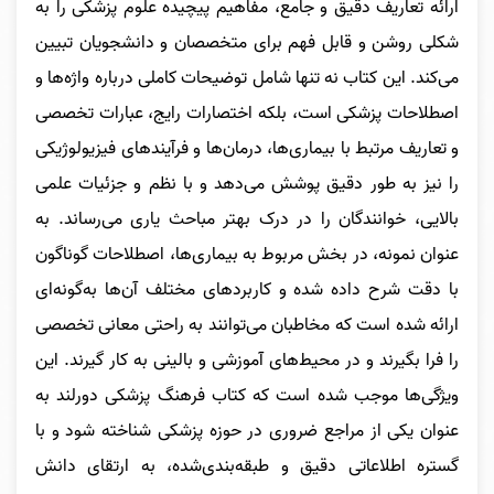
ارائه تعاریف دقیق و جامع، مفاهیم پیچیده علوم پزشکی را به
شکلی روشن و قابل فهم برای متخصصان و دانشجویان تبیین
می‌کند. این کتاب نه تنها شامل توضیحات کاملی درباره واژه‌ها و
اصطلاحات پزشکی است، بلکه اختصارات رایج، عبارات تخصصی
و تعاریف مرتبط با بیماری‌ها، درمان‌ها و فرآیندهای فیزیولوژیکی
را نیز به طور دقیق پوشش می‌دهد و با نظم و جزئیات علمی
بالایی، خوانندگان را در درک بهتر مباحث یاری می‌رساند. به
عنوان نمونه، در بخش مربوط به بیماری‌ها، اصطلاحات گوناگون
با دقت شرح داده شده و کاربردهای مختلف آن‌ها به‌گونه‌ای
ارائه شده است که مخاطبان می‌توانند به راحتی معانی تخصصی
را فرا بگیرند و در محیط‌های آموزشی و بالینی به کار گیرند. این
ویژگی‌ها موجب شده است که کتاب فرهنگ پزشکی دورلند به
عنوان یکی از مراجع ضروری در حوزه پزشکی شناخته شود و با
گستره اطلاعاتی دقیق و طبقه‌بندی‌شده، به ارتقای دانش