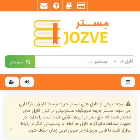
جستجو
توجه: برخی از فایل های مستر جزوه توسط کاربران بارگذاری
می شود، مستر جزوه هیچگونه مسئولیتی در قبال فایل های
انتشار شده که حق نشر در آن ها نقض شده است را ندارد، در
صورت مشاهده اینگونه فایل ها لطفا با پشتیبانی تلگرام ارتباط
×
برقرار کنید تا فایل مربوطه در سریع ترین زمان حذف شود.