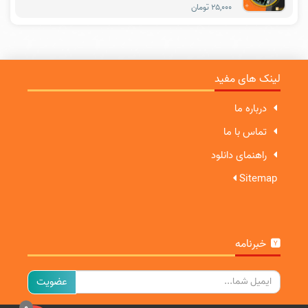
۲۵,۰۰۰ تومان
لینک های مفید
درباره ما
تماس با ما
راهنمای دانلود
Sitemap
خبرنامه
ایمیل
0