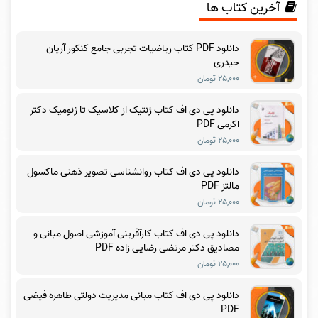
آخرین کتاب ها
دانلود PDF کتاب ریاضیات تجربی جامع کنکور آریان
حیدری
۲۵,۰۰۰ تومان
دانلود پی دی اف کتاب ژنتیک از کلاسیک تا ژنومیک دکتر
اکرمی PDF
۲۵,۰۰۰ تومان
دانلود پی دی اف کتاب روانشناسی تصویر ذهنی ماکسول
مالتز PDF
۲۵,۰۰۰ تومان
دانلود پی دی اف کتاب کارآفرینی آموزشی اصول مبانی و
مصادیق دکتر مرتضی رضایی زاده PDF
۲۵,۰۰۰ تومان
دانلود پی دی اف کتاب مبانی مدیریت دولتی طاهره فیضی
PDF