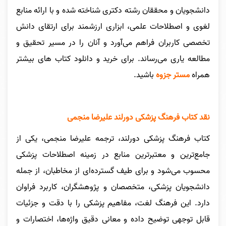
دانشجویان و محققان رشته دکتری شناخته شده و با ارائه منابع
لغوی و اصطلاحات علمی، ابزاری ارزشمند برای ارتقای دانش
تخصصی کاربران فراهم می‌آورد و آنان را در مسیر تحقیق و
مطالعه یاری می‌رساند.
برای خرید
و دانلود کتاب های بیشتر
همراه
مستر جزوه
باشید.
نقد کتاب فرهنگ پزشکی دورلند علیرضا منجمی
کتاب فرهنگ پزشکی دورلند، ترجمه علیرضا منجمی، یکی از
جامع‌ترین و معتبرترین منابع در زمینه اصطلاحات پزشکی
محسوب می‌شود و برای طیف گسترده‌ای از مخاطبان، از جمله
دانشجویان پزشکی، متخصصان و پژوهشگران، کاربرد فراوان
دارد. این فرهنگ لغت، مفاهیم پزشکی را با دقت و جزئیات
قابل توجهی توضیح داده و معانی دقیق واژه‌ها، اختصارات و