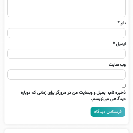
نام
*
ایمیل
*
وب‌ سایت
ذخیره نام، ایمیل و وبسایت من در مرورگر برای زمانی که دوباره
دیدگاهی می‌نویسم.