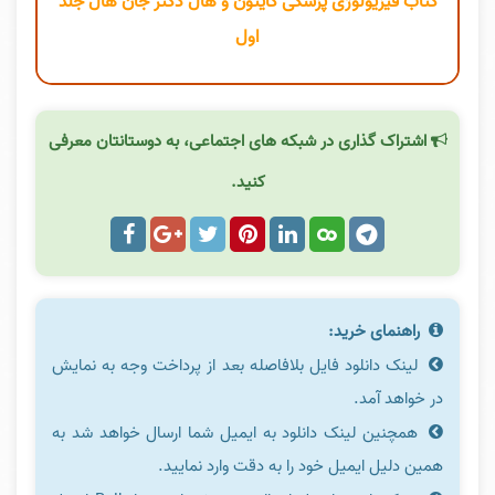
کتاب فیزیولوژی پزشکی گایتون و هال دکتر جان هال جلد
اول
اشتراک گذاری در شبکه های اجتماعی، به دوستانتان معرفی
کنید.
راهنمای خرید:
لینک دانلود فایل بلافاصله بعد از پرداخت وجه به نمایش
در خواهد آمد.
همچنین لینک دانلود به ایمیل شما ارسال خواهد شد به
همین دلیل ایمیل خود را به دقت وارد نمایید.