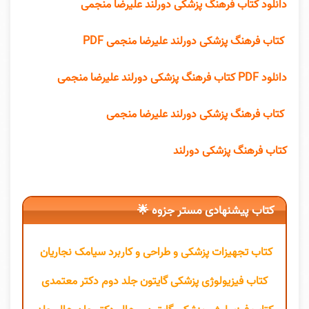
دانلود کتاب فرهنگ پزشکی دورلند علیرضا منجمی
کتاب فرهنگ پزشکی دورلند علیرضا منجمی PDF
دانلود PDF کتاب فرهنگ پزشکی دورلند علیرضا منجمی
کتاب فرهنگ پزشکی دورلند علیرضا منجمی
کتاب فرهنگ پزشکی دورلند
کتاب پیشنهادی مستر جزوه 🌟
کتاب تجهیزات پزشکی و طراحی و کاربرد سیامک نجاریان
کتاب فیزیولوژی پزشکی گایتون جلد دوم دکتر معتمدی