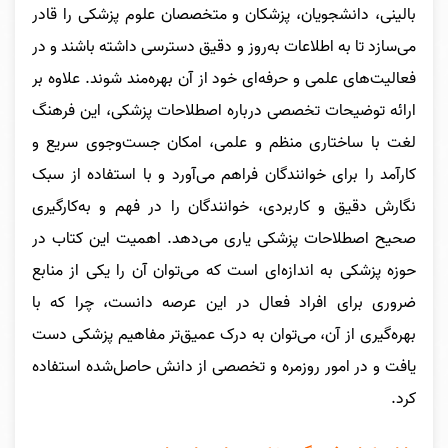
بالینی، دانشجویان، پزشکان و متخصصان علوم پزشکی را قادر
می‌سازد تا به اطلاعات به‌روز و دقیق دسترسی داشته باشند و در
فعالیت‌های علمی و حرفه‌ای خود از آن بهره‌مند شوند. علاوه بر
ارائه توضیحات تخصصی درباره اصطلاحات پزشکی، این فرهنگ
لغت با ساختاری منظم و علمی، امکان جست‌وجوی سریع و
کارآمد را برای خوانندگان فراهم می‌آورد و با استفاده از سبک
نگارش دقیق و کاربردی، خوانندگان را در فهم و به‌کارگیری
صحیح اصطلاحات پزشکی یاری می‌دهد. اهمیت این کتاب در
حوزه پزشکی به اندازه‌ای است که می‌توان آن را یکی از منابع
ضروری برای افراد فعال در این عرصه دانست، چرا که با
بهره‌گیری از آن، می‌توان به درک عمیق‌تر مفاهیم پزشکی دست
یافت و در امور روزمره و تخصصی از دانش حاصل‌شده استفاده
کرد.