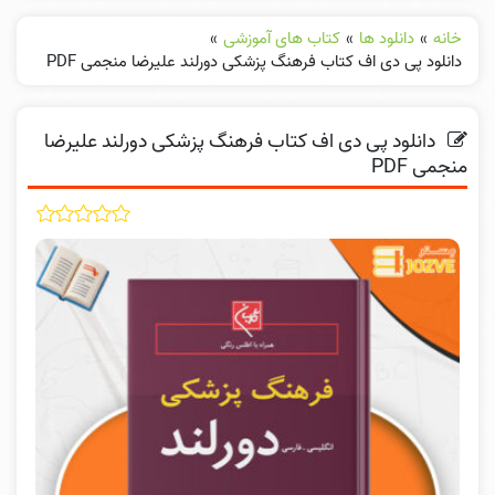
خانه
»
دانلود ها
»
کتاب های آموزشی
»
دانلود پی دی اف کتاب فرهنگ پزشکی دورلند علیرضا منجمی PDF
دانلود پی دی اف کتاب فرهنگ پزشکی دورلند علیرضا
منجمی PDF