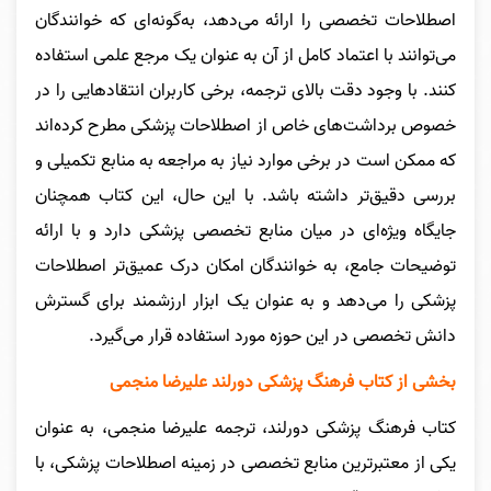
اصطلاحات تخصصی را ارائه می‌دهد، به‌گونه‌ای که خوانندگان
می‌توانند با اعتماد کامل از آن به عنوان یک مرجع علمی استفاده
کنند. با وجود دقت بالای ترجمه، برخی کاربران انتقادهایی را در
خصوص برداشت‌های خاص از اصطلاحات پزشکی مطرح کرده‌اند
که ممکن است در برخی موارد نیاز به مراجعه به منابع تکمیلی و
بررسی دقیق‌تر داشته باشد. با این حال، این کتاب همچنان
جایگاه ویژه‌ای در میان منابع تخصصی پزشکی دارد و با ارائه
توضیحات جامع، به خوانندگان امکان درک عمیق‌تر اصطلاحات
پزشکی را می‌دهد و به عنوان یک ابزار ارزشمند برای گسترش
دانش تخصصی در این حوزه مورد استفاده قرار می‌گیرد.
بخشی از کتاب فرهنگ پزشکی دورلند علیرضا منجمی
کتاب فرهنگ پزشکی دورلند، ترجمه علیرضا منجمی، به عنوان
یکی از معتبرترین منابع تخصصی در زمینه اصطلاحات پزشکی، با