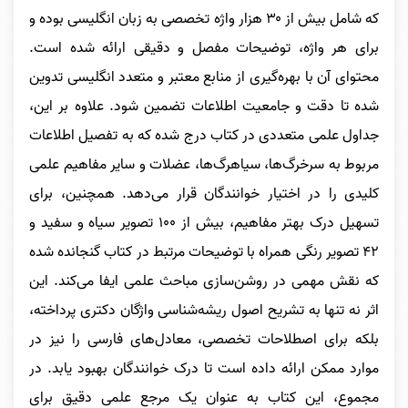
که شامل بیش از ۳۰ هزار واژه تخصصی به زبان انگلیسی بوده و
برای هر واژه، توضیحات مفصل و دقیقی ارائه شده است.
محتوای آن با بهره‌گیری از منابع معتبر و متعدد انگلیسی تدوین
شده تا دقت و جامعیت اطلاعات تضمین شود. علاوه بر این،
جداول علمی متعددی در کتاب درج شده که به تفصیل اطلاعات
مربوط به سرخرگ‌ها، سیاهرگ‌ها، عضلات و سایر مفاهیم علمی
کلیدی را در اختیار خوانندگان قرار می‌دهد. همچنین، برای
تسهیل درک بهتر مفاهیم، بیش از ۱۰۰ تصویر سیاه و سفید و
۴۲ تصویر رنگی همراه با توضیحات مرتبط در کتاب گنجانده شده
که نقش مهمی در روشن‌سازی مباحث علمی ایفا می‌کند. این
اثر نه تنها به تشریح اصول ریشه‌شناسی واژگان دکتری پرداخته،
بلکه برای اصطلاحات تخصصی، معادل‌های فارسی را نیز در
موارد ممکن ارائه داده است تا درک خوانندگان بهبود یابد. در
مجموع، این کتاب به عنوان یک مرجع علمی دقیق برای