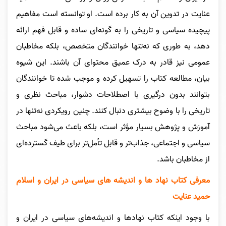
عنایت در تدوین آن به کار برده است. او توانسته است مفاهیم
پیچیده سیاسی و تاریخی را به گونه‌ای ساده و قابل فهم ارائه
دهد، به طوری که نه‌تنها خوانندگان متخصص، بلکه مخاطبان
عمومی نیز قادر به درک عمیق محتوای آن باشند. این شیوه
بیان، مطالعه کتاب را تسهیل کرده و موجب شده تا خوانندگان
بتوانند بدون درگیری با اصطلاحات دشوار، مباحث نظری و
تاریخی را با وضوح بیشتری دنبال کنند. چنین رویکردی نه‌تنها در
آموزش و پژوهش بسیار مؤثر است، بلکه باعث می‌شود مباحث
سیاسی و اجتماعی، جذاب‌تر و قابل تأمل‌تر برای طیف گسترده‌ای
از مخاطبان باشد.
معرفی کتاب نهاد ها و اندیشه های سیاسی در ایران و اسلام
حمید عنایت
با وجود اینکه کتاب نهادها و اندیشه‌های سیاسی در ایران و