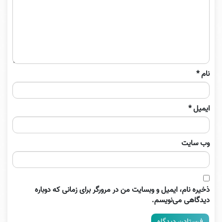
نام
*
ایمیل
*
وب‌ سایت
ذخیره نام، ایمیل و وبسایت من در مرورگر برای زمانی که دوباره
دیدگاهی می‌نویسم.