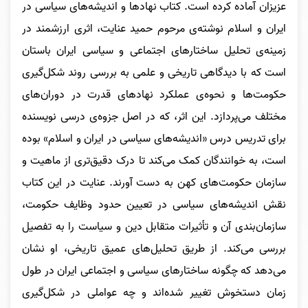
عزیزان آماده کرده است. کتاب نهادها و اندیشه‌های سیاسی در
ایران و اسلام نوشته‌ی مرحوم حمید عنایت، اثری ارزشمند در
زمینه‌ی تحلیل ساختارهای اجتماعی و سیاسی ایران باستان
است که با دیدگاهی تاریخی و علمی به بررسی روند شکل‌گیری
حکومت‌ها و نحوه‌ی عملکرد نهادهای قدرت در دوران‌های
مختلف می‌پردازد. این اثر، که در اصل جزوه‌ی درسی نویسنده
برای تدریس درس «اندیشه‌های سیاسی در ایران و اسلام» بوده
است، به خوانندگان کمک می‌کند تا درک دقیق‌تری از ماهیت و
سازمان حکومت‌های کهن به دست آورند. عنایت در این کتاب
نقش اندیشه‌های سیاسی در تعیین حدود وظایف حکومت،
سازمان‌بندی آن و تأثیرات متقابل دین و سیاست را به تفصیل
بررسی می‌کند. از طریق تحلیل‌های عمیق تاریخی، او نشان
می‌دهد که چگونه ساختارهای سیاسی و اجتماعی ایران در طول
زمان دستخوش تغییر شده‌اند و چه عواملی در شکل‌گیری