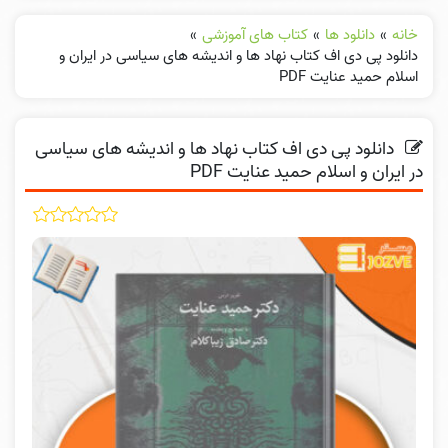
خانه
»
دانلود ها
»
کتاب های آموزشی
»
دانلود پی دی اف کتاب نهاد ها و اندیشه های سیاسی در ایران و
اسلام حمید عنایت PDF
دانلود پی دی اف کتاب نهاد ها و اندیشه های سیاسی
در ایران و اسلام حمید عنایت PDF