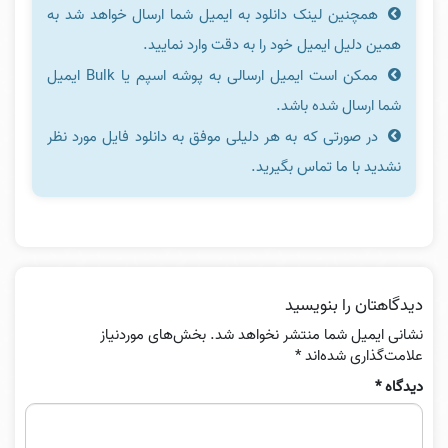
همچنین لینک دانلود به ایمیل شما ارسال خواهد شد به
همین دلیل ایمیل خود را به دقت وارد نمایید.
ممکن است ایمیل ارسالی به پوشه اسپم یا Bulk ایمیل
شما ارسال شده باشد.
در صورتی که به هر دلیلی موفق به دانلود فایل مورد نظر
نشدید با ما تماس بگیرید.
دیدگاهتان را بنویسید
نشانی ایمیل شما منتشر نخواهد شد.
بخش‌های موردنیاز
علامت‌گذاری شده‌اند
*
دیدگاه
*