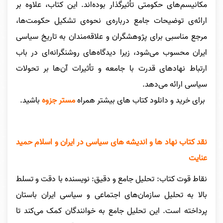
مکانیسم‌های حکومتی تأثیرگذار بوده‌اند. این کتاب، علاوه بر
ارائه‌ی توضیحات جامع درباره‌ی نحوه‌ی تشکیل حکومت‌ها،
مرجع مناسبی برای پژوهشگران و علاقه‌مندان به تاریخ سیاسی
ایران محسوب می‌شود، زیرا دیدگاه‌های روشنگرانه‌ای در باب
ارتباط نهادهای قدرت با جامعه و تأثیرات آن‌ها بر تحولات
سیاسی ارائه می‌دهد.
برای خرید و دانلود کتاب های بیشتر همراه
مستر جزوه
باشید.
نقد کتاب نهاد ها و اندیشه های سیاسی در ایران و اسلام حمید
عنایت
نقاط قوت کتاب: تحلیل جامع و دقیق: نویسنده با دقت و تسلط
بالا به تحلیل سازمان‌های اجتماعی و سیاسی ایران باستان
پرداخته است. این تحلیل جامع به خوانندگان کمک می‌کند تا