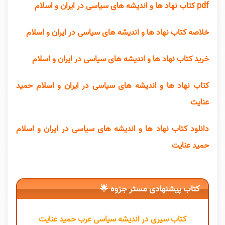
pdf کتاب نهاد ها و اندیشه های سیاسی در ایران و اسلام
خلاصه کتاب نهاد ها و اندیشه های سیاسی در ایران و اسلام
خرید کتاب نهاد ها و اندیشه های سیاسی در ایران و اسلام
کتاب نهاد ها و اندیشه های سیاسی در ایران و اسلام حمید
عنایت
دانلود کتاب نهاد ها و اندیشه های سیاسی در ایران و اسلام
حمید عنایت
کتاب پیشنهادی مستر جزوه 🌟
کتاب سیری در اندیشه سیاسی عرب حمید عنایت