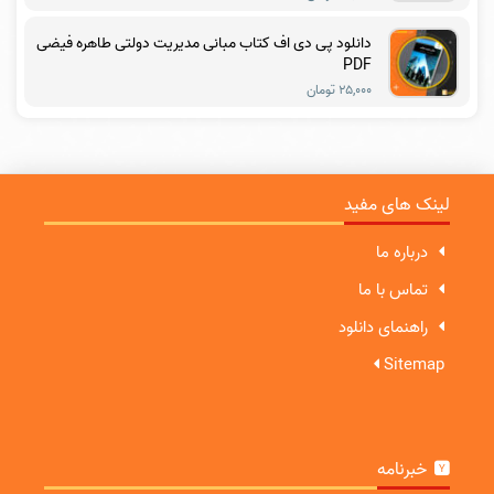
دانلود پی دی اف کتاب مبانی مدیریت دولتی طاهره فیضی
PDF
۲۵,۰۰۰ تومان
لینک های مفید
درباره ما
تماس با ما
راهنمای دانلود
Sitemap
خبرنامه