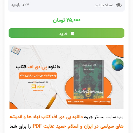
1027 بازدید
تعداد بازدید
۲۵,۰۰۰ تومان
خرید
وب سایت مستر جزوه
دانلود پی دی اف کتاب نهاد ها و اندیشه
های سیاسی در ایران و اسلام حمید عنایت PDF
را برای شما