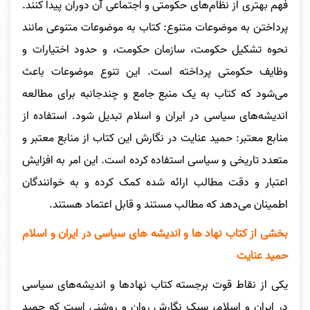
فهم بهتری از نظام‌های حکومتی و اجتماعی آن دوران پیدا کنند.
پرداختن به موضوعات متنوع: کتاب به موضوعات متنوعی مانند
نحوه تشکیل حکومت، سازمان حکومت، و حدود اختیارات و
وظایف حکومتی پرداخته است. این تنوع موضوعات باعث
می‌شود که کتاب به یک منبع جامع و چندجانبه برای مطالعه
اندیشه‌های سیاسی در ایران و اسلام تبدیل شود. استفاده از
منابع معتبر: حمید عنایت در نگارش این کتاب از منابع معتبر و
متعدد تاریخی و سیاسی استفاده کرده است. این امر به افزایش
اعتبار و دقت مطالب ارائه شده کمک کرده و به خوانندگان
اطمینان می‌دهد که مطالب مستند و قابل اعتماد هستند.
بخشی از کتاب نهاد ها و اندیشه های سیاسی در ایران و اسلام
حمید عنایت
یکی از نقاط قوت برجسته کتاب نهادها و اندیشه‌های سیاسی
در ایران و اسلام، سبک نگارش روان و روشنی است که حمید