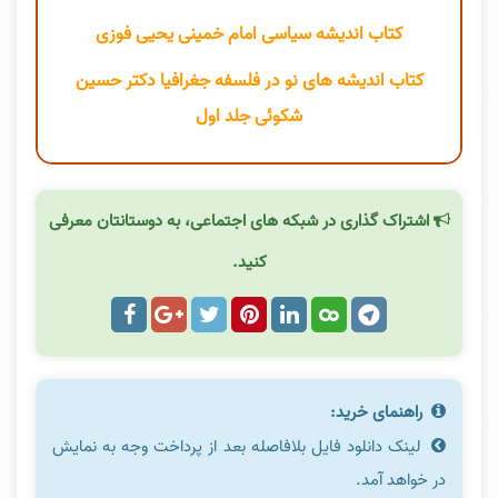
کتاب اندیشه سیاسی امام خمینی یحیی فوزی
کتاب اندیشه های نو در فلسفه جغرافیا دکتر حسین
شکوئی جلد اول
اشتراک گذاری در شبکه های اجتماعی، به دوستانتان معرفی
کنید.
راهنمای خرید:
لینک دانلود فایل بلافاصله بعد از پرداخت وجه به نمایش
در خواهد آمد.