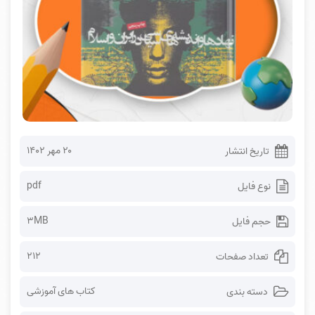
۲۰ مهر ۱۴۰۲
تاریخ انتشار
pdf
نوع فایل
3MB
حجم فایل
212
تعداد صفحات
کتاب های آموزشی
دسته بندی