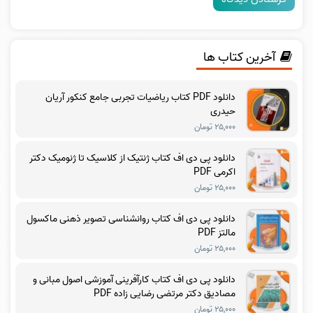
آخرین کتاب ها
دانلود PDF کتاب ریاضیات تجربی جامع کنکور آریان
حیدری
۲۵,۰۰۰ تومان
دانلود پی دی اف کتاب ژنتیک از کلاسیک تا ژنومیک دکتر
اکرمی PDF
۲۵,۰۰۰ تومان
دانلود پی دی اف کتاب روانشناسی تصویر ذهنی ماکسول
مالتز PDF
۲۵,۰۰۰ تومان
دانلود پی دی اف کتاب کارآفرینی آموزشی اصول مبانی و
مصادیق دکتر مرتضی رضایی زاده PDF
۲۵,۰۰۰ تومان