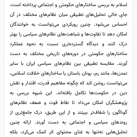
اسلام به بررسی ساختارهای حکومتی و اجتماعی پرداخته است،
جای خالی تحلیل‌های تطبیقی میان نظام‌های مختلف در آن
احساس می‌شود. چنین رویکردی می‌توانست به خوانندگان
امکان دهد تا تفاوت‌ها و شباهت‌های نظام‌های سیاسی را بهتر
درک کنند و دیدگاه گسترده‌تری نسبت به نحوه عملکرد
ساختارهای حکومتی در دوره‌های تاریخی مختلف به دست
آورند. مقایسه تطبیقی بین نظام‌های سیاسی ایران با سایر
تمدن‌ها، مانند رم، یونان باستان یا ساختارهای خلافت اسلامی،
می‌توانست روشن کند که چگونه مفاهیم قدرت، اقتدار و نقش
دین در حکومت‌ها تکامل یافته‌اند. این شیوه بررسی به
پژوهشگران امکان می‌داد تا نقاط قوت و ضعف نظام‌های
گوناگون را شفاف‌تر ببینند و از این طریق، درک جامع‌تری از
روندهای سیاسی و اجتماعی به دست آورند. ارائه چنین
تحلیل‌هایی نه‌تنها به غنای محتوای اثر کمک می‌کرد، بلکه