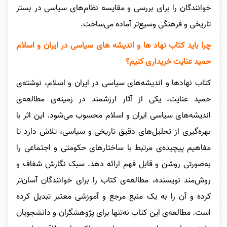
خوانندگان را برای بررسی و مقایسه نظام‌های سیاسی در بستر
تاریخی و فرهنگی وسیع‌تر آماده می‌ساخت.
چرا باید کتاب نهاد ها و اندیشه های سیاسی در ایران و اسلام
حمید عنایت خریداری کنیم؟
کتاب نهادها و اندیشه‌های سیاسی در ایران و اسلام، نوشته‌ی
حمید عنایت، یکی از آثار ارزشمند در زمینه‌ی مطالعه‌ی
اندیشه‌های سیاسی ایران و اسلام محسوب می‌شود. این اثر با
بهره‌گیری از تحلیل‌های دقیق تاریخی و سیاسی، تلاش دارد تا
مفاهیم پیچیده‌ی مرتبط با ساختارهای حکومتی و اجتماعی را
به‌صورتی روشن و قابل فهم ارائه دهد. سبک نگارش شفاف و
روش‌مند نویسنده، مطالعه‌ی کتاب را برای خوانندگان آسان‌تر
کرده و آن را به یک منبع مرجع و آموزشی معتبر تبدیل کرده
است. مطالعه‌ی این کتاب نه‌تنها برای پژوهشگران و دانشجویان