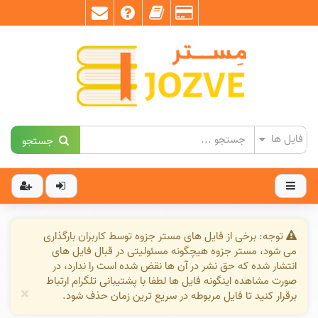
جستجو
توجه: برخی از فایل های مستر جزوه توسط کاربران بارگذاری
می شود، مستر جزوه هیچگونه مسئولیتی در قبال فایل های
انتشار شده که حق نشر در آن ها نقض شده است را ندارد، در
صورت مشاهده اینگونه فایل ها لطفا با پشتیبانی تلگرام ارتباط
×
برقرار کنید تا فایل مربوطه در سریع ترین زمان حذف شود.