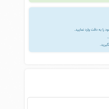
را به دقت وارد نمایید.
گیرید.