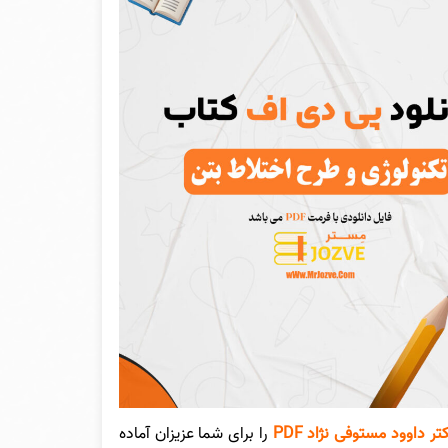
 داوود مستوفی نژاد PDF
را برای شما عزیزان آماده