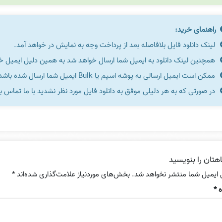
راهنمای خرید:
لینک دانلود فایل بلافاصله بعد از پرداخت وجه به نمایش در خواهد آمد.
همچنین لینک دانلود به ایمیل شما ارسال خواهد شد به همین دلیل ایمیل خود 
ممکن است ایمیل ارسالی به پوشه اسپم یا Bulk ایمیل شما ارسال شده باشد.
در صورتی که به هر دلیلی موفق به دانلود فایل مورد نظر نشدید با ما تماس ب
هتان را بنویسید
 ایمیل شما منتشر نخواهد شد.
بخش‌های موردنیاز علامت‌گذاری شده‌اند
*
ه
*