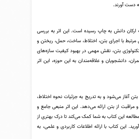
به دست آورند.
 ارکان دانش به چاپ رسیده است. این اثر به بررسی
 مرتبط با اجرای بتن، اختلاط، ساخت، حمل، ریختن و
 تکنولوژی بتن، نقش مهمی در بهبود کیفیت سازه‌های
ان، دانشجویان و علاقه‌مندان به این حوزه، این اثر
تن آغاز می‌شود و به تدریج به جزئیات نحوه اختلاط،
مراقبت از بتن ارائه می‌دهد. این اثر منبعی جامع و
طالعه این کتاب به شما کمک می‌کند تا درک بهتری از
ید. این کتاب با ارائه اطلاعات کاربردی و علمی، به