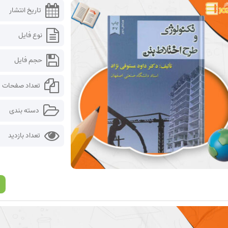
تاریخ انتشار
نوع فایل
حجم فایل
تعداد صفحات
دسته بندی
تعداد بازدید