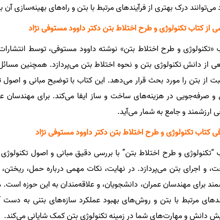
د می‌توانند درک بهتری از فرآیندهای مرتبط با بتن و راه‌های بهینه‌سازی آن 
 از کتاب تکنولوژی و طرح اختلاط بتن دکتر داوود مستوفی نژاد
 «تکنولوژی و طرح اختلاط بتن» نوشته داوود مستوفی، توسط انتشارات
ی از دانش تکنولوژی بتن و نحوه اختلاط بتن می‌پردازد. همچنین مسائل
بت از بتن را مورد بحث قرار می‌دهد. این کتاب با توضیح مبانی و اصول
 و صرفه‌جویی در هزینه‌های ساخت و ساز ایفا می‌کند. برای مهندسان عمر
ی ارزشمند و جامع به شمار می‌آید.
ی کتاب تکنولوژی و طرح اختلاط بتن دکتر داوود مستوفی نژاد
 “تکنولوژی و طرح اختلاط بتن” با بررسی دقیق مبانی و اصول تکنولوژی ب
، و اجرای بتن می‌پردازد. در نهایت، نکات مهمی درباره حمل، ریختن، و 
مند برای مهندسان عمران، دانشجویان، و علاقه‌مندان به این حوزه است. م
ندهای مرتبط با بتن و روش‌های بهبود عملکرد سازه‌های بتنی به دست آور
یش دانش و مهارت‌های شما در زمینه تکنولوژی بتن کمک شایانی می‌کند.