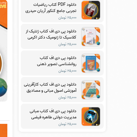
دانلود PDF کتاب ریاضیات
تجربی جامع کنکور آریان حیدری
۲۵,۰۰۰ تومان
دانلود پی دی اف کتاب ژنتیک از
کلاسیک تا ژنومیک دکتر اکرمی
PDF
۲۵,۰۰۰ تومان
دانلود پی دی اف کتاب
روانشناسی تصویر ذهنی
ماکسول مالتز PDF
۲۵,۰۰۰ تومان
دانلود پی دی اف کتاب کارآفرینی
آموزشی اصول مبانی و مصادیق
دکتر مرتضی رضایی زاده PDF
۲۵,۰۰۰ تومان
دانلود پی دی اف کتاب مبانی
مدیریت دولتی طاهره فیضی
PDF
۲۵,۰۰۰ تومان