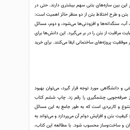
ر این بین سازه‌های بتنی سهم بیشتری دارند. حتی در
ی بتن و طرح اختلاط بتن از دو منظر حائز اهمیت است:
، سنگدانه‌ها و افزودنی‌ها می‌شود، و دوم، مسائل
 مراقبت از بتن را در بر می‌گیرد. این دانش‌ها برای
موفقیت پروژه‌های ساختمانی ایفا می‌کنند.
برای خرید
نی و دانشگاهی مورد توجه قرار گیرد، می‌توان بهبود
 نیز صرفه‌جویی چشمگیری را رقم زد. چاپ ششم کتاب
تنوع و کاربردی است که به طور جامع به این مسائل
کیفیت بتن و افزایش دوام آن می‌پردازد و می‌تواند به
ان و ساخت‌وساز محسوب شود. با مطالعه این کتاب،