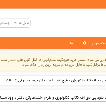
مونه سوال
درباره ما
گذاری می شود، مستر جزوه هیچگونه مسئولیتی در قبال فایل های انتشار شده ک
تباط برقرار کنید تا فایل مربوطه در سریع ترین زمان حذف شود.
 پی دی اف کتاب تکنولوژی و طرح اختلاط بتن دکتر داوود مستوفی نژاد PDF
انلود پی دی اف کتاب تکنولوژی و طرح اختلاط بتن دکتر داوود مستوفی 