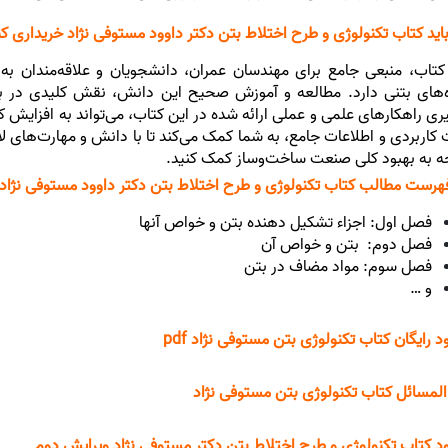
باید کتاب تکنولوژی و طرح اختلاط بتن دکتر داوود مستوفی نژاد خریداری ک
کتاب، منبعی جامع برای مهندسان عمران، دانشجویان و علاقه‌مندان به 
‌های بتنی دارد. مطالعه و آموزش صحیح این دانش، نقش کلیدی در به
یری راهکارهای علمی و عملی ارائه شده در این کتاب، می‌تواند به افزایش کی
 کاربردی و اطلاعات جامع، به شما کمک می‌کند تا با دانش و مهارت‌های لازم
ه به بهبود کلی صنعت ساخت‌وساز کمک کنید.
رست مطالب کتاب تکنولوژی و طرح اختلاط بتن دکتر داوود مستوفی نژاد 
فصل اول: اجزاء تشکیل دهنده بتن و خواص آنها
فصل دوم: بتن و خواص آن
فصل سوم: مواد مضاف در بتن
و …
ود رایگان کتاب تکنولوژی بتن مستوفی نژاد pdf
لمسائل کتاب تکنولوژی بتن مستوفی نژاد
ود کتاب تکنولوژی و طرح اختلاط بتن دکتر مستوفی نژاد ویرایش دوم