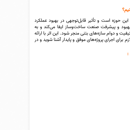
نیم؟
این حوزه است و تأثیر قابل‌توجهی در بهبود عملکرد
بود و پیشرفت صنعت ساخت‌وساز ایفا می‌کند و به
فیت و دوام سازه‌های بتنی منجر شود. این اثر با ارائه
 برای اجرای پروژه‌های موفق و پایدار آشنا شوید و در
: