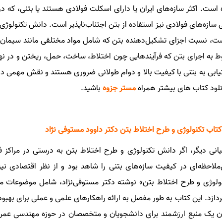
 است. اکثر سازه‌های ایران یا دارای اسکلت فولادی هستند یا بتنی، که د
 سازه‌های فولادی نیز استفاده از بتن اجتناب‌ناپذیر است. دانش تکنولوژ
، نسبت اجزای تشکیل‌دهنده بتن که شامل مواد مختلفی مانند سیمان، آب
ط به اجرای بتن که فرآیندهایی چون اختلاط، ساخت، حمل، ریختن و در نهایت
ابی به بتنی با کیفیت بالا و دوام طولانی ضروری هستند و نقش مهمی در 
نلود کتاب های بیشتر همراه
مستر جزوه
باشید.
کتاب تکنولوژی و طرح اختلاط بتن دکتر داوود مستوفی نژاد
یانی دیگر، اگر دانش تکنولوژی و طرح اختلاط بتن به درستی در مراکز ف
‌ملاحظه‌ای در کیفیت سازه‌های بتنی را شاهد بود و از نظر اقتصادی
ولوژی و طرح اختلاط بتن» نوشته دکتر مستوفی‌نژاد، شامل موضوعات م
ردازد. این کتاب به طور مفصل به ارائه راهکارهای علمی و عملی برای بهبود 
ن یک منبع ارزشمند برای دانشجویان و متخصصان در حوزه مهندسی عمر