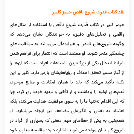
نقد کتاب قدرت شروع ناقص جیمز کلییر
جیمز کلیر در کتاب قدرت شروع ناقص با استفاده از مثال‌های
واقعی و تحلیل‌های دقیق، به خوانندگان نشان می‌دهد که
چگونه شروع‌های ناقص و غیرایده‌آل می‌توانند به موفقیت‌های
چشمگیر منجر شوند. او معتقد است که انتظار برای فراهم شدن
شرایط ایده‌آل یکی از بزرگ‌ترین اشتباهات افراد است که آن‌ها را
از آغاز مسیر تحقق اهداف و رؤیاهایشان بازمی‌دارد. کلیر بر این
نکته تأکید می‌کند که باید با همان امکانات و منابع موجود،
قدم‌های اولیه را برداشت و از تأخیر و تردید خودداری کرد، چرا
که این اقدام نه‌تنها ما را به سوی موفقیت هدایت می‌کند، بلکه
اعتماد به نفس و انگیزه‌ای مضاعف نیز ایجاد می‌نماید. او
همچنین به یکی از خطاهای مهم ذهنی که بسیاری از افراد در
شروع کار با آن مواجه می‌شوند، اشاره دارد: مقایسه مداوم خود