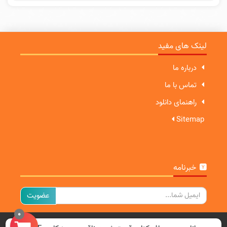
لینک های مفید
درباره ما
تماس با ما
راهنمای دانلود
Sitemap
خبرنامه
ایمیل
0
تمامی حقوق برای سایت ما محفوظ است.