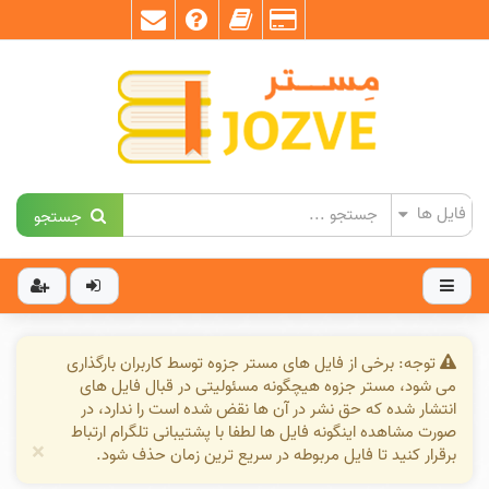
جستجو
توجه: برخی از فایل های مستر جزوه توسط کاربران بارگذاری
می شود، مستر جزوه هیچگونه مسئولیتی در قبال فایل های
انتشار شده که حق نشر در آن ها نقض شده است را ندارد، در
صورت مشاهده اینگونه فایل ها لطفا با پشتیبانی تلگرام ارتباط
×
برقرار کنید تا فایل مربوطه در سریع ترین زمان حذف شود.