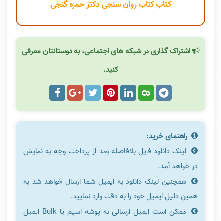
کتاب کتاب روان سنجی دکتر حمزه گنجی
اشتراک گذاری در شبکه های اجتماعی، به دوستانتان معرفی
کنید.
راهنمای خرید:
لینک دانلود فایل بلافاصله بعد از پرداخت وجه به نمایش
در خواهد آمد.
همچنین لینک دانلود به ایمیل شما ارسال خواهد شد به
همین دلیل ایمیل خود را به دقت وارد نمایید.
ممکن است ایمیل ارسالی به پوشه اسپم یا Bulk ایمیل