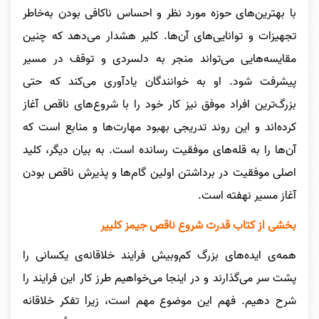
با بهترین‌های حوزه مورد نظر و احساس ناکافی بودن به‌خاطر
تجهیزات و توانایی‌های آن‌ها. کلیر هشدار می‌دهد که چنین
مقایسه‌هایی می‌تواند منجر به دلسردی و توقف در مسیر
پیشرفت شود. او به خوانندگان یادآوری می‌کند که حتی
بزرگ‌ترین افراد موفق نیز کار خود را با شروع‌های ناقص آغاز
کرده‌اند و این روند تدریجی بهبود مهارت‌ها و منابع است که
آن‌ها را به قله‌های موفقیت رسانده است. به بیان دیگر، کلید
اصلی موفقیت در برداشتن اولین گام‌ها و پذیرش ناقص بودن
آغاز مسیر نهفته است.
بخشی از کتاب قدرت شروع ناقص جیمز کلییر
همه‌ی ایده‌های بزرگ کم‌وبیش فرایند خلاقانه‌ی یکسانی را
پشت‌ سر می‌گذارند و در اینجا می‌خواهیم طرز کار این فرایند را
شرح دهیم. فهم این موضوع مهم است، زیرا تفکر خلاقانه