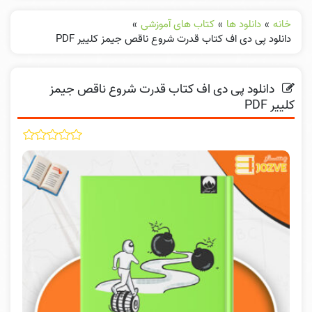
خانه
»
دانلود ها
»
کتاب های آموزشی
»
دانلود پی دی اف کتاب قدرت شروع ناقص جیمز کلییر PDF
دانلود پی دی اف کتاب قدرت شروع ناقص جیمز
کلییر PDF