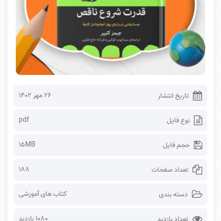
۲۶ مهر ۱۴۰۲
تاریخ انتشار
pdf
نوع فایل
15MB
حجم فایل
188
تعداد صفحات
کتاب های آموزشی
دسته بندی
1080 بازدید
تعداد بازدید