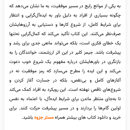
به یکی از موانع رایج در مسیر موفقیت، به ما نشان می‌دهد که
چگونه بسیاری از افراد به دلیل باور به ایده‌آل‌گرایی و انتظار
برای شرایط کامل، از شروع کارها و دستیابی به آرزوهایشان
صرف‌نظر می‌کنند. این کتاب تأکید می‌کند که کمال‌گرایی نه‌تنها
یک خطای فکری است، بلکه می‌تواند مانعی جدی برای رشد و
پیشرفت باشد. جیمز کلیر در این اثر ارزشمند، خوانندگان را به
بازنگری در باورهایشان درباره مفهوم یک شروع خوب دعوت
می‌کند و این ایده را مطرح می‌سازد که رمز موفقیت نه در
آغازهای کامل و بی‌نقص، بلکه در جسارت آغاز کردن و
شروع‌های ناقص نهفته است. این رویکرد به افراد کمک می‌کند
تا به‌جای منتظر ماندن برای شرایط ایده‌آل، با اعتماد به نفس
اولین گام‌ها را بردارند و در مسیر پیشرفت حرکت کنند.
برای
خرید و دانلود کتاب های بیشتر همراه
مستر جزوه
باشید.