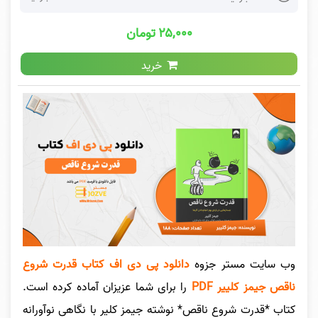
۲۵,۰۰۰ تومان
خرید
وب سایت مستر جزوه
دانلود پی دی اف کتاب قدرت شروع
ناقص جیمز کلییر PDF
را برای شما عزیزان آماده کرده است.
کتاب *قدرت شروع ناقص* نوشته جیمز کلیر با نگاهی نوآورانه