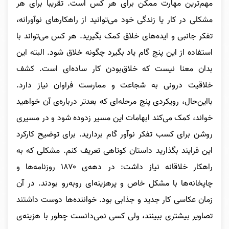
مهم‌ترین مهارت ممکن برای هر کس است. تقریباً برای هر
مشکلی در کار یا زندگی خود می‌توانید از راهکارهای نوآورانه،
تفکر جانبی و ایده‌های خلاق کمک بگیرید. هر کس می‌تواند با
استفاده از این پنج گام یاد بگیرد چگونه خلاق شود. البته این
بدان معنا نیست که خلاق‌بودن کار ساده‌ای است. کشف
خلاقیت درونی به شجاعت و ممارست فراوان نیاز دارد.
با‌این‌حال، رویکردی پنج ‌مرحله‌ای که بعدتر درباره‌ی آن خواهید
خواند، کمک می‌کند ابهامات این مسیر زدوده شود و در مسیری
روشن برای کسب تفکر نوآور گام بردارید. برای توضیح کارکرد
این فرایند بگذارید داستان کوتاهی تعریف کنم. مشکلی که به
راهکار خلاقانه نیاز داشت: در دهه‌ی ۱۸۷۰ روزنامه‌ها و
چاپخانه‌ها با مشکل خاص و پرهزینه‌ای روبه‌رو بودند. در آن
زمان عکاسی کار جدید و جذابی بود. خواننده‌ها دوست داشتند
تصاویر بیشتری ببینند، ولی کسی نمی‌دانست چطور با هزینه‌ی