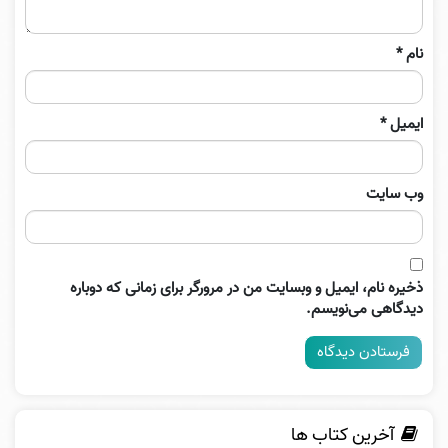
نام
*
ایمیل
*
وب‌ سایت
ذخیره نام، ایمیل و وبسایت من در مرورگر برای زمانی که دوباره
دیدگاهی می‌نویسم.
آخرین کتاب ها