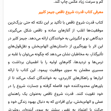
کم و سرعت زیاد عکس چاپ کند.
معرفی کتاب قدرت شروع ناقص جیمز کلییر
کتاب قدرت شروع ناقص با تأکید بر این نکته که حتی بزرگ‌ترین
موفقیت‌ها اغلب از آغازهای ساده و ناقص شکل می‌گیرند،
دیدگاهی نو و انگیزشی به خوانندگان ارائه می‌دهد. جیمز کلیر در
این اثر با بهره‌گیری از داستان‌های الهام‌بخش و نقل‌قول‌های
تأثیرگذار، به مخاطبان نشان می‌دهد که چگونه می‌توان با غلبه بر
ترس‌ها و تردیدها، گام‌های اولیه را با اطمینان برداشت و
مسیری مطمئن به سوی موفقیت پیمود. این کتاب با ارائه
ابزارها و راهکارهای کاربردی، به خوانندگان کمک می‌کند تا از
باورهای محدودکننده خود فاصله گرفته و جسارت شروع را در
خود تقویت کنند. قدرت شروع ناقص به‌عنوان یک راهنمای
عملی و الهام‌بخش، برای افرادی که به دنبال بهبود زندگی خود و
حرکت با اعتماد به نفس بیشتر به سوی آینده‌ای روشن‌تر