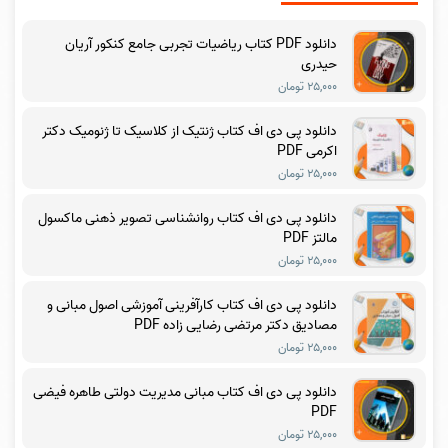
دانلود PDF کتاب ریاضیات تجربی جامع کنکور آریان
حیدری
۲۵,۰۰۰ تومان
دانلود پی دی اف کتاب ژنتیک از کلاسیک تا ژنومیک دکتر
اکرمی PDF
۲۵,۰۰۰ تومان
دانلود پی دی اف کتاب روانشناسی تصویر ذهنی ماکسول
مالتز PDF
۲۵,۰۰۰ تومان
دانلود پی دی اف کتاب کارآفرینی آموزشی اصول مبانی و
مصادیق دکتر مرتضی رضایی زاده PDF
۲۵,۰۰۰ تومان
دانلود پی دی اف کتاب مبانی مدیریت دولتی طاهره فیضی
PDF
۲۵,۰۰۰ تومان