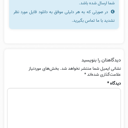
شما ارسال شده باشد.
در صورتی که به هر دلیلی موفق به دانلود فایل مورد نظر
نشدید با ما تماس بگیرید.
دیدگاهتان را بنویسید
نشانی ایمیل شما منتشر نخواهد شد.
بخش‌های موردنیاز
علامت‌گذاری شده‌اند
*
دیدگاه
*