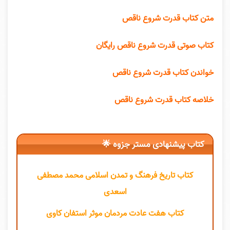
متن کتاب قدرت شروع ناقص
کتاب صوتی قدرت شروع ناقص رایگان
خواندن کتاب قدرت شروع ناقص
خلاصه کتاب قدرت شروع ناقص
کتاب پیشنهادی مستر جزوه 🌟
کتاب تاریخ فرهنگ و تمدن اسلامی محمد مصطفی
اسعدی
کتاب هفت عادت مردمان موثر استفان کاوی