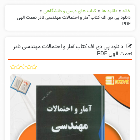
خانه
»
دانلود ها
»
کتاب های درسی و دانشگاهی
»
دانلود پی دی اف کتاب آمار و احتمالات مهندسی نادر نعمت الهی
PDF
دانلود پی دی اف کتاب آمار و احتمالات مهندسی نادر
نعمت الهی PDF