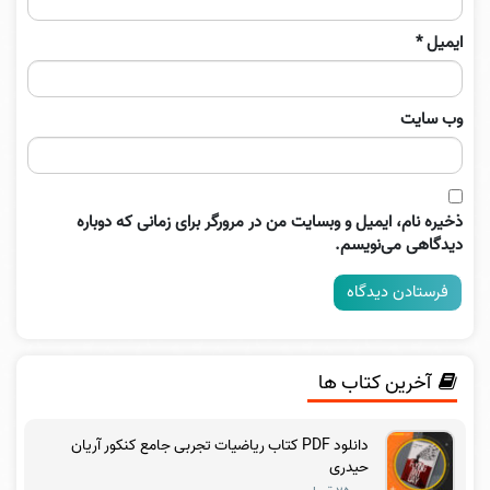
ایمیل
*
وب‌ سایت
ذخیره نام، ایمیل و وبسایت من در مرورگر برای زمانی که دوباره
دیدگاهی می‌نویسم.
آخرین کتاب ها
دانلود PDF کتاب ریاضیات تجربی جامع کنکور آریان
حیدری