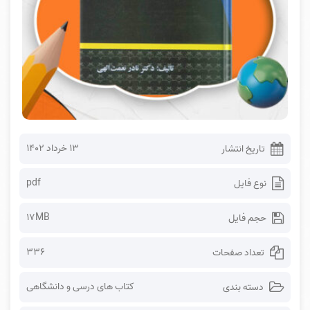
۱۳ خرداد ۱۴۰۲
تاریخ انتشار
pdf
نوع فایل
17MB
حجم فایل
336
تعداد صفحات
کتاب های درسی و دانشگاهی
دسته بندی