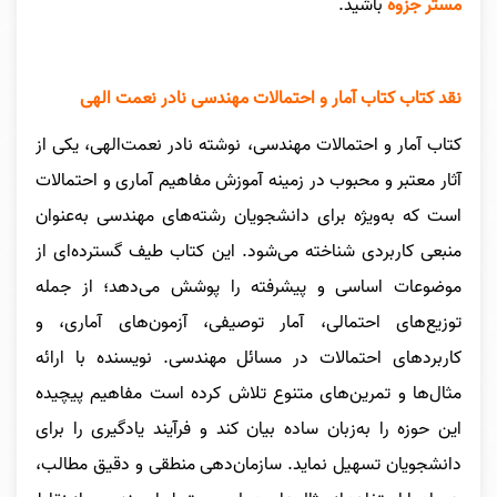
مستر جزوه
باشید.
نقد کتاب کتاب آمار و احتمالات مهندسی نادر نعمت الهی
کتاب آمار و احتمالات مهندسی، نوشته نادر نعمت‌الهی، یکی از
آثار معتبر و محبوب در زمینه آموزش مفاهیم آماری و احتمالات
است که به‌ویژه برای دانشجویان رشته‌های مهندسی به‌عنوان
منبعی کاربردی شناخته می‌شود. این کتاب طیف گسترده‌ای از
موضوعات اساسی و پیشرفته را پوشش می‌دهد؛ از جمله
توزیع‌های احتمالی، آمار توصیفی، آزمون‌های آماری، و
کاربردهای احتمالات در مسائل مهندسی. نویسنده با ارائه
مثال‌ها و تمرین‌های متنوع تلاش کرده است مفاهیم پیچیده
این حوزه را به‌زبان ساده بیان کند و فرآیند یادگیری را برای
دانشجویان تسهیل نماید. سازمان‌دهی منطقی و دقیق مطالب،