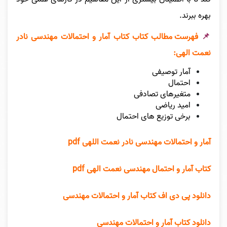
بهره ببرند.
📌
فهرست مطالب کتاب کتاب آمار و احتمالات مهندسی نادر
نعمت الهی:
آمار توصیفی
احتمال
متغیرهای تصادفی
امید ریاضی
برخی توزیع های احتمال
آمار و احتمالات مهندسی نادر نعمت اللهی pdf
کتاب آمار و احتمال مهندسی نعمت الهی pdf
دانلود پی دی اف کتاب آمار و احتمالات مهندسی
دانلود کتاب آمار و احتمالات مهندسی