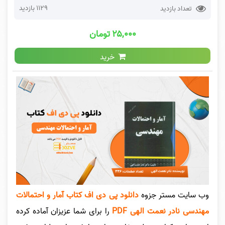
1129 بازدید
تعداد بازدید
۲۵,۰۰۰ تومان
خرید
وب سایت مستر جزوه
دانلود پی دی اف کتاب آمار و احتمالات
مهندسی نادر نعمت الهی PDF
را برای شما عزیزان آماده کرده