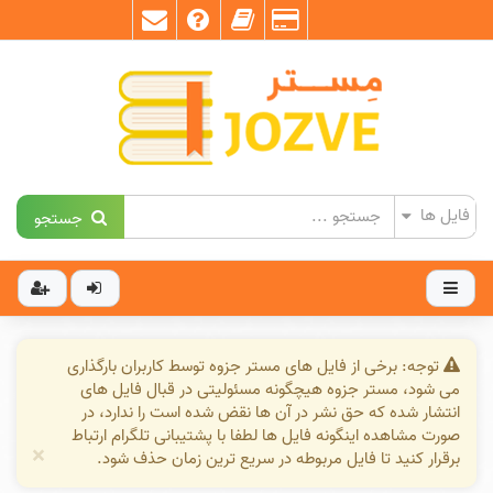
جستجو
توجه: برخی از فایل های مستر جزوه توسط کاربران بارگذاری
می شود، مستر جزوه هیچگونه مسئولیتی در قبال فایل های
انتشار شده که حق نشر در آن ها نقض شده است را ندارد، در
صورت مشاهده اینگونه فایل ها لطفا با پشتیبانی تلگرام ارتباط
×
برقرار کنید تا فایل مربوطه در سریع ترین زمان حذف شود.