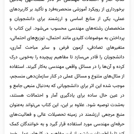
برخورداری از رویکرد آموزشی منحصربه‌فرد و تأکید بر کاربردهای
عملی، یکی از منابع اساسی و ارزشمند برای دانشجویان و
متخصصان رشته‌های مهندسی محسوب می‌شود. این کتاب با
پرداختن به موضوعات کلیدی مانند احتمال، توزیع‌های احتمالی،
متغیرهای تصادفی، آزمون فرض و سایر مباحث آماری،
دانشجویان را قادر می‌سازد تا مفاهیم پیچیده را به‌خوبی درک
کرده و آن‌ها را در مسائل واقعی مهندسی به‌کار گیرند. استفاده
از مثال‌های متنوع و مسائل عملی در کنار سازمان‌دهی منسجم،
موجب شده این اثر برای دانشجویانی که به‌دنبال منبعی جامع و
در عین حال ساده برای یادگیری آمار و احتمالات هستند،
به‌شدت توصیه شود. علاوه بر این، این کتاب می‌تواند به‌عنوان
منبع مرجعی ارزشمند در زمینه تحصیلات عالی و فعالیت‌های
حرفه‌ای مهندسی مورد استفاده قرار گیرد و به خوانندگان کمک
کند تا با اطمینان بیشتری از این مفاهیم در کارهای عملی خود