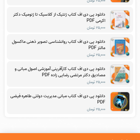
۲۵,۰۰۰ تومان
دانلود پی دی اف کتاب ژنتیک از کلاسیک تا ژنومیک دکتر
اکرمی PDF
۲۵,۰۰۰ تومان
دانلود پی دی اف کتاب روانشناسی تصویر ذهنی ماکسول
مالتز PDF
۲۵,۰۰۰ تومان
دانلود پی دی اف کتاب کارآفرینی آموزشی اصول مبانی و
مصادیق دکتر مرتضی رضایی زاده PDF
۲۵,۰۰۰ تومان
دانلود پی دی اف کتاب مبانی مدیریت دولتی طاهره فیضی
PDF
۲۵,۰۰۰ تومان