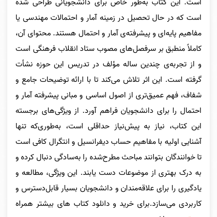
است. این کتاب به‌طور خاص برای دانشجویانی طراحی شده
است که در حال تحصیل در زمینه آمار و احتمالات مهندسی یا
مفاهیم پایه‌ای و پیشرفته‌ی آمار و احتمال هستند. محتوای آن،
کاملاً منطبق بر سرفصل‌های مصوب ستاد انقلاب فرهنگی است
و از تجربه‌ی چندین ساله مؤلف در تدریس این حوزه نشأت
گرفته است. این اثر تلاش می‌کند تا با ارائه توضیحات جامع و
شفاف، فهم عمیق‌تری از اصول اساسی و مبانی پیشرفته آمار و
احتمال را برای دانشجویان فراهم آورد. از ویژگی‌های برجسته
این کتاب، نیاز به پیش‌نیاز حداقلی است، به‌طوری‌که تنها
آشنایی اولیه با مفاهیم حساب دیفرانسیل و انتگرال کافی است
تا خوانندگان بتوانند مباحث مطرح‌شده را به‌سادگی دنبال کرده و
به درک بهتری از موضوعات دست یابند. این ویژگی، مطالعه و
یادگیری را برای علاقه‌مندان و دانشجویان بسیار قابل‌دسترس و
کاربردی می‌سازد.
برای خرید و دانلود کتاب های بیشتر همراه