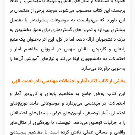
همراه با استفاده از مثال‌های عملی و مرتبط با مهندسی، از نقاط
برجسته این کتاب محسوب می‌شود. هرچند برخی از منتقدان بر
این باورند که می‌توانست به موضوعات پیشرفته‌تر با تفصیل
بیشتری بپردازد و تمرین‌های گسترده‌تری برای عمق بخشیدن به
درک دانشجویان ارائه دهد، اما در کل، این اثر به‌عنوان یک منبع
پایه‌ای و کاربردی، نقش مهمی در آموزش مفاهیم آمار و
احتمالات به دانشجویان ایفا می‌کند و نیازهای آموزشی آن‌ها را
به‌خوبی برآورده می‌سازد.
بخشی از کتاب کتاب آمار و احتمالات مهندسی نادر نعمت الهی
این کتاب به‌طور جامع به مفاهیم پایه‌ای و کاربردی آمار و
احتمالات در مهندسی می‌پردازد و موضوعاتی مانند توزیع‌های
احتمالی، آمار توصیفی، آزمون‌های فرض، و مدل‌های احتمالاتی
را با جزئیات توضیح می‌دهد. نویسنده با بهره‌گیری از مثال‌های
واقعی و مسائل عملی تلاش کرده است تا مفاهیم پیچیده‌ی