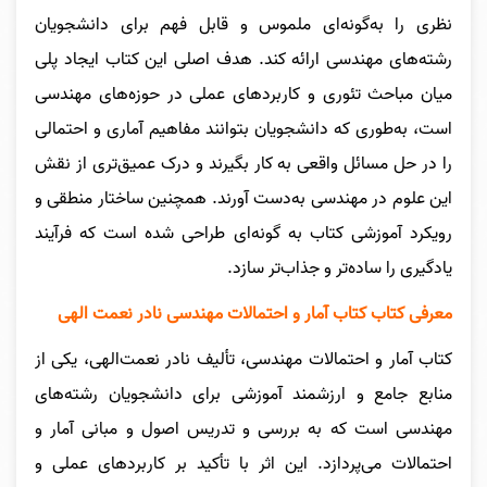
نظری را به‌گونه‌ای ملموس و قابل فهم برای دانشجویان
رشته‌های مهندسی ارائه کند. هدف اصلی این کتاب ایجاد پلی
میان مباحث تئوری و کاربردهای عملی در حوزه‌های مهندسی
است، به‌طوری که دانشجویان بتوانند مفاهیم آماری و احتمالی
را در حل مسائل واقعی به کار بگیرند و درک عمیق‌تری از نقش
این علوم در مهندسی به‌دست آورند. همچنین ساختار منطقی و
رویکرد آموزشی کتاب به گونه‌ای طراحی شده است که فرآیند
یادگیری را ساده‌تر و جذاب‌تر سازد.
معرفی کتاب کتاب آمار و احتمالات مهندسی نادر نعمت الهی
کتاب آمار و احتمالات مهندسی، تألیف نادر نعمت‌الهی، یکی از
منابع جامع و ارزشمند آموزشی برای دانشجویان رشته‌های
مهندسی است که به بررسی و تدریس اصول و مبانی آمار و
احتمالات می‌پردازد. این اثر با تأکید بر کاربردهای عملی و