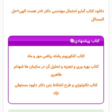
دانلود کتاب آمارو احتمال مهندسی دکتر نادر نعمت الهی+حل
المسائل
کتاب پیشنهادی📚
کتاب کنکوریوم رشته ریاضی مهر و ماه
کتاب بهره وری و تجزیه و تحلیل آن در سازمان ها شهنام
طاهری
کتاب تکنولوژی و طرح اختلاط بتن دکتر داوود مستوفی
نژاد