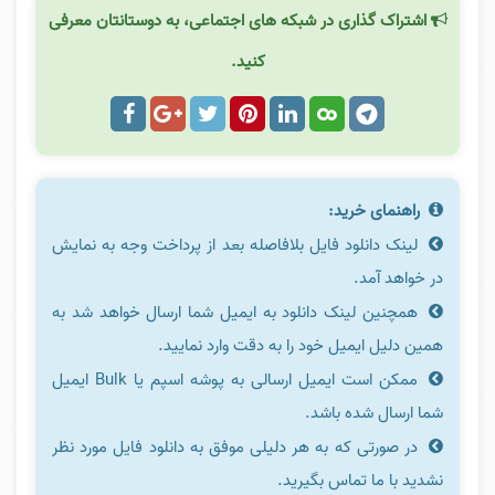
اشتراک گذاری در شبکه های اجتماعی، به دوستانتان معرفی
کنید.
راهنمای خرید:
لینک دانلود فایل بلافاصله بعد از پرداخت وجه به نمایش
در خواهد آمد.
همچنین لینک دانلود به ایمیل شما ارسال خواهد شد به
همین دلیل ایمیل خود را به دقت وارد نمایید.
ممکن است ایمیل ارسالی به پوشه اسپم یا Bulk ایمیل
شما ارسال شده باشد.
در صورتی که به هر دلیلی موفق به دانلود فایل مورد نظر
نشدید با ما تماس بگیرید.