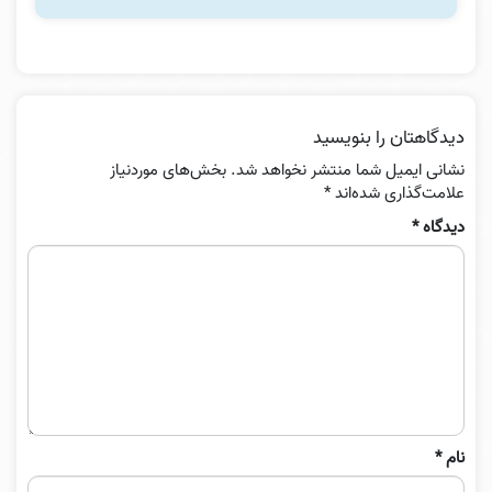
دیدگاهتان را بنویسید
نشانی ایمیل شما منتشر نخواهد شد.
بخش‌های موردنیاز
علامت‌گذاری شده‌اند
*
دیدگاه
*
نام
*