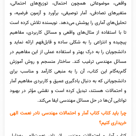
واقعی، موضوعاتی همچون احتمال، توزیع‌های احتمالی،
متغیرهای تصادفی، آمار توصیفی، برآورد و آزمون فرضیه، و
تحلیل‌های آماری را پوشش می‌دهد. نویسنده تلاش کرده است
تا با استفاده از مثال‌های واقعی و مسائل کاربردی، مفاهیم
پیچیده و انتزاعی را به شکلی ساده و قابل‌فهم ارائه نماید و
دانشجویان را به درک بهتر و استفاده عملی از این مفاهیم در
مسائل مهندسی ترغیب کند. ساختار منسجم و روش آموزش
گام‌به‌گام این کتاب، آن را به منبعی کارآمد و مناسب برای
دانشجویانی که به دنبال یادگیری عمیق و کاربردی مفاهیم آمار
و احتمالات هستند، تبدیل کرده است و نقشی مؤثر در بهبود
توانایی آن‌ها در حل مسائل مهندسی ایفا می‌کند.
چرا باید کتاب کتاب آمار و احتمالات مهندسی نادر نعمت الهی
خریداری کنیم؟
کتاب آمار و احتمالات مهندسی اثر نادر نعمت‌الهی به‌دلیل