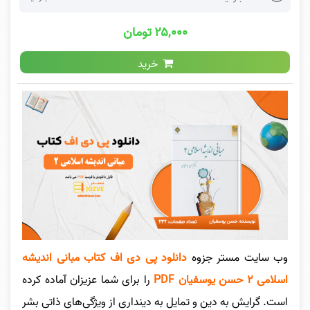
۲۵,۰۰۰ تومان
خرید
وب سایت مستر جزوه
دانلود پی دی اف کتاب مبانی اندیشه
اسلامی ۲ حسن یوسفیان PDF
را برای شما عزیزان آماده کرده
است. گرایش به دین و تمایل به دینداری از ویژگی‌های ذاتی بشر