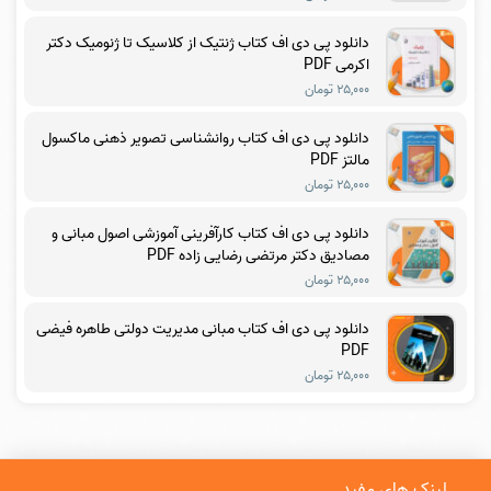
دانلود پی دی اف کتاب ژنتیک از کلاسیک تا ژنومیک دکتر
اکرمی PDF
۲۵,۰۰۰ تومان
دانلود پی دی اف کتاب روانشناسی تصویر ذهنی ماکسول
مالتز PDF
۲۵,۰۰۰ تومان
دانلود پی دی اف کتاب کارآفرینی آموزشی اصول مبانی و
مصادیق دکتر مرتضی رضایی زاده PDF
۲۵,۰۰۰ تومان
دانلود پی دی اف کتاب مبانی مدیریت دولتی طاهره فیضی
PDF
۲۵,۰۰۰ تومان
لینک های مفید