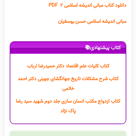
دانلود کتاب مبانی اندیشه اسلامی ۲ PDF
مبانی اندیشه اسلامی حسن یوسفیان
کتاب پیشنهادی📚
کتاب کلیات علم اقتصاد دکتر حمیدرضا ارباب
کتاب شرح مشکلات تاریخ جهانگشای جوینی دکتر احمد
خاتمی
کتاب ازدواج مکتب انسان سازی جلد دوم شهید سید رضا
پاک نژاد