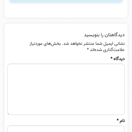
دیدگاهتان را بنویسید
نشانی ایمیل شما منتشر نخواهد شد.
بخش‌های موردنیاز
علامت‌گذاری شده‌اند
*
دیدگاه
*
نام
*