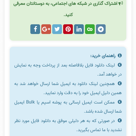
اشتراک گذاری در شبکه های اجتماعی، به دوستانتان معرفی
کنید.
راهنمای خرید:
لینک دانلود فایل بلافاصله بعد از پرداخت وجه به نمایش
در خواهد آمد.
همچنین لینک دانلود به ایمیل شما ارسال خواهد شد به
همین دلیل ایمیل خود را به دقت وارد نمایید.
ممکن است ایمیل ارسالی به پوشه اسپم یا Bulk ایمیل
شما ارسال شده باشد.
در صورتی که به هر دلیلی موفق به دانلود فایل مورد نظر
نشدید با ما تماس بگیرید.