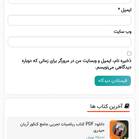
ایمیل
*
وب‌ سایت
ذخیره نام، ایمیل و وبسایت من در مرورگر برای زمانی که دوباره
دیدگاهی می‌نویسم.
آخرین کتاب ها
دانلود PDF کتاب ریاضیات تجربی جامع کنکور آریان
حیدری
۲۵,۰۰۰ تومان