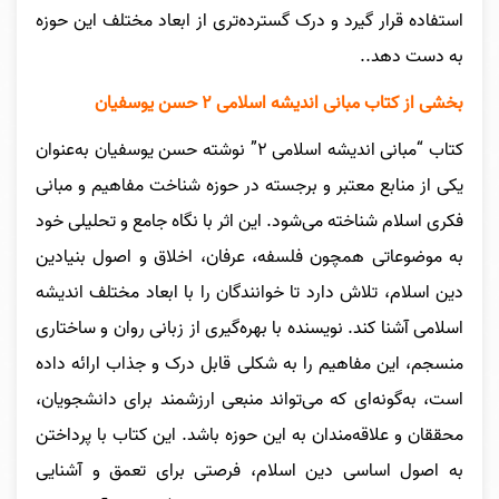
استفاده قرار گیرد و درک گسترده‌تری از ابعاد مختلف این حوزه
به دست دهد..
بخشی از کتاب مبانی اندیشه اسلامی ۲ حسن یوسفیان
کتاب “مبانی اندیشه اسلامی ۲” نوشته حسن یوسفیان به‌عنوان
یکی از منابع معتبر و برجسته در حوزه شناخت مفاهیم و مبانی
فکری اسلام شناخته می‌شود. این اثر با نگاه جامع و تحلیلی خود
به موضوعاتی همچون فلسفه، عرفان، اخلاق و اصول بنیادین
دین اسلام، تلاش دارد تا خوانندگان را با ابعاد مختلف اندیشه
اسلامی آشنا کند. نویسنده با بهره‌گیری از زبانی روان و ساختاری
منسجم، این مفاهیم را به شکلی قابل درک و جذاب ارائه داده
است، به‌گونه‌ای که می‌تواند منبعی ارزشمند برای دانشجویان،
محققان و علاقه‌مندان به این حوزه باشد. این کتاب با پرداختن
به اصول اساسی دین اسلام، فرصتی برای تعمق و آشنایی