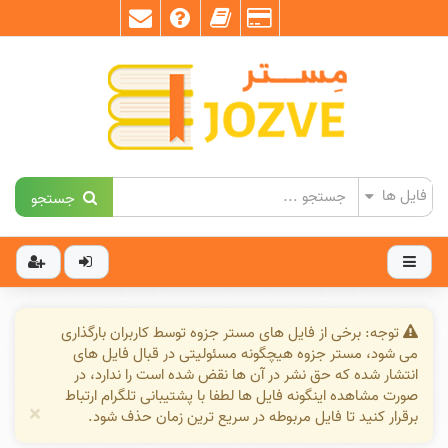
جستجو
توجه: برخی از فایل های مستر جزوه توسط کاربران بارگذاری
می شود، مستر جزوه هیچگونه مسئولیتی در قبال فایل های
انتشار شده که حق نشر در آن ها نقض شده است را ندارد، در
صورت مشاهده اینگونه فایل ها لطفا با پشتیبانی تلگرام ارتباط
×
برقرار کنید تا فایل مربوطه در سریع ترین زمان حذف شود.