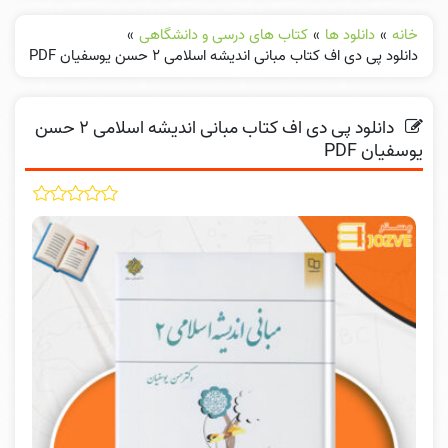
خانه
»
دانلود ها
»
کتاب های درسی و دانشگاهی
»
دانلود پی دی اف کتاب مبانی اندیشه اسلامی ۲ حسن یوسفیان PDF
دانلود پی دی اف کتاب مبانی اندیشه اسلامی ۲ حسن
یوسفیان PDF