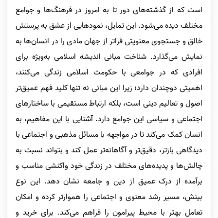
است که از گذشته‌های دور تا به امروز در فرهنگ‌ها و جوامع
مختلف دیده می‌شود. این تمایل، نمودهایی از عشق به پرستش
خالق و جستجوی معنویتی فراتر از جهان مادی را در انسان‌ها به
نمایش می‌گذارد. شناخت مبانی اندیشه اسلامی به‌ویژه برای
افرادی که در جوامعی با حکومت اسلامی زندگی می‌کنند،
اهمیتی دوچندان دارد؛ زیرا این مبانی نه تنها کلید فهم عمیق‌تر
اصول و تعالیم دینی است، بلکه ارتباط مستقیمی با ساختارهای
اجتماعی و سیاسی این جوامع دارد. آشنایی با این مفاهیم، به
انسان کمک می‌کند تا در مواجهه با مسائل مذهبی و اجتماعی با
دیدگاهی بازتر، دقیق‌تر و آگاهانه‌تر عمل کند و بتواند نسبت به
چالش‌ها و پدیده‌های مختلف در زندگی خود واکنشی مناسب و
برآمده از درک عمیق از دین و جامعه نشان دهد. این نوع
بینش، مسیر رشد معنوی و اجتماعی را هموارتر کرده و امکان
تعامل بهتر با محیط پیرامون را فراهم می‌کند.
برای خرید و