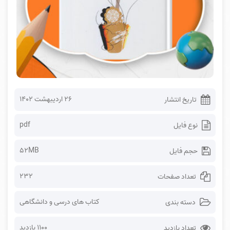
۲۶ اردیبهشت ۱۴۰۲
تاریخ انتشار
pdf
نوع فایل
52MB
حجم فایل
232
تعداد صفحات
کتاب های درسی و دانشگاهی
دسته بندی
1100 بازدید
تعداد بازدید