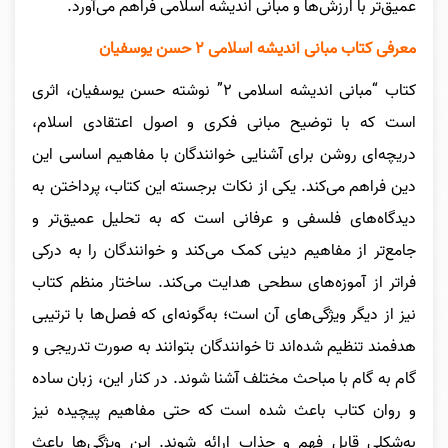
عمیق‌تر با ارزش‌ها و مبانی اندیشه اسلامی فراهم می‌آورد.
معرفی کتاب مبانی اندیشه اسلامی ۲ حسن یوسفیان
کتاب “مبانی اندیشه اسلامی ۲” نوشته حسن یوسفیان، اثری
است که با توضیح مبانی فکری و اصول اعتقادی اسلام،
دریچه‌ای روشن برای آشنایی خوانندگان با مفاهیم اساسی این
دین فراهم می‌کند. یکی از نکات برجسته این کتاب، پرداختن به
دیدگاه‌های فلسفی و عرفانی است که به تحلیل عمیق‌تر و
جامع‌تر از مفاهیم دینی کمک می‌کند و خوانندگان را به درکی
فراتر از آموزه‌های سطحی هدایت می‌کند. ساختار منظم کتاب
نیز از دیگر ویژگی‌های آن است؛ به‌گونه‌ای که فصل‌ها با ترتیبی
هدفمند تنظیم شده‌اند تا خوانندگان بتوانند به صورت تدریجی و
گام به گام با مباحث مختلف آشنا شوند. در کنار این، زبان ساده
و روان کتاب باعث شده است که حتی مفاهیم پیچیده نیز
به‌شکلی قابل فهم و جذاب ارائه شوند. این ویژگی‌ها باعث