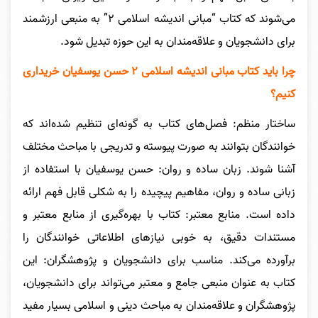
می‌شوند که کتاب “مبانی اندیشه اسلامی ۲” به منبعی ارزشمند
برای دانشجویان و علاقه‌مندان به این حوزه تبدیل شود.
چرا باید کتاب مبانی اندیشه اسلامی ۲ حسن یوسفیان خریداری
کنیم؟
ساختار منظم: فصل‌های کتاب به گونه‌ای تنظیم شده‌اند که
خوانندگان بتوانند به صورت پیوسته و تدریجی با مباحث مختلف
آشنا شوند. زبان ساده و روان: حسن یوسفیان با استفاده از
زبانی ساده و روان، مفاهیم پیچیده را به شکلی قابل فهم ارائه
داده است. منابع معتبر: کتاب با بهره‌گیری از منابع معتبر و
مستندات دقیق، به خوبی نیازهای اطلاعاتی خوانندگان را
برآورده می‌کند. مناسب برای دانشجویان و پژوهشگران: این
کتاب به عنوان منبعی جامع و معتبر می‌تواند برای دانشجویان،
پژوهشگران و علاقه‌مندان به مباحث دینی و اسلامی بسیار مفید