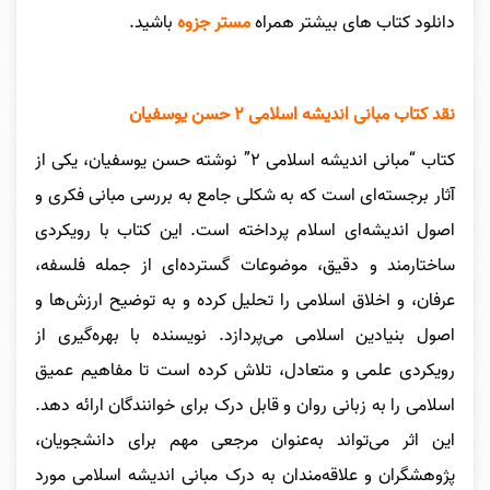
دانلود کتاب های بیشتر همراه
مستر جزوه
باشید.
نقد کتاب مبانی اندیشه اسلامی ۲ حسن یوسفیان
کتاب “مبانی اندیشه اسلامی ۲” نوشته حسن یوسفیان، یکی از
آثار برجسته‌ای است که به شکلی جامع به بررسی مبانی فکری و
اصول اندیشه‌ای اسلام پرداخته است. این کتاب با رویکردی
ساختارمند و دقیق، موضوعات گسترده‌ای از جمله فلسفه،
عرفان، و اخلاق اسلامی را تحلیل کرده و به توضیح ارزش‌ها و
اصول بنیادین اسلامی می‌پردازد. نویسنده با بهره‌گیری از
رویکردی علمی و متعادل، تلاش کرده است تا مفاهیم عمیق
اسلامی را به زبانی روان و قابل درک برای خوانندگان ارائه دهد.
این اثر می‌تواند به‌عنوان مرجعی مهم برای دانشجویان،
پژوهشگران و علاقه‌مندان به درک مبانی اندیشه اسلامی مورد