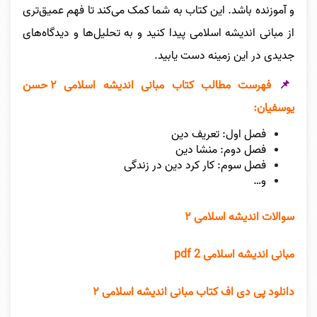
و آموزنده باشد. این کتاب به شما کمک می‌کند تا فهم عمیق‌تری
از مبانی اندیشه اسلامی پیدا کنید و به تحلیل‌ها و دیدگاه‌های
جدیدی در این زمینه دست یابید.
📌
فهرست مطالب کتاب مبانی اندیشه اسلامی ۲ حسن
یوسفیان:
فصل اول: تعریف دین
فصل دوم: منشا دین
فصل سوم: کار کرد دین در زندگی
و…
سوالات اندیشه اسلامی ۲
مبانی اندیشه اسلامی pdf 2
دانلود پی دی اف کتاب مبانی اندیشه اسلامی ۲