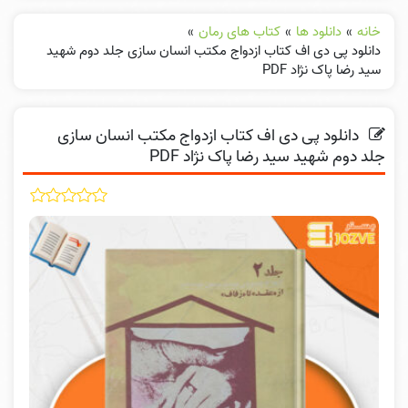
خانه
»
دانلود ها
»
کتاب های رمان
»
دانلود پی دی اف کتاب ازدواج مکتب انسان سازی جلد دوم شهید
سید رضا پاک نژاد PDF
دانلود پی دی اف کتاب ازدواج مکتب انسان سازی
جلد دوم شهید سید رضا پاک نژاد PDF