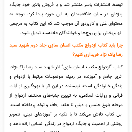
توسط انتشارات یاسر منتشر شد و با فروش بالای خود جایگاه
ویژه‌ای در میان علاقه‌مندان به این حوزه پیدا کرد. توجه به
محتوای غنی و کاربردی آن موجب شد که این کتاب به مرجعی
الهام‌بخش برای زوج‌ها و خوانندگان علاقه‌مند تبدیل شود.
چرا باید کتاب ازدواج مکتب انسان سازی جلد دوم شهید سید
رضا پاک نژاد خریداری کنیم؟
کتاب “ازدواج مکتب انسان‌سازی” اثر شهید سید رضا پاک‌نژاد،
اثری جامع و آموزنده در زمینه موضوعات مرتبط با ازدواج و
زندگی خانوادگی است. نویسنده در این اثر با بهره‌گیری از آیات
قرآنی و روایات اسلامی، به تبیین جنبه‌های مختلف ازدواج از
مرحله بلوغ جنسی و دینی تا عقد، زفاف و تولد پرداخته است.
این کتاب تلاش می‌کند تا با تکیه بر آموزه‌های دینی، تصویر
روشنی از اهمیت و جایگاه ازدواج در زندگی انسانی ارائه دهد و