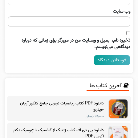
وب‌ سایت
ذخیره نام، ایمیل و وبسایت من در مرورگر برای زمانی که دوباره
دیدگاهی می‌نویسم.
آخرین کتاب ها
دانلود PDF کتاب ریاضیات تجربی جامع کنکور آریان
حیدری
۲۵,۰۰۰ تومان
دانلود پی دی اف کتاب ژنتیک از کلاسیک تا ژنومیک دکتر
اکرمی PDF