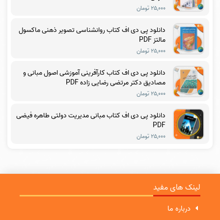
۲۵,۰۰۰ تومان
دانلود پی دی اف کتاب روانشناسی تصویر ذهنی ماکسول
مالتز PDF
۲۵,۰۰۰ تومان
دانلود پی دی اف کتاب کارآفرینی آموزشی اصول مبانی و
مصادیق دکتر مرتضی رضایی زاده PDF
۲۵,۰۰۰ تومان
دانلود پی دی اف کتاب مبانی مدیریت دولتی طاهره فیضی
PDF
۲۵,۰۰۰ تومان
لینک های مفید
درباره ما