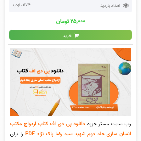
1174 بازدید
تعداد بازدید
۲۵,۰۰۰ تومان
خرید
وب سایت مستر جزوه
دانلود پی دی اف کتاب ازدواج مکتب
انسان سازی جلد دوم شهید سید رضا پاک نژاد PDF
را برای