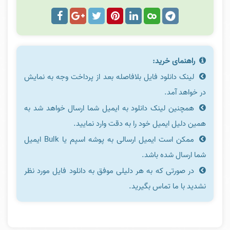
راهنمای خرید:
لینک دانلود فایل بلافاصله بعد از پرداخت وجه به نمایش
در خواهد آمد.
همچنین لینک دانلود به ایمیل شما ارسال خواهد شد به
همین دلیل ایمیل خود را به دقت وارد نمایید.
ممکن است ایمیل ارسالی به پوشه اسپم یا Bulk ایمیل
شما ارسال شده باشد.
در صورتی که به هر دلیلی موفق به دانلود فایل مورد نظر
نشدید با ما تماس بگیرید.