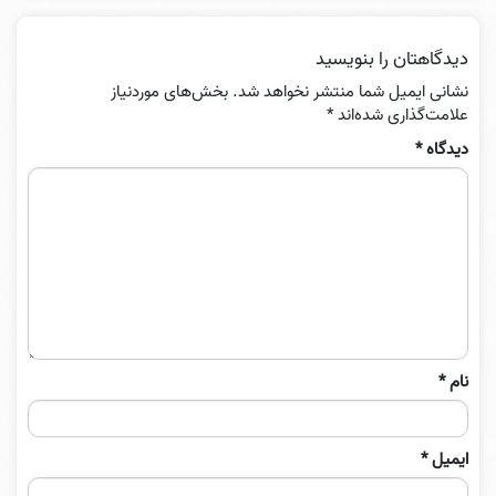
دیدگاهتان را بنویسید
نشانی ایمیل شما منتشر نخواهد شد.
بخش‌های موردنیاز
علامت‌گذاری شده‌اند
*
دیدگاه
*
نام
*
ایمیل
*