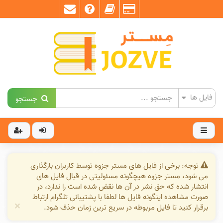
جستجو
توجه: برخی از فایل های مستر جزوه توسط کاربران بارگذاری
می شود، مستر جزوه هیچگونه مسئولیتی در قبال فایل های
انتشار شده که حق نشر در آن ها نقض شده است را ندارد، در
صورت مشاهده اینگونه فایل ها لطفا با پشتیبانی تلگرام ارتباط
×
برقرار کنید تا فایل مربوطه در سریع ترین زمان حذف شود.