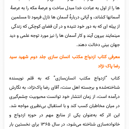
ها را از اول به عبادت خدا مبدل ساخت و عرصۀ مکه را به عرصۀ
آسمانها کشاند، و آیاتی دربارۀ آسمان ها نازل فرمود تا مسلمین
از پیله ای که به دور خود تنیده و در آن فضای کوچکی که زندگی
مینمایند بیرون آیند و کار آسمان ها را نیز مورد توجه علمی و دید
جهان بینی دخالت دهند.
معرفی کتاب ازدواج مکتب انسان سازی جلد دوم شهید سید
رضا پاک نژاد
کتاب “ازدواج مکتب انسان‌سازی” که به قلم نویسنده
شناخته‌شده و برجسته اهل سنت، آقای رضا پاک‌نژاد، به نگارش
درآمده است، از زمان انتشار خود توانست محبوبیت چشم‌گیری
در میان مخاطبان کسب کند و با استقبال بی‌نظیری مواجه شد.
این اثر که به‌عنوان یکی از منابع مهم در حوزه ازدواج و
خانواده‌سازی شناخته می‌شود، در سال ۱۳۶۵ برای نخستین بار