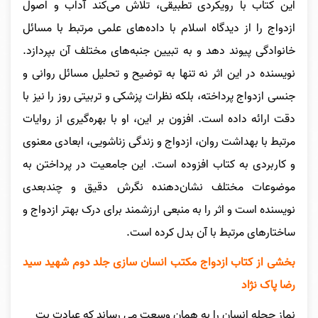
این کتاب با رویکردی تطبیقی، تلاش می‌کند آداب و اصول
ازدواج را از دیدگاه اسلام با داده‌های علمی مرتبط با مسائل
خانوادگی پیوند دهد و به تبیین جنبه‌های مختلف آن بپردازد.
نویسنده در این اثر نه تنها به توضیح و تحلیل مسائل روانی و
جنسی ازدواج پرداخته، بلکه نظرات پزشکی و تربیتی روز را نیز با
دقت ارائه داده است. افزون بر این، او با بهره‌گیری از روایات
مرتبط با بهداشت روان، ازدواج و زندگی زناشویی، ابعادی معنوی
و کاربردی به کتاب افزوده است. این جامعیت در پرداختن به
موضوعات مختلف نشان‌دهنده نگرش دقیق و چندبعدی
نویسنده است و اثر را به منبعی ارزشمند برای درک بهتر ازدواج و
ساختارهای مرتبط با آن بدل کرده است.
بخشی از کتاب ازدواج مکتب انسان سازی جلد دوم شهید سید
رضا پاک نژاد
نماز حجله انسان را به همان وسعت می رساند که عبادت بت