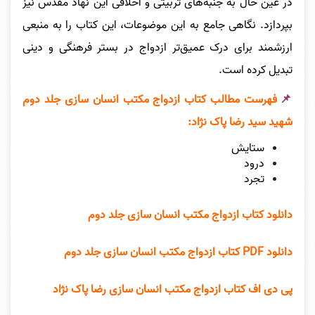
در عین حال به جنبه‌های تربیتی و اخلاقی این نهاد مقدس نیز
بپردازد. نگاهی جامع به این موضوعات، این کتاب را به منبعی
ارزشمند برای درک عمیق‌تر ازدواج در بستر فرهنگی و دینی
تبدیل کرده است.
📌
فهرست مطالب کتاب ازدواج مکتب انسان سازی جلد دوم
شهید سید رضا پاک نژاد:
ستایش
درود
تجرد
دانلود کتاب ازدواج مکتب انسان سازی جلد دوم
دانلود PDF کتاب ازدواج مکتب انسان سازی جلد دوم
پی دی اف کتاب ازدواج مکتب انسان سازی رضا پاک نژاد