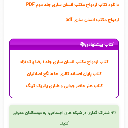
دانلود کتاب ازدواج مکتب انسان سازی جلد دوم PDF
ازدواج مکتب انسان سازی pdf
کتاب پیشنهادی📚
کتاب ازدواج مکتب انسان سازی جلد ۱ رضا پاک نژاد
کتاب پایان افسانه کالری ها عانگع اصلانیان
کتاب هنر حاضر جوابی و طنازی پاتریک کینگ
اشتراک گذاری در شبکه های اجتماعی، به دوستانتان معرفی
کنید.