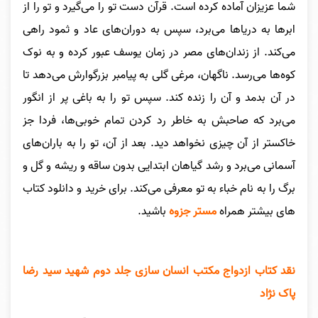
شما عزیزان آماده کرده است. قرآن دست تو را می‌گیرد و تو را از
ابرها به دریاها می‌برد، سپس به دوران‌های عاد و ثمود راهی
می‌کند. از زندان‌های مصر در زمان یوسف عبور کرده و به نوک
کوه‌ها می‌رسد. ناگهان، مرغی گلی به پیامبر بزرگوارش می‌دهد تا
در آن بدمد و آن را زنده کند. سپس تو را به باغی پر از انگور
می‌برد که صاحبش به خاطر رد کردن تمام خوبی‌ها، فردا جز
خاکستر از آن چیزی نخواهد دید. بعد از آن، تو را به باران‌های
آسمانی می‌برد و رشد گیاهان ابتدایی بدون ساقه و ریشه و گل و
برگ را به نام خباء به تو معرفی می‌کند.
برای خرید و دانلود کتاب
های بیشتر همراه
مستر جزوه
باشید.
نقد کتاب ازدواج مکتب انسان سازی جلد دوم شهید سید رضا
پاک نژاد