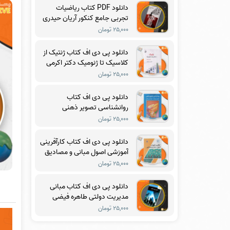
دانلود PDF کتاب ریاضیات
تجربی جامع کنکور آریان حیدری
۲۵,۰۰۰ تومان
دانلود پی دی اف کتاب ژنتیک از
کلاسیک تا ژنومیک دکتر اکرمی
PDF
۲۵,۰۰۰ تومان
دانلود پی دی اف کتاب
روانشناسی تصویر ذهنی
ماکسول مالتز PDF
۲۵,۰۰۰ تومان
دانلود پی دی اف کتاب کارآفرینی
آموزشی اصول مبانی و مصادیق
دکتر مرتضی رضایی زاده PDF
۲۵,۰۰۰ تومان
دانلود پی دی اف کتاب مبانی
مدیریت دولتی طاهره فیضی
PDF
۲۵,۰۰۰ تومان