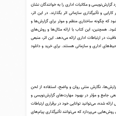
 گزارش‌نویسی و مکاتبات اداری را به خوانندگان نشان
رایی و تأثیرگذاری سازمانی اثر بگذارند. در این اثر،
ود که چگونه ساختاری منظم و موثر برای گزارش‌ها و
شود. همچنین، این کتاب با ارائه مثال‌ها و روش‌های
یت در ارتباطات اداری ارائه می‌دهد. این اثر، منبعی
حیط‌های اداری و سازمانی هستند.
برای خرید و دانلود
ارش‌ها، نگارش متنی روان و واضح، استفاده از لحن
جعی جامع و مؤثر در بهبود مهارت‌های گزارش‌نویسی و
ارائه شده، می‌توانید توانایی خود در برقراری ارتباطات
وش‌هایی می‌پردازد که می‌توانند تأثیرگذاری پیام‌های