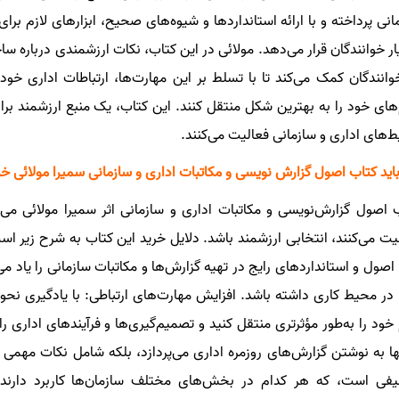
انی پرداخته و با ارائه استانداردها و شیوه‌های صحیح، ابزارهای لازم برای 
ار خوانندگان قرار می‌دهد. مولائی در این کتاب، نکات ارزشمندی درباره 
وانندگان کمک می‌کند تا با تسلط بر این مهارت‌ها، ارتباطات اداری خود 
‌های خود را به بهترین شکل منتقل کنند. این کتاب، یک منبع ارزشمند برا
‌های اداری و سازمانی فعالیت می‌کنند.
باید کتاب اصول گزارش نویسی و مکاتبات اداری و سازمانی سمیرا مولائی خر
 اصول گزارش‌نویسی و مکاتبات اداری و سازمانی اثر سمیرا مولائی می‌
یت می‌کنند، انتخابی ارزشمند باشد. دلایل خرید این کتاب به شرح زیر اس
اصول و استانداردهای رایج در تهیه گزارش‌ها و مکاتبات سازمانی را یاد می‌
در محیط کاری داشته باشد. افزایش مهارت‌های ارتباطی: با یادگیری نحوهٔ
 خود را به‌طور مؤثرتری منتقل کنید و تصمیم‌گیری‌ها و فرآیندهای اداری
نها به نوشتن گزارش‌های روزمره اداری می‌پردازد، بلکه شامل نکات مهمی 
فی است، که هر کدام در بخش‌های مختلف سازمان‌ها کاربرد دارند.