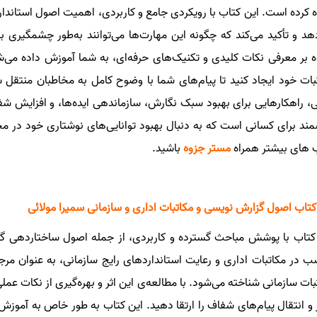
ه کرده است. این کتاب با رویکردی جامع و کاربردی، اهمیت اصول استاندارد
هد و تأکید می‌کند که چگونه این مهارت‌ها می‌توانند به‌طور چشمگیری بر کا
ه بر معرفی نکات کلیدی و تکنیک‌های حرفه‌ای، به شما آموزش داده می‌ش
بات خود ایجاد کنید تا پیام‌های شما با وضوح کامل به مخاطبان منتقل 
، راهکارهایی برای بهبود سبک نگارش، سازماندهی ایده‌ها، و افزایش شفاف
مند برای کسانی است که به دنبال بهبود توانایی‌های نوشتاری خود در م
 های بیشتر همراه
مستر جزوه
باشید.
کتاب اصول گزارش نویسی و مکاتبات اداری و سازمانی سمیرا مولائی
کتاب با پوشش مباحث گسترده و کاربردی، از جمله اصول ساختاردهی گز
ب در مکاتبات اداری و رعایت استانداردهای رایج سازمانی، به عنوان مر
بات سازمانی شناخته می‌شود. با مطالعه‌ی این اثر و بهره‌گیری از نکات عملی 
 و انتقال پیام‌های شفاف را ارتقا دهید. این کتاب به طور خاص به آموزش ر