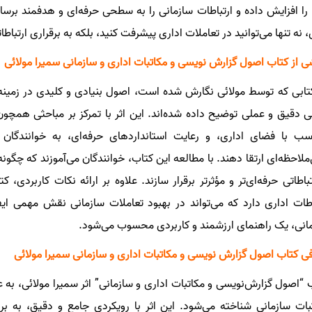
را افزایش داده و ارتباطات سازمانی را به سطحی حرفه‌ای و هدفمند برسانن
، نه تنها می‌توانید در تعاملات اداری پیشرفت کنید، بلکه به برقراری ارتباط
 از کتاب اصول گزارش نویسی و مکاتبات اداری و سازمانی سمیرا مولائی
تابی که توسط مولائی نگارش شده است، اصول بنیادی و کلیدی در زمینه
 دقیق و عملی توضیح داده شده‌اند. این اثر با تمرکز بر مباحثی همچو
سب با فضای اداری، و رعایت استانداردهای حرفه‌ای، به خوانندگان ک
‌ملاحظه‌ای ارتقا دهند. با مطالعه این کتاب، خوانندگان می‌آموزند که چگو
تباطاتی حرفه‌ای‌تر و مؤثرتر برقرار سازند. علاوه بر ارائه نکات کاربردی،
اطات اداری دارد که می‌تواند در بهبود تعاملات سازمانی نقش مهمی ایف
انی، یک راهنمای ارزشمند و کاربردی محسوب می‌شود.
ی کتاب اصول گزارش نویسی و مکاتبات اداری و سازمانی سمیرا مولائی
 “اصول گزارش‌نویسی و مکاتبات اداری و سازمانی” اثر سمیرا مولائی، به 
بات سازمانی شناخته می‌شود. این اثر با رویکردی جامع و دقیق، به ب