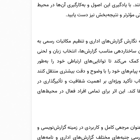
د. با یادگیری این اصول و به‌کارگیری آن‌ها در محیط
اتی مؤثرتر و نتیجه‌بخش نیز دست یابید.
 نگارش گزارش‌های اداری و تنظیم مکاتبات رسمی به
ن ساختاردهی مناسب گزارش‌ها، انتخاب زبان و لحنی
مک می‌کند تا توانایی‌های ارتباطی خود را به‌طور
نه پیام‌های خود را با وضوح و دقت بیشتری منتقل کنند
 کتاب تأکید ویژه‌ای بر اهمیت شفافیت و تأثیرگذاری در
ا کند. این اثر برای تمامی افراد فعال در محیط‌های
عنوان مرجعی کامل و کاربردی در زمینه گزارش‌نویسی و
ررسی جنبه‌های مختلف گزارش‌های اداری و نامه‌های