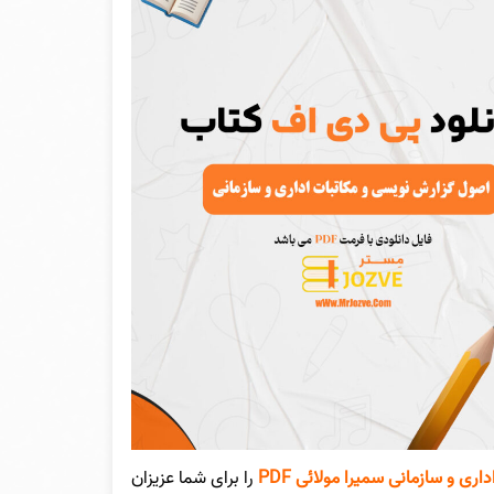
ی و سازمانی سمیرا مولائی PDF
را برای شما عزیزان