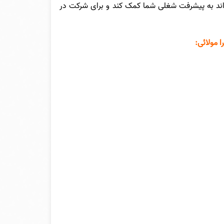
واند به پیشرفت شغلی شما کمک کند و برای شرکت در
 مولائی: