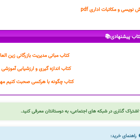
گزارش نویسی و مکاتبات اداری
کتاب پیشنهادی
دیریت بازرگانی زین العابدین رحمانی
گیری و ارزشیابی آموزشی علی اکبر سیف
ا هرکسی صحبت کنیم مهدی قراچه داغی
اشتراک گذاری در شبکه های اجتماعی، به دوستانتان معرفی کنید.
راهنمای خرید: