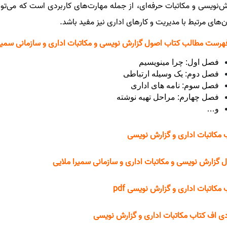
ش‌نویسی و مکاتبات حرفه‌ای، از جمله مهارت‌های کاربردی است که می‌ت
ن‌های مرتبط با مدیریت و کارهای اداری نیز مفید باشد.
هرست مطالب کتاب اصول گزارش نویسی و مکاتبات اداری و سازمانی سمیرا
فصل اول: چرا مینویسیم
فصل دوم: یک وسیله ارتباطی
فصل سوم: نامه های اداری
فصل چهارم: مراحل تهیه نوشته
و…
 مکاتبات اداری و گزارش نویسی
 گزارش نویسی و مکاتبات اداری و سازمانی سمیرا ملایی
 مکاتبات اداری و گزارش نویسی pdf
ی اف کتاب مکاتبات اداری و گزارش نویسی