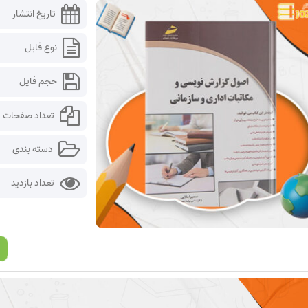
تاریخ انتشار
نوع فایل
حجم فایل
تعداد صفحات
دسته بندی
تعداد بازدید