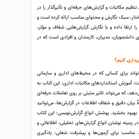
تنظیم مکاتبات و گزارش‌های حرفه‌ای و تأثیرگذار را در
ساختار، سبک نگارش و محتوای مناسب ارائه کرده است و
را ارتقا داده و با نگارش گزارش‌هایی شفاف و مؤثر،
ی دانشجویان، مدیران، کارمندان و افرادی است که در
یداری کنیم؟
تواند برای کسانی که در محیط‌های اداری و سازمانی
ت: آموزش استانداردهای مکاتبات اداری: این کتاب به
دهد، که می‌تواند تاثیر مثبتی بر روی تعاملات حرفه‌ای
 بیان دقیق و شفاف اطلاعات در گزارش‌ها، می‌توانید
 را بهبود بخشید. پوشش انواع گزارش‌نویسی: این کتاب
در زمینه نوشتن انواع گزارش‌های تحلیلی، اطلاعاتی و
 مناسب برای آزمون‌ها و پیشرفت شغلی: یادگیری