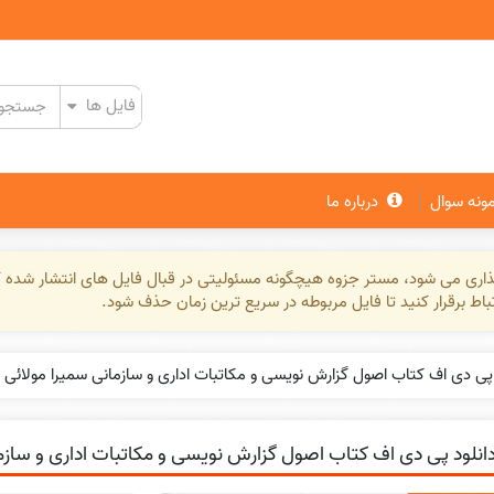
مونه سوال
درباره ما
گذاری می شود، مستر جزوه هیچگونه مسئولیتی در قبال فایل های انتشار شده ک
تباط برقرار کنید تا فایل مربوطه در سریع ترین زمان حذف شود.
 پی دی اف کتاب اصول گزارش نویسی و مکاتبات اداری و سازمانی سمیرا مولائی PDF
انلود پی دی اف کتاب اصول گزارش نویسی و مکاتبات اداری و سازمانی