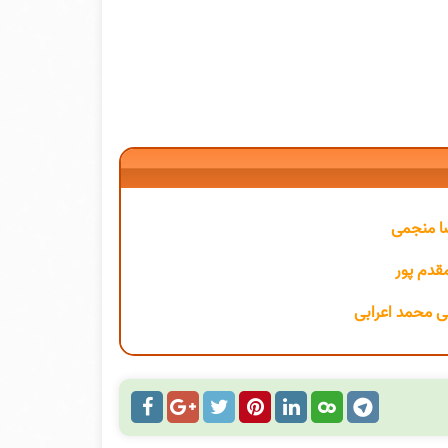
ضا منجمی
مقدم پور
نی محمد اعرابی