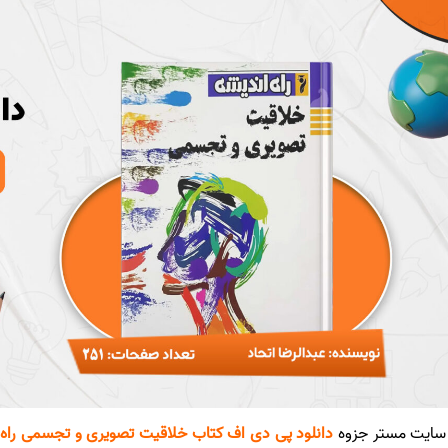
ایت مستر جزوه
دانلود پی دی اف کتاب خلاقیت تصویری و تجسمی راه اندی