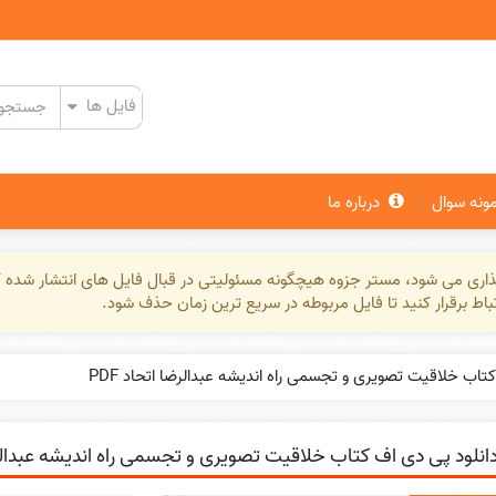
مونه سوال
درباره ما
گذاری می شود، مستر جزوه هیچگونه مسئولیتی در قبال فایل های انتشار شده ک
تباط برقرار کنید تا فایل مربوطه در سریع ترین زمان حذف شود.
تاب خلاقیت تصویری و تجسمی راه اندیشه عبدالرضا اتحاد PDF
انلود پی دی اف کتاب خلاقیت تصویری و تجسمی راه اندیشه عبدالرضا 