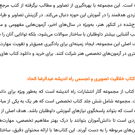
 است. این مجموعه با بهره‌گیری از تصاویر و مطالب برگرفته از کتب مر
ردی هدفمند را در آموزش این حوزه دنبال می‌کند. در گزینش تصاویر و طر
‌شده در کنکور هنر، به‌ویژه در سال‌های اخیر، آزمون‌هایی مفهومی و مر
 آشنایی بیشتر داوطلبان با ساختار سوالات می‌شود، بلکه توانایی آنان را 
اصلی این مجموعه، ایجاد زمینه‌ای برای یادگیری عمیق‌تر و تقویت مهارت‌
ری در آزمون‌های تخصصی هنر شرکت کنند.
برای خرید و دانلود کتاب های
کتاب خلاقیت تصویری و تجسمی راه اندیشه عبدالرضا اتحاد
کتاب از مجموعه آثار انتشارات راه اندیشه است که به‌طور ویژه برای دا
 مجموعه شامل شش جلد کتاب تخصصی است که هر یک به یکی از مباحث ک
است که بتواند پاسخگوی نیازهای آموزشی داوطلبان باشد. هدف اصلی از ت
ردی است تا دانش‌آموزان بتوانند با درک بهتر مفاهیم تخصصی، مهارت‌ه
ن‌های مربوطه را به دست آورند. این کتاب‌ها با ارائه محتوای دقیق، ساخت