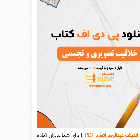
شه عبدالرضا اتحاد PDF
را برای شما عزیزان آماده