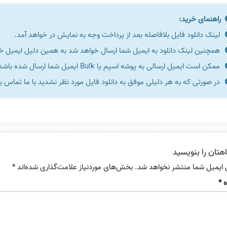
راهنمای خرید:
لینک دانلود فایل بلافاصله بعد از پرداخت وجه به نمایش در خواهد آمد.
همچنین لینک دانلود به ایمیل شما ارسال خواهد شد به همین دلیل ایمیل خود 
ممکن است ایمیل ارسالی به پوشه اسپم یا Bulk ایمیل شما ارسال شده باشد.
در صورتی که به هر دلیلی موفق به دانلود فایل مورد نظر نشدید با ما تماس ب
هتان را بنویسید
 ایمیل شما منتشر نخواهد شد.
بخش‌های موردنیاز علامت‌گذاری شده‌اند
*
ه
*