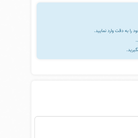
را به دقت وارد نمایید.
گیرید.