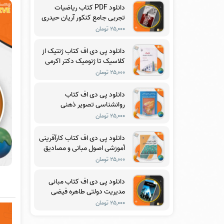
دانلود PDF کتاب ریاضیات
تجربی جامع کنکور آریان حیدری
۲۵,۰۰۰ تومان
دانلود پی دی اف کتاب ژنتیک از
کلاسیک تا ژنومیک دکتر اکرمی
PDF
۲۵,۰۰۰ تومان
دانلود پی دی اف کتاب
روانشناسی تصویر ذهنی
ماکسول مالتز PDF
۲۵,۰۰۰ تومان
دانلود پی دی اف کتاب کارآفرینی
آموزشی اصول مبانی و مصادیق
دکتر مرتضی رضایی زاده PDF
۲۵,۰۰۰ تومان
دانلود پی دی اف کتاب مبانی
مدیریت دولتی طاهره فیضی
PDF
۲۵,۰۰۰ تومان