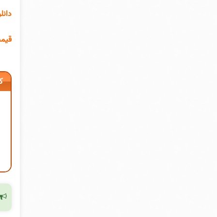
 pdf
تحاد
