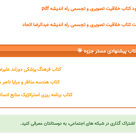
دانلود کتاب خلاقیت تصویری و تجسمی راه اندیشه
قیمت کتاب خلاقیت تصویری و تجسمی راه اندیشه عبدالرضا ا
کتاب پیشنهادی مستر جزوه 
نگ پزشکی دورلند علیرضا منجمی
سه مناظر و مرایا ناصر مقدم پور
زی استراتژیک منابع انسانی محمد اعرابی
اشتراک گذاری در شبکه های اجتماعی، به دوستانتان معرفی کنید.