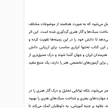
شامل می‌شود که به صورت هدفمند از موضوعات مختلف
اخت سبک‌ها و آثار هنری گردآوری شده است. این اثر
ی‌دهد تا دانش خود را در این زمینه‌ها تقویت کرده و
این کتاب نه‌تنها ابزاری مناسب برای ارزیابی دانش
 هنرمندان ایران و جهان آشنا شوند و درک عمیق‌تری از
 برای آزمون‌های تخصصی هنر را دارند، یک منبع مفید
 می‌شود، بلکه توانایی تحلیل و درک آثار هنری را در
نند مهارت‌های بصری و شناخت سبک‌های هنری را بهبود
علاوه بر جنبه آموزشی، به داوطلبان کمک می‌کند تا