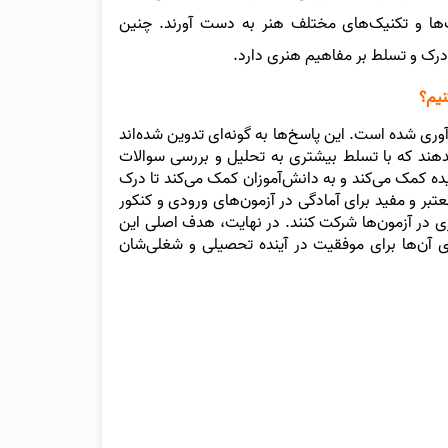
بک‌ها و تکنیک‌های مختلف هنر به دست آورند. چنین
ر درک و تسلط بر مفاهیم هنری دارد.
نیم؟
ری شده است. این پاسخ‌ها به گونه‌ای تدوین شده‌اند
بدهند که با تسلط بیشتری به تحلیل و بررسی سوالات
ه کمک می‌کند و به دانش‌آموزان کمک می‌کند تا درک
عتبر و مفید برای آمادگی در آزمون‌های ورودی و کنکور
تری در آزمون‌ها شرکت کنند. در نهایت، هدف اصلی این
ی آن‌ها برای موفقیت در آینده تحصیلی و شغلی‌شان