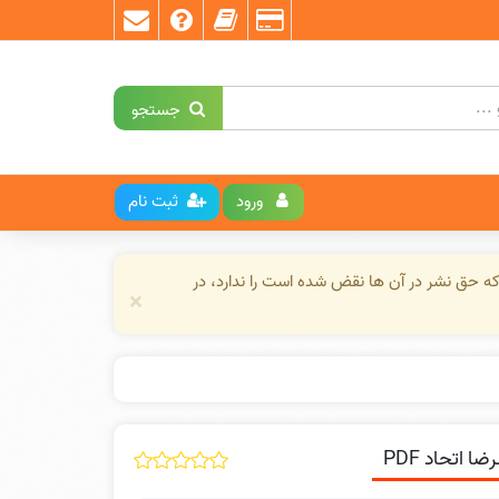
جستجو
ورود
ثبت نام
ه حق نشر در آن ها نقض شده است را ندارد، در
×
اتحاد PDF