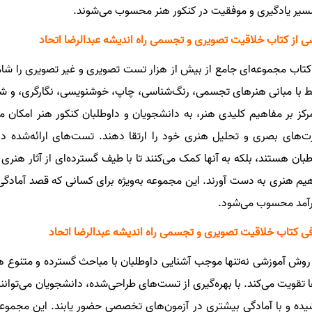
سیر یادگیری و موفقیت در کنکور هنر محسوب می‌شوند.
 از کتاب خلاقیت تصویری و تجسمی راه اندیشه عبدالرضا اتحاد
کتاب مجموعه‌ای جامع از بیش از هزار تست تصویری و غیر تصویری را 
ط با مبانی هنرهای تجسمی، رنگ‌شناسی، چاپ، خوشنویسی، نگارگری، و شن
مرکز بر مفاهیم کلیدی هنر، به دانشجویان و داوطلبان کنکور هنر امکان م
ت‌های بصری و تحلیل هنری خود را ارتقا دهند. تست‌های ارائه‌شده در 
بان هستند، بلکه به آنها کمک می‌کنند تا با طیف گسترده‌ای از آثار هنری
یم هنری به دست آورند. این مجموعه به‌ویژه برای کسانی که قصد آمادگی
رآمد محسوب می‌شود.
ی کتاب خلاقیت تصویری و تجسمی راه اندیشه عبدالرضا اتحاد
روش آموزشی نه‌تنها موجب آشنایی داوطلبان با مباحث گسترده و متنوع هنر
ا تقویت می‌کند. با بهره‌گیری از تست‌های طراحی‌شده، دانشجویان می‌توا
ده و با آمادگی بیشتری در آزمون‌های تخصصی حضور یابند. این مجموعه، 