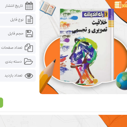
تاریخ انتشار
نوع فایل
حجم فایل
تعداد صفحات
دسته بندی
تعداد بازدید