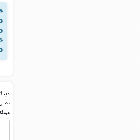
دیدگا
نشانی
دیدگا