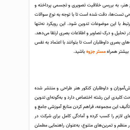
جع هنر، به بررسی خلاقیت تصویری و تجسمی پرداخته و
احی تست‌ها، دقت شده است تا با توجه به نوع سوالات
تبط با این موضوعات تدوین شود. این رویکرد نه‌تنها
در تحلیل و درک تصاویر و اطلاعات بصری ارتقا می‌دهد.
های بصری داوطلبان است تا بتوانند با اعتماد به نفس
 بیشتر همراه
مستر جزوه
باشید.
نش‌آموزان و داوطلبان کنکور هنر طراحی و منتشر شده
لیدی این رشته اختصاص دارد و به‌گونه‌ای تدوین
ألیف این مجموعه، فراهم کردن منابع آموزشی جامع و
ای لازم را کسب کرده و آمادگی کامل برای شرکت در
ار منظم و تمرین‌های متنوع، به‌عنوان راهنمایی مطمئن