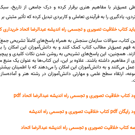
اطی عمیق‌تر با مفاهیم هنری برقرار کرده و درک جامعی از تاریخ، س
ردی، یادگیری را به فرآیندی تعاملی و کاربردی تبدیل کرده که تأثیر مثبتی ب
باید کتاب خلاقیت تصویری و تجسمی راه اندیشه عبدالرضا اتحاد خریداری ک
ین کتاب، سوالات سازمان سنجش به همراه پاسخ‌های کاملاً تشریحی جمع‌آو
ه فهم عمیق‌تر مطالب کتاب کمک کنند و به دانش‌آموزان این امکان را 
ازند. همچنین، این پاسخ‌های تشریحی به روشن شدن نکات کلیدی و پیچید
ی از مفاهیم داشته باشند.
علاوه بر این، این کتاب‌ها به عنوان یک منبع م
عمل می‌کنند و به دانش‌آموزان این امکان را می‌دهند که با اطمینان بیش
عه، ارتقاء سطح علمی و مهارتی دانش‌آموزان در رشته هنر و آماده‌ساز
.
ود کتاب خلاقیت تصویری و تجسمی راه اندیشه عبدالرضا اتحاد pdf
 کتاب خلاقیت تصویری و تجسمی راه اندیشه
ه کتاب خلاقیت تصویری و تجسمی راه اندیشه عبدالرضا اتحاد