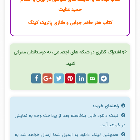
حمید عنایت
کتاب هنر حاضر جوابی و طنازی پاتریک کینگ
اشتراک گذاری در شبکه های اجتماعی، به دوستانتان معرفی
کنید.
راهنمای خرید:
لینک دانلود فایل بلافاصله بعد از پرداخت وجه به نمایش
در خواهد آمد.
همچنین لینک دانلود به ایمیل شما ارسال خواهد شد به