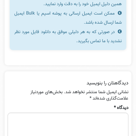
همین دلیل ایمیل خود را به دقت وارد نمایید.
ممکن است ایمیل ارسالی به پوشه اسپم یا Bulk ایمیل
شما ارسال شده باشد.
در صورتی که به هر دلیلی موفق به دانلود فایل مورد نظر
نشدید با ما تماس بگیرید.
دیدگاهتان را بنویسید
نشانی ایمیل شما منتشر نخواهد شد.
بخش‌های موردنیاز
علامت‌گذاری شده‌اند
*
دیدگاه
*