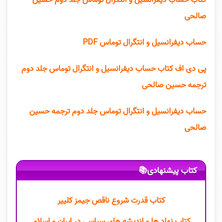
صالحی
حساب دیفرانسیل و انتگرال توماس PDF
پی دی اف کتاب حساب دیفرانسیل و انتگرال توماس جلد دوم
ترجمه حسین صالحی
حساب دیفرانسیل و انتگرال توماس جلد دوم ترجمه حسین
صالحی
کتاب پیشنهادی📚
کتاب قدرت شروع ناقص جیمز کلییر
کتاب نهاد ها و اندیشه های سیاسی در ایران و اسلام