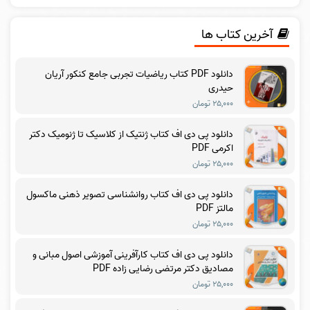
آخرین کتاب ها
دانلود PDF کتاب ریاضیات تجربی جامع کنکور آریان
حیدری
۲۵,۰۰۰ تومان
دانلود پی دی اف کتاب ژنتیک از کلاسیک تا ژنومیک دکتر
اکرمی PDF
۲۵,۰۰۰ تومان
دانلود پی دی اف کتاب روانشناسی تصویر ذهنی ماکسول
مالتز PDF
۲۵,۰۰۰ تومان
دانلود پی دی اف کتاب کارآفرینی آموزشی اصول مبانی و
مصادیق دکتر مرتضی رضایی زاده PDF
۲۵,۰۰۰ تومان