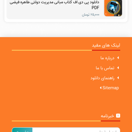
دانلود پی دی اف کتاب مبانی مدیریت دولتی طاهره فیضی
PDF
۲۵,۰۰۰ تومان
لینک های مفید
درباره ما
تماس با ما
راهنمای دانلود
Sitemap
خبرنامه
ایمیل