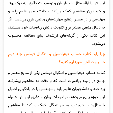
این اثر، با ارائه مثال‌های فراوان و توضیحات دقیق، به درک بهتر
و کاربردی‌تر مفاهیم کمک می‌کند و دانشجویان علوم پایه و
مهندسی را در مسیر ارتقای مهارت‌های ریاضی یاری می‌دهد. اگر
به دنبال منبعی معتبر برای تقویت دانش ریاضیات خود هستید،
این کتاب یکی از گزینه‌های ارزشمند برای مطالعه محسوب
می‌شود.
چرا باید کتاب
حساب دیفرانسیل و انتگرال توماس جلد دوم
حسین صالحی
خریداری کنیم؟
کتاب حساب دیفرانسیل و انتگرال توماس یکی از منابع معتبر و
جامع در زمینه ریاضیات است که با دقت به مفاهیم پیشرفته
پرداخته و دانشجویان علوم پایه و مهندسی را در یادگیری اصول
این حوزه یاری می‌دهد. توضیحات روان و دقیق این اثر، همراه
با مثال‌های کاربردی، به خوانندگان کمک می‌کند تا مفاهیم