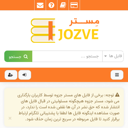
جستجو
توجه: برخی از فایل های مستر جزوه توسط کاربران بارگذاری
می شود، مستر جزوه هیچگونه مسئولیتی در قبال فایل های
انتشار شده که حق نشر در آن ها نقض شده است را ندارد، در
صورت مشاهده اینگونه فایل ها لطفا با پشتیبانی تلگرام ارتباط
×
برقرار کنید تا فایل مربوطه در سریع ترین زمان حذف شود.