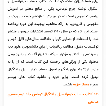
برای شما عزیزان آماده کرده است. کتاب حساب دیفرانسیل و
انتگرال نوشته جرج توماس، یکی از منابع معتبر در آموزش
ریاضیات عمومی است که در ویرایش دوازدهم خود، با رویکردی
مفهومی و کاربردی، به ارائه مفاهیم پیچیده این حوزه پرداخته
است. این اثر، که در سال ۲۰۱۰ توسط انتشارات پیرسون منتشر
شد، با استفاده از تصاویر گویا و خلاقانه، مثال‌های قابل فهم و
توضیحات دقیق، مطالعه ریاضیات را برای دانشجویان علوم پایه
و مهندسی ساده‌تر و مؤثرتر می‌کند. تلفیق قدمت و به‌روز بودن
محتوا، یکی از ویژگی‌های برجسته این کتاب است که آن را به
منبعی ارزشمند برای یادگیری اصول حساب دیفرانسیل و انتگرال
تبدیل کرده است. برای خرید و دانلود کتاب های بیشتر
همراه
مستر جزوه
باشید.
نقد کتاب
حساب دیفرانسیل و انتگرال توماس جلد دوم حسین
صالحی