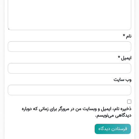
نام
*
ایمیل
*
وب‌ سایت
ذخیره نام، ایمیل و وبسایت من در مرورگر برای زمانی که دوباره
دیدگاهی می‌نویسم.