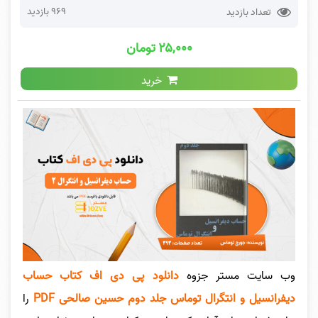
969 بازدید
تعداد بازدید
۲۵,۰۰۰ تومان
خرید
وب سایت مستر جزوه
دانلود پی دی اف کتاب حساب
دیفرانسیل و انتگرال توماس جلد دوم حسین صالحی PDF
را