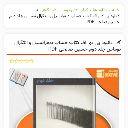
خانه
»
دانلود ها
»
کتاب های درسی و دانشگاهی
»
دانلود پی دی اف کتاب حساب دیفرانسیل و انتگرال توماس جلد دوم
حسین صالحی PDF
دانلود پی دی اف کتاب حساب دیفرانسیل و انتگرال
توماس جلد دوم حسین صالحی PDF