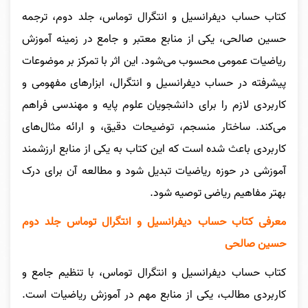
کتاب حساب دیفرانسیل و انتگرال توماس، جلد دوم، ترجمه
حسین صالحی، یکی از منابع معتبر و جامع در زمینه آموزش
ریاضیات عمومی محسوب می‌شود. این اثر با تمرکز بر موضوعات
پیشرفته در حساب دیفرانسیل و انتگرال، ابزارهای مفهومی و
کاربردی لازم را برای دانشجویان علوم پایه و مهندسی فراهم
می‌کند. ساختار منسجم، توضیحات دقیق، و ارائه مثال‌های
کاربردی باعث شده است که این کتاب به یکی از منابع ارزشمند
آموزشی در حوزه ریاضیات تبدیل شود و مطالعه آن برای درک
بهتر مفاهیم ریاضی توصیه شود.
معرفی کتاب
حساب دیفرانسیل و انتگرال توماس جلد دوم
حسین صالحی
کتاب حساب دیفرانسیل و انتگرال توماس، با تنظیم جامع و
کاربردی مطالب، یکی از منابع مهم در آموزش ریاضیات است.