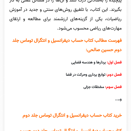
پیچیده را به‌سادگی درک کنند و آن‌ها را در مسائل عملی به کار
بگیرند. این کتاب، با تلفیق روش‌های سنتی و جدید در آموزش
ریاضیات، یکی از گزینه‌های ارزشمند برای مطالعه و ارتقای
مهارت‌های ریاضی محسوب می‌شود.
فهرست مطالب کتاب حساب دیفرانسیل و انتگرال توماس جلد
دوم حسین صالحی:
فصل اول:
بردارها و هندسه فضایی
فصل دوم:
توابع برداری وحرکت در فضا
فصل سوم:
مشتقات جزئی
و…..
خرید کتاب حساب دیفرانسیل و انتگرال توماس جلد دوم
کتاب حساب دیفرانسیل و انتگرال توماس جلد دوم حسین