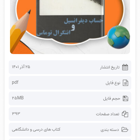
۲۵ آذر ۱۴۰۱
تاریخ انتشار
pdf
نوع فایل
25MB
حجم فایل
393
تعداد صفحات
کتاب های درسی و دانشگاهی
دسته بندی